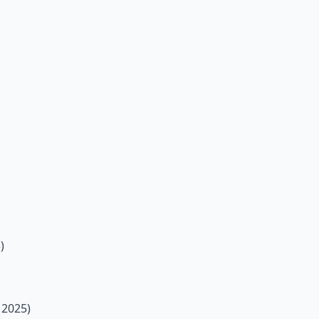
)
, 2025)