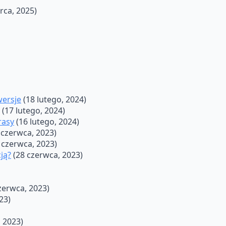
rca, 2025)
wersje
(18 lutego, 2024)
(17 lutego, 2024)
rasy
(16 lutego, 2024)
 czerwca, 2023)
 czerwca, 2023)
ją?
(28 czerwca, 2023)
zerwca, 2023)
23)
 2023)