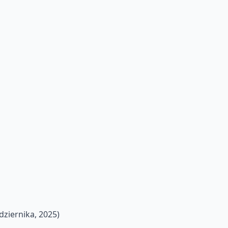
dziernika, 2025)