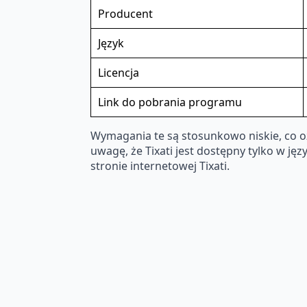
Producent
Język
Licencja
Link do pobrania programu
Wymagania te są stosunkowo niskie, co o
uwagę, że Tixati jest dostępny tylko w jęz
stronie internetowej Tixati.