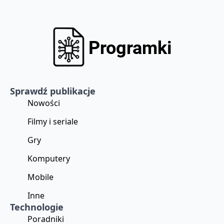
Sprawdź publikacje
Nowości
Filmy i seriale
Gry
Komputery
Mobile
Inne
Technologie
Poradniki