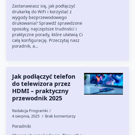
Zastanawiasz się, jak podłączyć
drukarkę do WiFi i korzystać z
wygody bezprzewodowego
drukowania? Sprawdź sprawdzone
sposoby, najczęstsze trudności i
praktyczne porady, które ułatwią Ci
całą konfigurację. Przeczytaj nasz
poradnik, a…
Jak podłączyć telefon
do telewizora przez
HDMI – praktyczny
przewodnik 2025
Redakcja Programki
4 sierpnia, 2025
Brak komentarzy
Poradniki