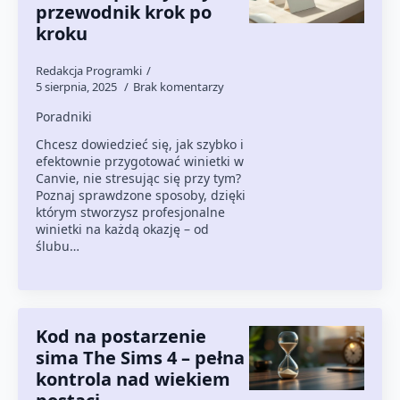
przewodnik krok po
kroku
Redakcja Programki
5 sierpnia, 2025
Brak komentarzy
Poradniki
Chcesz dowiedzieć się, jak szybko i
efektownie przygotować winietki w
Canvie, nie stresując się przy tym?
Poznaj sprawdzone sposoby, dzięki
którym stworzysz profesjonalne
winietki na każdą okazję – od
ślubu…
Kod na postarzenie
sima The Sims 4 – pełna
kontrola nad wiekiem