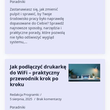
Poradniki
Zastanawiasz się, jak zmienić
pulpit i sprawić, by Twoje
środowisko pracy było naprawdę
dopasowane do Ciebie? Sprawdź
najnowsze sposoby, narzędzia i
praktyczne porady, które pozwolą
nie tylko odświeżyć wygląd
systemu,…
Jak podłączyć drukarkę
do WiFi – praktyczny
przewodnik krok po
kroku
Redakcja Programki
5 sierpnia, 2025
Brak komentarzy
Poradniki