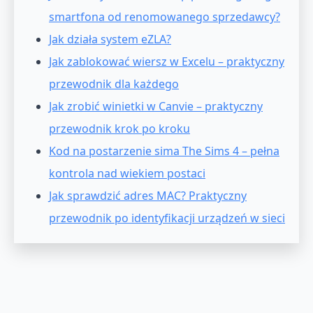
smartfona od renomowanego sprzedawcy?
Jak działa system eZLA?
Jak zablokować wiersz w Excelu – praktyczny
przewodnik dla każdego
Jak zrobić winietki w Canvie – praktyczny
przewodnik krok po kroku
Kod na postarzenie sima The Sims 4 – pełna
kontrola nad wiekiem postaci
Jak sprawdzić adres MAC? Praktyczny
przewodnik po identyfikacji urządzeń w sieci