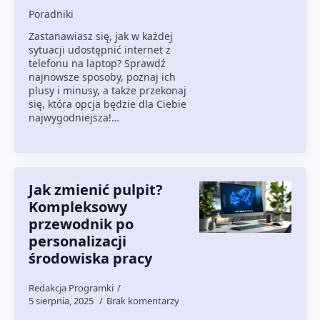
Poradniki
Zastanawiasz się, jak w każdej
sytuacji udostępnić internet z
telefonu na laptop? Sprawdź
najnowsze sposoby, poznaj ich
plusy i minusy, a także przekonaj
się, która opcja będzie dla Ciebie
najwygodniejsza!…
Jak zmienić pulpit?
Kompleksowy
przewodnik po
personalizacji
środowiska pracy
Redakcja Programki
5 sierpnia, 2025
Brak komentarzy