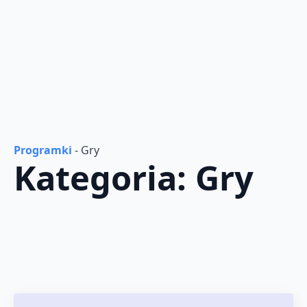
Programki
-
Gry
Kategoria:
Gry