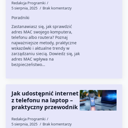
Redakcja Programki
5 sierpnia, 2025
Brak komentarzy
Poradniki
Zastanawiasz się, jak sprawdzić
adres MAC swojego komputera,
telefonu albo routera? Poznaj
najważniejsze metody, praktyczne
wskazówki i aktualne trendy w
zarządzaniu siecią. Dowiedz się, jak
adres MAC wpływa na
bezpieczeństwo…
Jak udostępnić internet
z telefonu na laptop –
praktyczny przewodnik
Redakcja Programki
5 sierpnia, 2025
Brak komentarzy