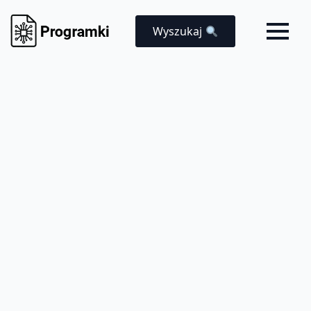
Wyszukaj