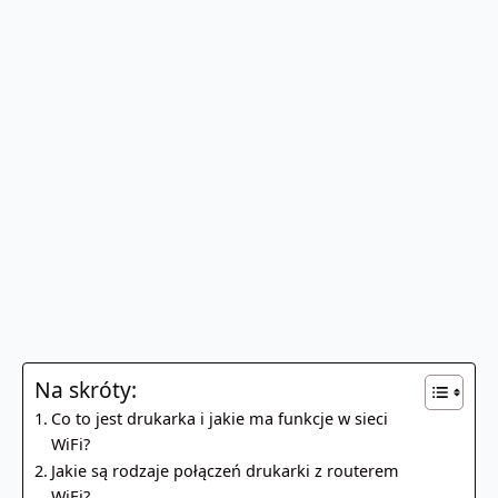
Na skróty:
Co to jest drukarka i jakie ma funkcje w sieci
WiFi?
Jakie są rodzaje połączeń drukarki z routerem
WiFi?