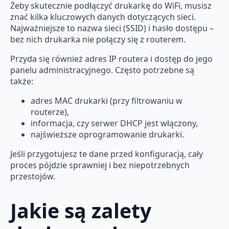
Żeby skutecznie podłączyć drukarkę do WiFi, musisz
znać kilka kluczowych danych dotyczących sieci.
Najważniejsze to nazwa sieci (SSID) i hasło dostępu –
bez nich drukarka nie połączy się z routerem.
Przyda się również adres IP routera i dostęp do jego
panelu administracyjnego. Często potrzebne są
także:
adres MAC drukarki (przy filtrowaniu w
routerze),
informacja, czy serwer DHCP jest włączony,
najświeższe oprogramowanie drukarki.
Jeśli przygotujesz te dane przed konfiguracją, cały
proces pójdzie sprawniej i bez niepotrzebnych
przestojów.
Jakie są zalety