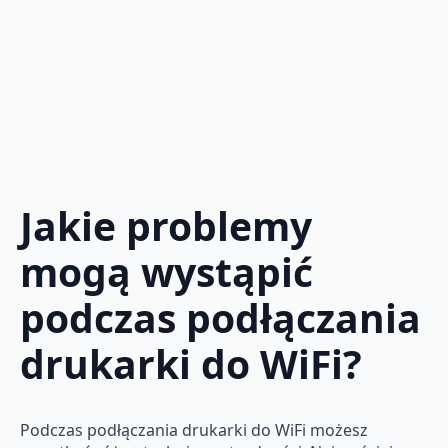
Jakie problemy
mogą wystąpić
podczas podłączania
drukarki do WiFi?
Podczas podłączania drukarki do WiFi możesz