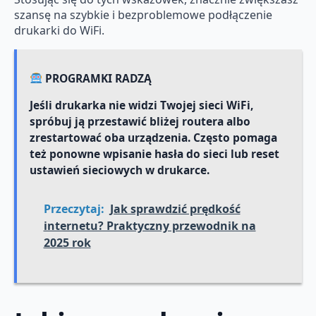
szansę na szybkie i bezproblemowe podłączenie
drukarki do WiFi.
PROGRAMKI RADZĄ
Jeśli drukarka nie widzi Twojej sieci WiFi,
spróbuj ją przestawić bliżej routera albo
zrestartować oba urządzenia. Często pomaga
też ponowne wpisanie hasła do sieci lub reset
ustawień sieciowych w drukarce.
Przeczytaj:
Jak sprawdzić prędkość
internetu? Praktyczny przewodnik na
2025 rok