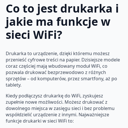
Co to jest drukarka i
jakie ma funkcje w
sieci WiFi?
Drukarka to urządzenie, dzięki któremu możesz
przenieść cyfrowe treści na papier. Dzisiejsze modele
coraz częściej mają wbudowany moduł WiFi, co
pozwala drukować bezprzewodowo z różnych
sprzętów – od komputerów, przez smartfony, aż po
tablety.
Kiedy podłączysz drukarkę do WiFi, zyskujesz
zupełnie nowe możliwości. Możesz drukować z
dowolnego miejsca w zasięgu sieci i bez problemu
współdzielić urządzenie z innymi. Najważniejsze
funkcje drukarki w sieci WiFi to: