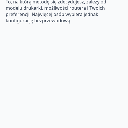
To, na którą metodę się zdecydujesz, zależy od
modelu drukarki, możliwości routera i Twoich
preferencji. Najwięcej osób wybiera jednak
konfigurację bezprzewodową.