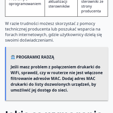
aktualizacji
sterowniki ze
oprogramowaniem
sterowników
strony
producenta
W razie trudności możesz skorzystać z pomocy
technicznej producenta lub poszukać wsparcia na
forach internetowych, gdzie użytkownicy dzielą się
swoimi doświadczeniami.
PROGRAMKI RADZĄ
Jeśli masz problem z połączeniem drukarki do
WiFi, sprawdź, czy w routerze nie jest włączone
filtrowanie adresów MAC. Dodaj adres MAC
drukarki do listy dozwolonych urządzeń, by
umożliwić jej dostęp do sieci.