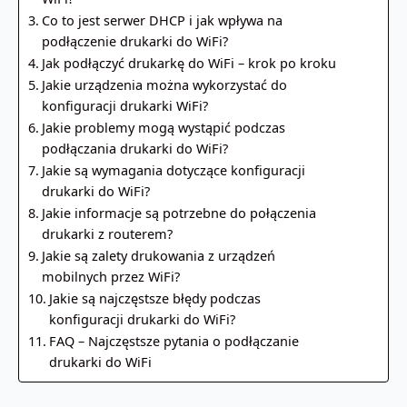
Co to jest serwer DHCP i jak wpływa na
podłączenie drukarki do WiFi?
Jak podłączyć drukarkę do WiFi – krok po kroku
Jakie urządzenia można wykorzystać do
konfiguracji drukarki WiFi?
Jakie problemy mogą wystąpić podczas
podłączania drukarki do WiFi?
Jakie są wymagania dotyczące konfiguracji
drukarki do WiFi?
Jakie informacje są potrzebne do połączenia
drukarki z routerem?
Jakie są zalety drukowania z urządzeń
mobilnych przez WiFi?
Jakie są najczęstsze błędy podczas
konfiguracji drukarki do WiFi?
FAQ – Najczęstsze pytania o podłączanie
drukarki do WiFi