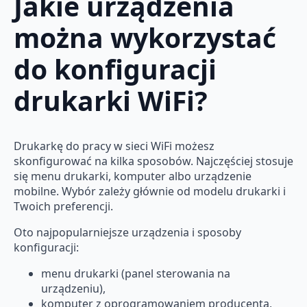
Jakie urządzenia
można wykorzystać
do konfiguracji
drukarki WiFi?
Drukarkę do pracy w sieci WiFi możesz
skonfigurować na kilka sposobów. Najczęściej stosuje
się menu drukarki, komputer albo urządzenie
mobilne. Wybór zależy głównie od modelu drukarki i
Twoich preferencji.
Oto najpopularniejsze urządzenia i sposoby
konfiguracji:
menu drukarki (panel sterowania na
urządzeniu),
komputer z oprogramowaniem producenta,