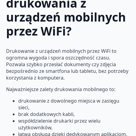
drukowania z
urządzeń mobilnych
przez WiFi?
Drukowanie z urządzeń mobilnych przez WiFi to
ogromna wygoda i spora oszczędność czasu.
Pozwala szybko przesłać dokumenty czy zdjęcia
bezpośrednio ze smartfona lub tabletu, bez potrzeby
korzystania z komputera.
Najważniejsze zalety drukowania mobilnego to:
drukowanie z dowolnego miejsca w zasięgu
sieci,
brak dodatkowych kabli,
współdzielenie drukarki przez wielu
użytkowników,
łatwa obsługa dzięki dedykowanym aplikacjom.