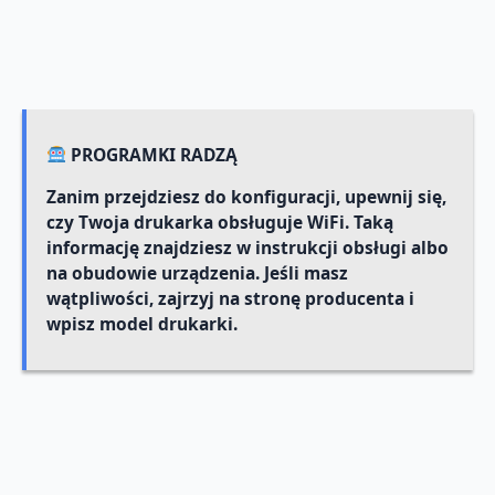
PROGRAMKI RADZĄ
Zanim przejdziesz do konfiguracji, upewnij się,
czy Twoja drukarka obsługuje WiFi. Taką
informację znajdziesz w instrukcji obsługi albo
na obudowie urządzenia. Jeśli masz
wątpliwości, zajrzyj na stronę producenta i
wpisz model drukarki.