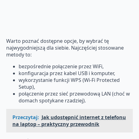
Warto poznać dostępne opcje, by wybrać tę
najwygodniejszą dla siebie. Najczęściej stosowane
metody to:
bezpośrednie połączenie przez WiFi,
konfiguracja przez kabel USB i komputer,
wykorzystanie funkcji WPS (Wi-Fi Protected
Setup),
połączenie przez sieć przewodową LAN (choć w
domach spotykane rzadziej).
Przeczytaj:
Jak udostępnić internet z telefonu
na laptop – praktyczny przewodnik