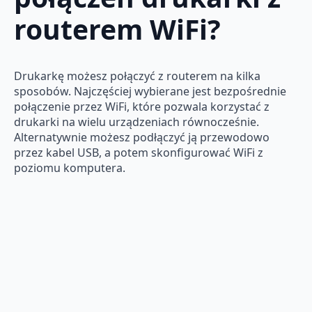
routerem WiFi?
Drukarkę możesz połączyć z routerem na kilka
sposobów. Najczęściej wybierane jest bezpośrednie
połączenie przez WiFi, które pozwala korzystać z
drukarki na wielu urządzeniach równocześnie.
Alternatywnie możesz podłączyć ją przewodowo
przez kabel USB, a potem skonfigurować WiFi z
poziomu komputera.