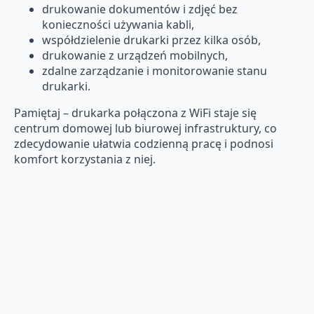
drukowanie dokumentów i zdjęć bez
konieczności używania kabli,
współdzielenie drukarki przez kilka osób,
drukowanie z urządzeń mobilnych,
zdalne zarządzanie i monitorowanie stanu
drukarki.
Pamiętaj – drukarka połączona z WiFi staje się
centrum domowej lub biurowej infrastruktury, co
zdecydowanie ułatwia codzienną pracę i podnosi
komfort korzystania z niej.