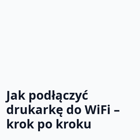
Jak podłączyć
drukarkę do WiFi –
krok po kroku