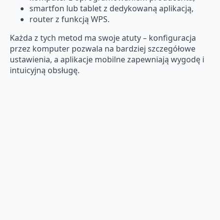
smartfon lub tablet z dedykowaną aplikacją,
router z funkcją WPS.
Każda z tych metod ma swoje atuty – konfiguracja
przez komputer pozwala na bardziej szczegółowe
ustawienia, a aplikacje mobilne zapewniają wygodę i
intuicyjną obsługę.