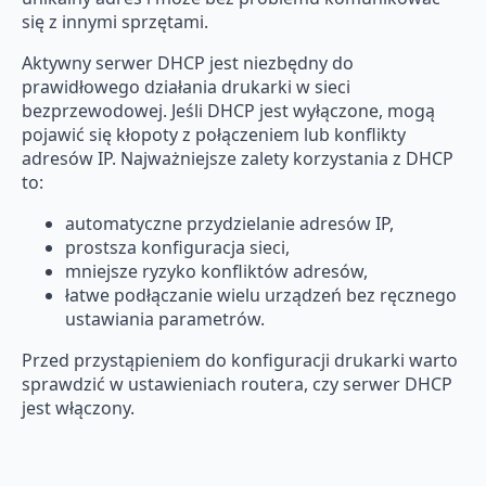
się z innymi sprzętami.
Aktywny serwer DHCP jest niezbędny do
prawidłowego działania drukarki w sieci
bezprzewodowej. Jeśli DHCP jest wyłączone, mogą
pojawić się kłopoty z połączeniem lub konflikty
adresów IP. Najważniejsze zalety korzystania z DHCP
to:
automatyczne przydzielanie adresów IP,
prostsza konfiguracja sieci,
mniejsze ryzyko konfliktów adresów,
łatwe podłączanie wielu urządzeń bez ręcznego
ustawiania parametrów.
Przed przystąpieniem do konfiguracji drukarki warto
sprawdzić w ustawieniach routera, czy serwer DHCP
jest włączony.