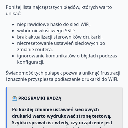
Poniżej lista najczęstszych błędów, których warto
unikać:
nieprawidłowe hasło do sieci WiFi,
wybór niewłaściwego SSID,
brak aktualizacji sterowników drukarki,
niezresetowanie ustawień sieciowych po
zmianie routera,
ignorowanie komunikatów o błędach podczas
konfiguracji.
Świadomość tych pułapek pozwala uniknąć frustracji
i znacznie przyspiesza podłączanie drukarki do WiFi.
PROGRAMKI RADZĄ
Po każdej zmianie ustawień sieciowych
drukarki warto wydrukować stronę testową.
Szybko sprawdzisz wtedy, czy urządzenie jest