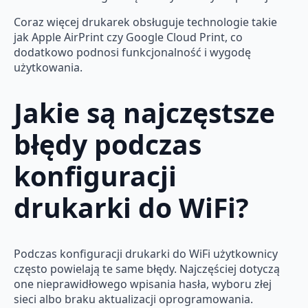
Coraz więcej drukarek obsługuje technologie takie
jak Apple AirPrint czy Google Cloud Print, co
dodatkowo podnosi funkcjonalność i wygodę
użytkowania.
Jakie są najczęstsze
błędy podczas
konfiguracji
drukarki do WiFi?
Podczas konfiguracji drukarki do WiFi użytkownicy
często powielają te same błędy. Najczęściej dotyczą
one nieprawidłowego wpisania hasła, wyboru złej
sieci albo braku aktualizacji oprogramowania.