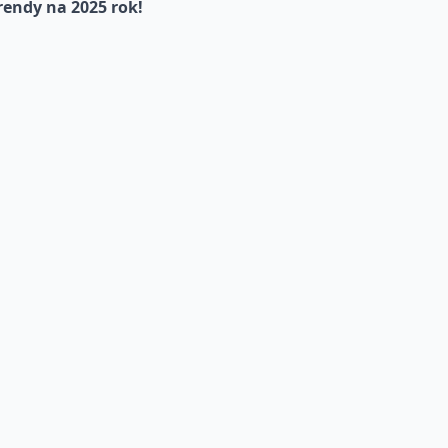
rendy na 2025 rok!