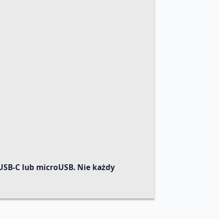
USB-C lub microUSB. Nie każdy