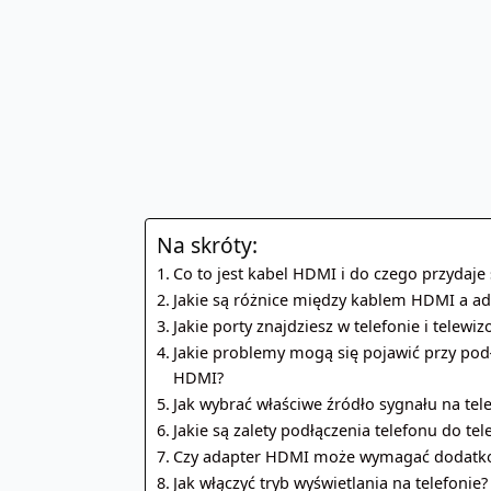
Na skróty:
Co to jest kabel HDMI i do czego przydaje 
Jakie są różnice między kablem HDMI a 
Jakie porty znajdziesz w telefonie i telewiz
Jakie problemy mogą się pojawić przy podł
HDMI?
Jak wybrać właściwe źródło sygnału na tel
Jakie są zalety podłączenia telefonu do te
Czy adapter HDMI może wymagać dodatko
Jak włączyć tryb wyświetlania na telefonie?