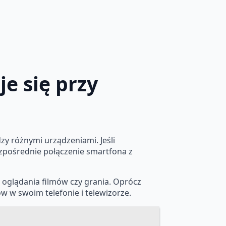
je się przy
zy różnymi urządzeniami. Jeśli
ezpośrednie połączenie smartfona z
 oglądania filmów czy grania. Oprócz
 w swoim telefonie i telewizorze.