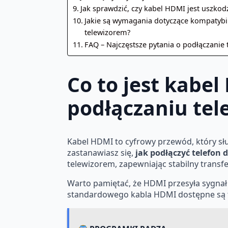
Jak sprawdzić, czy kabel HDMI jest uszkod
Jakie są wymagania dotyczące kompatybi
telewizorem?
FAQ – Najczęstsze pytania o podłączanie
Co to jest kabel
podłączaniu tel
Kabel HDMI to cyfrowy przewód, który słu
zastanawiasz się,
jak podłączyć telefon 
telewizorem, zapewniając stabilny transfe
Warto pamiętać, że HDMI przesyła sygnał 
standardowego kabla HDMI dostępne są ta