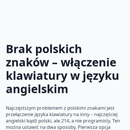
Brak polskich
znaków – włączenie
klawiatury w języku
angielskim
Najczęstszym problemem z polskimi znakami jest
przełączenie języka klawiatury na inny – najczęściej
angielski bądź polski, ale 214, a nie programisty. Ten
można ustawić na dwa sposoby. Pierwsza opcja