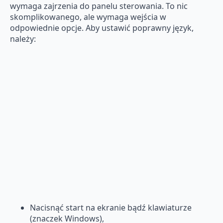
wymaga zajrzenia do panelu sterowania. To nic
skomplikowanego, ale wymaga wejścia w
odpowiednie opcje. Aby ustawić poprawny język,
należy:
Nacisnąć start na ekranie bądź klawiaturze
(znaczek Windows),