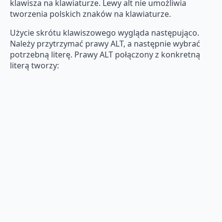
klawisza na klawiaturze. Lewy alt nie umożliwia
tworzenia polskich znaków na klawiaturze.
Użycie skrótu klawiszowego wygląda następująco.
Należy przytrzymać prawy ALT, a następnie wybrać
potrzebną literę. Prawy ALT połączony z konkretną
literą tworzy: