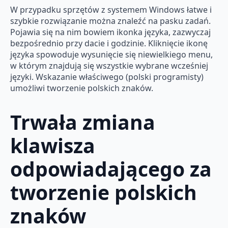
W przypadku sprzętów z systemem Windows łatwe i
szybkie rozwiązanie można znaleźć na pasku zadań.
Pojawia się na nim bowiem ikonka języka, zazwyczaj
bezpośrednio przy dacie i godzinie. Kliknięcie ikonę
języka spowoduje wysunięcie się niewielkiego menu,
w którym znajdują się wszystkie wybrane wcześniej
języki. Wskazanie właściwego (polski programisty)
umożliwi tworzenie polskich znaków.
Trwała zmiana
klawisza
odpowiadającego za
tworzenie polskich
znaków