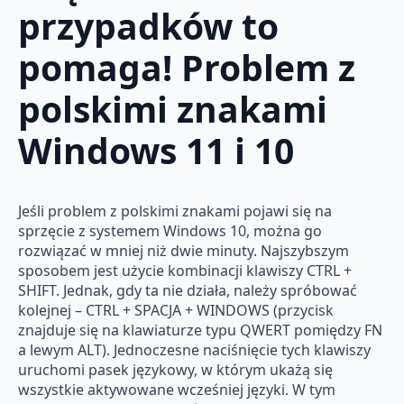
przypadków to
pomaga! Problem z
polskimi znakami
Windows 11 i 10
Jeśli problem z polskimi znakami pojawi się na
sprzęcie z systemem Windows 10, można go
rozwiązać w mniej niż dwie minuty. Najszybszym
sposobem jest użycie kombinacji klawiszy CTRL +
SHIFT. Jednak, gdy ta nie działa, należy spróbować
kolejnej – CTRL + SPACJA + WINDOWS (przycisk
znajduje się na klawiaturze typu QWERT pomiędzy FN
a lewym ALT). Jednoczesne naciśnięcie tych klawiszy
uruchomi pasek językowy, w którym ukażą się
wszystkie aktywowane wcześniej języki. W tym