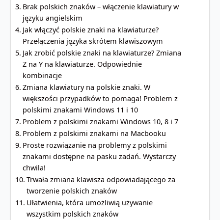
Brak polskich znaków – włączenie klawiatury w
języku angielskim
Jak włączyć polskie znaki na klawiaturze?
Przełączenia języka skrótem klawiszowym
Jak zrobić polskie znaki na klawiaturze? Zmiana
Z na Y na klawiaturze. Odpowiednie
kombinacje
Zmiana klawiatury na polskie znaki. W
większości przypadków to pomaga! Problem z
polskimi znakami Windows 11 i 10
Problem z polskimi znakami Windows 10, 8 i 7
Problem z polskimi znakami na Macbooku
Proste rozwiązanie na problemy z polskimi
znakami dostępne na pasku zadań. Wystarczy
chwila!
Trwała zmiana klawisza odpowiadającego za
tworzenie polskich znaków
Ułatwienia, która umożliwią używanie
wszystkim polskich znaków