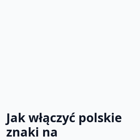
Jak włączyć polskie
znaki na