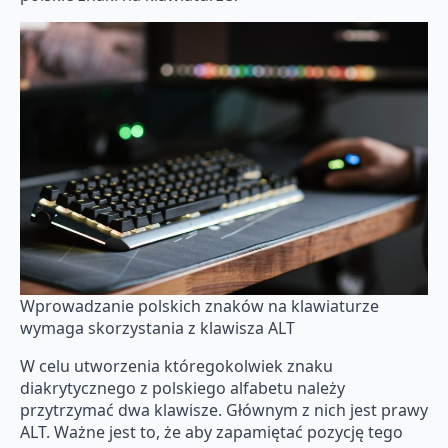
Wprowadzanie polskich znaków na klawiaturze
wymaga skorzystania z klawisza ALT
W celu utworzenia któregokolwiek znaku
diakrytycznego z polskiego alfabetu należy
przytrzymać dwa klawisze. Głównym z nich jest prawy
ALT. Ważne jest to, że aby zapamiętać pozycję tego