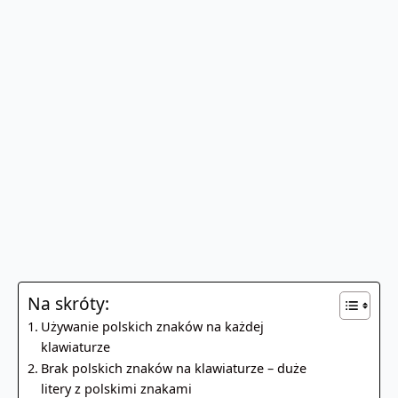
Na skróty:
Używanie polskich znaków na każdej
klawiaturze
Brak polskich znaków na klawiaturze – duże
litery z polskimi znakami