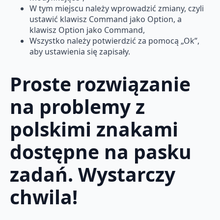
W tym miejscu należy wprowadzić zmiany, czyli
ustawić klawisz Command jako Option, a
klawisz Option jako Command,
Wszystko należy potwierdzić za pomocą „Ok”,
aby ustawienia się zapisały.
Proste rozwiązanie
na problemy z
polskimi znakami
dostępne na pasku
zadań. Wystarczy
chwila!