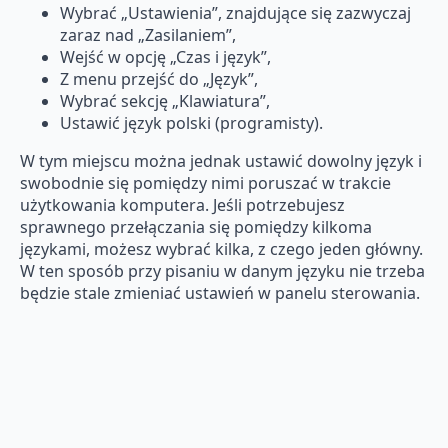
Wybrać „Ustawienia”, znajdujące się zazwyczaj
zaraz nad „Zasilaniem”,
Wejść w opcję „Czas i język”,
Z menu przejść do „Język”,
Wybrać sekcję „Klawiatura”,
Ustawić język polski (programisty).
W tym miejscu można jednak ustawić dowolny język i
swobodnie się pomiędzy nimi poruszać w trakcie
użytkowania komputera. Jeśli potrzebujesz
sprawnego przełączania się pomiędzy kilkoma
językami, możesz wybrać kilka, z czego jeden główny.
W ten sposób przy pisaniu w danym języku nie trzeba
będzie stale zmieniać ustawień w panelu sterowania.