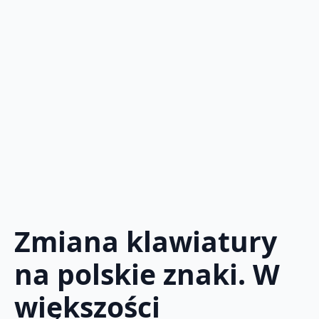
Zmiana klawiatury
na polskie znaki. W
większości