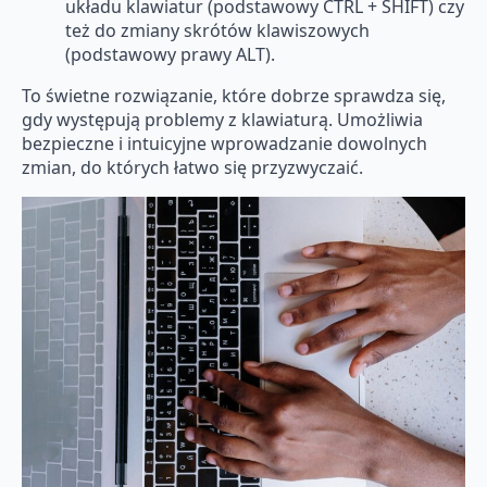
układu klawiatur (podstawowy CTRL + SHIFT) czy
też do zmiany skrótów klawiszowych
(podstawowy prawy ALT).
To świetne rozwiązanie, które dobrze sprawdza się,
gdy występują problemy z klawiaturą. Umożliwia
bezpieczne i intuicyjne wprowadzanie dowolnych
zmian, do których łatwo się przyzwyczaić.