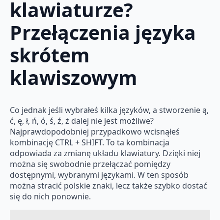
klawiaturze?
Przełączenia języka
skrótem
klawiszowym
Co jednak jeśli wybrałeś kilka języków, a stworzenie ą,
ć, ę, ł, ń, ó, ś, ź, ż dalej nie jest możliwe?
Najprawdopodobniej przypadkowo wcisnąłeś
kombinację CTRL + SHIFT. To ta kombinacja
odpowiada za zmianę układu klawiatury. Dzięki niej
można się swobodnie przełączać pomiędzy
dostępnymi, wybranymi językami. W ten sposób
można stracić polskie znaki, lecz także szybko dostać
się do nich ponownie.