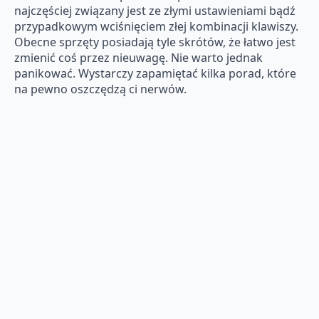
najczęściej związany jest ze złymi ustawieniami bądź
przypadkowym wciśnięciem złej kombinacji klawiszy.
Obecne sprzęty posiadają tyle skrótów, że łatwo jest
zmienić coś przez nieuwagę. Nie warto jednak
panikować. Wystarczy zapamiętać kilka porad, które
na pewno oszczędzą ci nerwów.