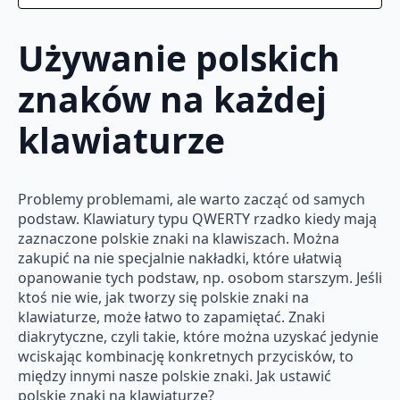
Używanie polskich
znaków na każdej
klawiaturze
Problemy problemami, ale warto zacząć od samych
podstaw. Klawiatury typu QWERTY rzadko kiedy mają
zaznaczone polskie znaki na klawiszach. Można
zakupić na nie specjalnie nakładki, które ułatwią
opanowanie tych podstaw, np. osobom starszym. Jeśli
ktoś nie wie, jak tworzy się polskie znaki na
klawiaturze, może łatwo to zapamiętać. Znaki
diakrytyczne, czyli takie, które można uzyskać jedynie
wciskając kombinację konkretnych przycisków, to
między innymi nasze polskie znaki. Jak ustawić
polskie znaki na klawiaturze?