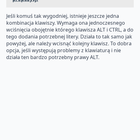
Jeśli komuś tak wygodniej, istnieje jeszcze jedna
kombinacja klawiszy. Wymaga ona jednoczesnego
wciśnięcia obojętnie którego klawisza ALT i CTRL, a do
tego dodania potrzebnej litery. Działa to tak samo jak
powyżej, ale należy wcisnąć kolejny klawisz. To dobra
opcja, jeśli występują problemy z klawiaturą i nie
działa ten bardzo potrzebny prawy ALT.