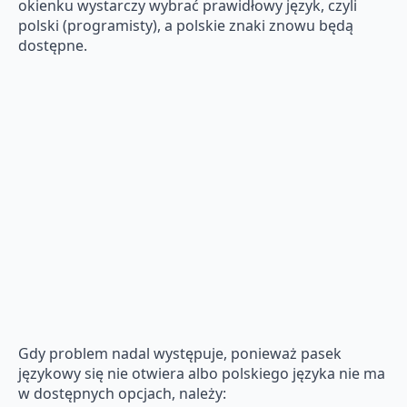
okienku wystarczy wybrać prawidłowy język, czyli
polski (programisty), a polskie znaki znowu będą
dostępne.
Gdy problem nadal występuje, ponieważ pasek
językowy się nie otwiera albo polskiego języka nie ma
w dostępnych opcjach, należy: