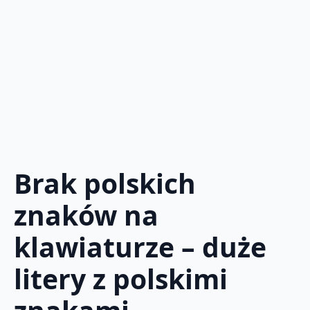
Brak polskich
znaków na
klawiaturze – duże
litery z polskimi