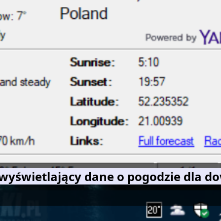
wyświetlający dane o pogodzie dla d