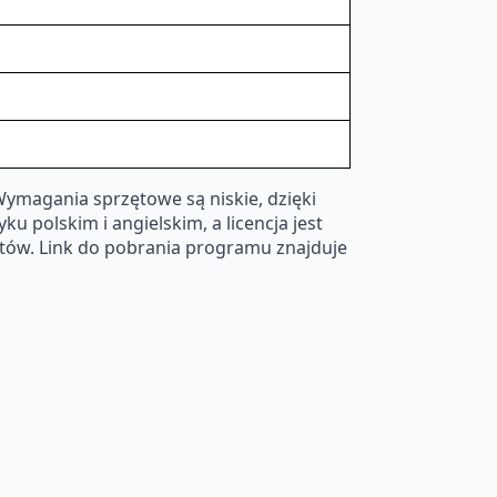
Wymagania sprzętowe są niskie, dzięki
 polskim i angielskim, a licencja jest
tów. Link do pobrania programu znajduje