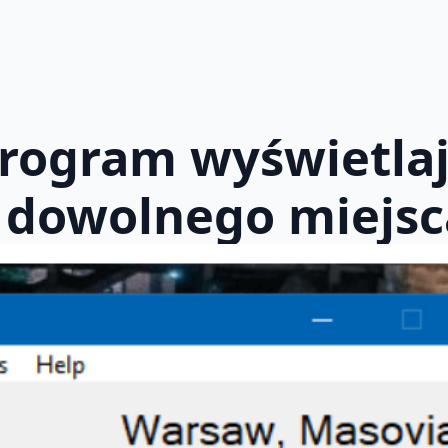
rogram wyświetlaj
 dowolnego miejsc