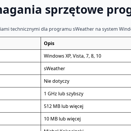
agania sprzętowe pro
iami technicznymi dla programu sWeather na system Wind
Opis
Windows XP, Vista, 7, 8, 10
sWeather
Nie dotyczy
1 GHz lub szybszy
512 MB lub więcej
10 MB lub więcej