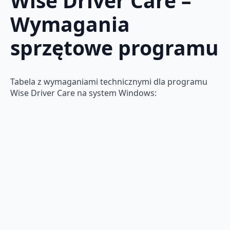
Wise Driver Care –
Wymagania
sprzętowe programu
Tabela z wymaganiami technicznymi dla programu
Wise Driver Care na system Windows: