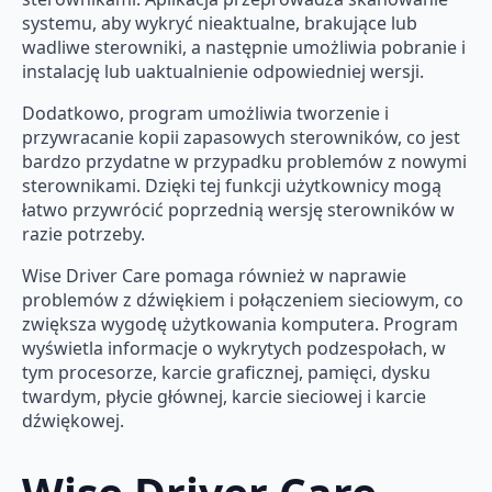
systemu, aby wykryć nieaktualne, brakujące lub
wadliwe sterowniki, a następnie umożliwia pobranie i
instalację lub uaktualnienie odpowiedniej wersji.
Dodatkowo, program umożliwia tworzenie i
przywracanie kopii zapasowych sterowników, co jest
bardzo przydatne w przypadku problemów z nowymi
sterownikami. Dzięki tej funkcji użytkownicy mogą
łatwo przywrócić poprzednią wersję sterowników w
razie potrzeby.
Wise Driver Care pomaga również w naprawie
problemów z dźwiękiem i połączeniem sieciowym, co
zwiększa wygodę użytkowania komputera. Program
wyświetla informacje o wykrytych podzespołach, w
tym procesorze, karcie graficznej, pamięci, dysku
twardym, płycie głównej, karcie sieciowej i karcie
dźwiękowej.