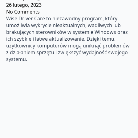
26 lutego, 2023
No Comments
Wise Driver Care to niezawodny program, który
umożliwia wykrycie nieaktualnych, wadliwych lub
brakujących sterowników w systemie Windows oraz
ich szybkie i łatwe aktualizowanie. Dzięki temu,
użytkownicy komputerów mogą uniknąć problemów
z działaniem sprzętu i zwiększyć wydajność swojego
systemu.