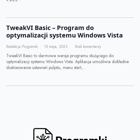
TweakVI Basic – Program do
optymalizacji systemu Windows Vista
Redakcja Programki
15 maja, 2023
Brak komentarzy
TweakVI Basic to darmowa wersja programu służącego do
optymalizacji systemu Windows Vista. Aplikacja umożliwia dokładne
dostosowanie ustawień pulpitu, menu start,…