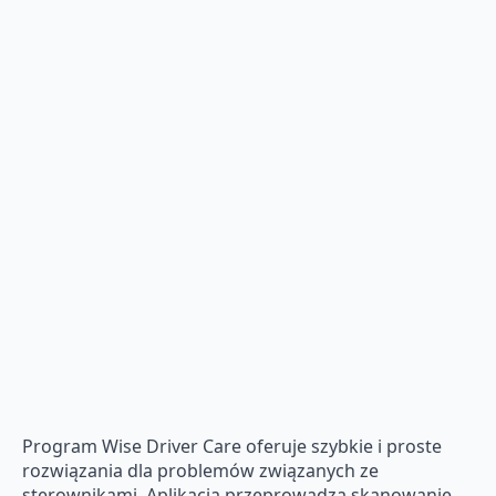
Program Wise Driver Care oferuje szybkie i proste
rozwiązania dla problemów związanych ze
sterownikami. Aplikacja przeprowadza skanowanie