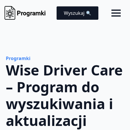
Wyszukaj
Programki
Wise Driver Care
– Program do
wyszukiwania i
aktualizacji