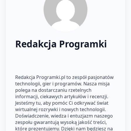
Redakcja Programki
Redakcja Programki.pl to zespół pasjonatów
technologii, gier i programów. Nasza misja
polega na dostarczaniu rzetelnych
informacji, ciekawych artykułów i recenzji.
Jesteśmy tu, aby pomóc Ci odkrywać świat
wirtualnej rozrywki i nowych technologii.
Doświadczenie, wiedza i entuzjazm naszego
zespołu gwarantują wysoką jakość treści,
które prezentujemy. Dzięki nam będziesz na