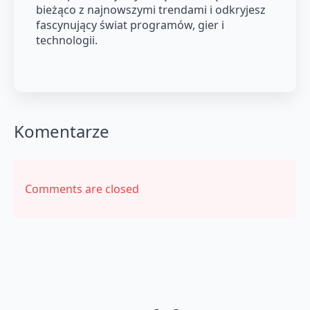
bieżąco z najnowszymi trendami i odkryjesz
fascynujący świat programów, gier i
technologii.
Komentarze
Comments are closed