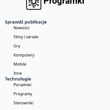
Sprawdź publikacje
Nowości
Filmy i seriale
Gry
Komputery
Mobile
Inne
Technologie
Poradniki
Programy
Sterowniki