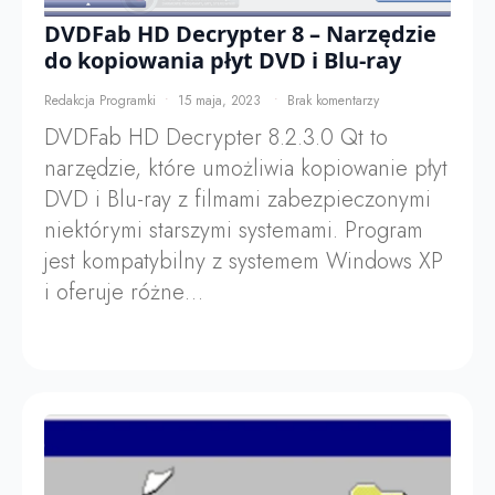
DVDFab HD Decrypter 8 – Narzędzie
do kopiowania płyt DVD i Blu-ray
Redakcja Programki
15 maja, 2023
Brak komentarzy
DVDFab HD Decrypter 8.2.3.0 Qt to
narzędzie, które umożliwia kopiowanie płyt
DVD i Blu-ray z filmami zabezpieczonymi
niektórymi starszymi systemami. Program
jest kompatybilny z systemem Windows XP
i oferuje różne…