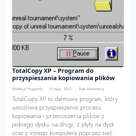
TotalCopy XP – Program do
przyspieszania kopiowania plików
Redakcja Programki
15 maja, 2023
Brak komentarzy
TotalCopy XP to darmowy program, który
umożliwia przyspieszenie procesu
kopiowania i przenoszenia plików z
jednego dysku na drugi, z płyty na dysk
oraz z innego komputera poprzez sieć