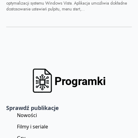
optymalizacji systemu Windows Vista. Aplikacja umożliwia dokładne
dostosowanie ustawień pulpitu, menu start,…
Sprawdź publikacje
Nowości
Filmy i seriale