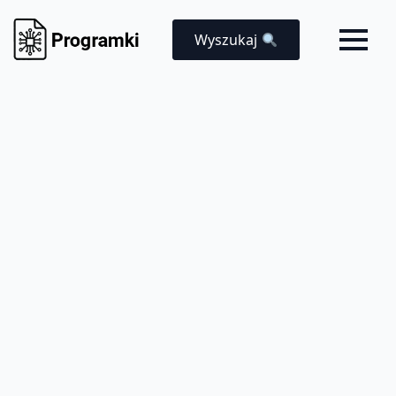
Wyszukaj