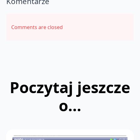
Komentarze
Comments are closed
Poczytaj jeszcze
o...