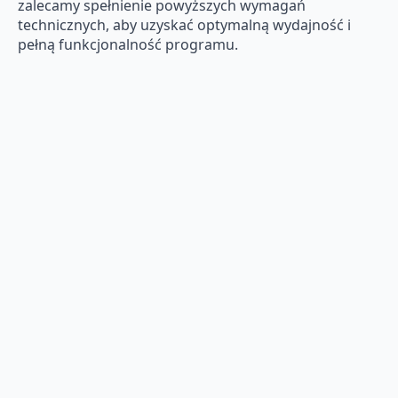
zalecamy spełnienie powyższych wymagań
technicznych, aby uzyskać optymalną wydajność i
pełną funkcjonalność programu.