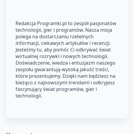
Redakcja Programki.pl to zespół pasjonatów
technologii, gier i programów. Nasza misja
polega na dostarczaniu rzetelnych
informacji, ciekawych artykułów i recenzji.
Jesteśmy tu, aby pomóc Ci odkrywać świat
wirtualnej rozrywki i nowych technologii.
Doświadczenie, wiedza i entuzjazm naszego
zespołu gwarantują wysoką jakość treści,
które prezentujemy. Dzięki nam będziesz na
bieżąco z najnowszymi trendami i odkryjesz
fascynujący świat programów, gier i
technologii.