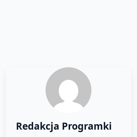
Redakcja Programki