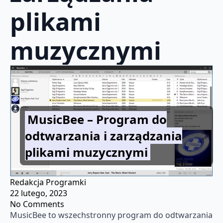
plikami
muzycznymi
MusicBee – Program do
odtwarzania i zarządzania
plikami muzycznymi
Redakcja Programki
22 lutego, 2023
No Comments
MusicBee to wszechstronny program do odtwarzania