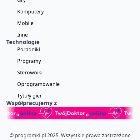
Gry
Komputery
Mobile
Inne
Technologie
Poradniki
Programy
Sterowniki
Oprogramowanie
Tytuły gier
Współpracujemy z
© programki.pl 2025. Wszystkie prawa zastrzeżone