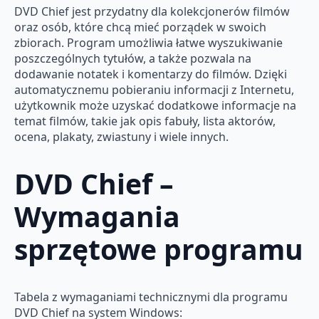
DVD Chief jest przydatny dla kolekcjonerów filmów
oraz osób, które chcą mieć porządek w swoich
zbiorach. Program umożliwia łatwe wyszukiwanie
poszczególnych tytułów, a także pozwala na
dodawanie notatek i komentarzy do filmów. Dzięki
automatycznemu pobieraniu informacji z Internetu,
użytkownik może uzyskać dodatkowe informacje na
temat filmów, takie jak opis fabuły, lista aktorów,
ocena, plakaty, zwiastuny i wiele innych.
DVD Chief –
Wymagania
sprzętowe programu
Tabela z wymaganiami technicznymi dla programu
DVD Chief na system Windows: