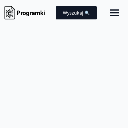
Wyszukaj