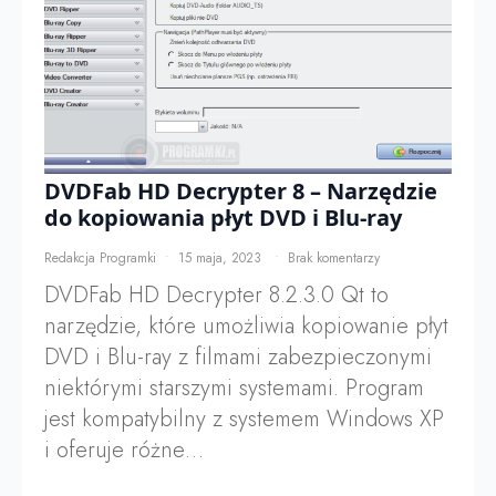
DVDFab HD Decrypter 8 – Narzędzie
do kopiowania płyt DVD i Blu-ray
Redakcja Programki
15 maja, 2023
Brak komentarzy
DVDFab HD Decrypter 8.2.3.0 Qt to
narzędzie, które umożliwia kopiowanie płyt
DVD i Blu-ray z filmami zabezpieczonymi
niektórymi starszymi systemami. Program
jest kompatybilny z systemem Windows XP
i oferuje różne…