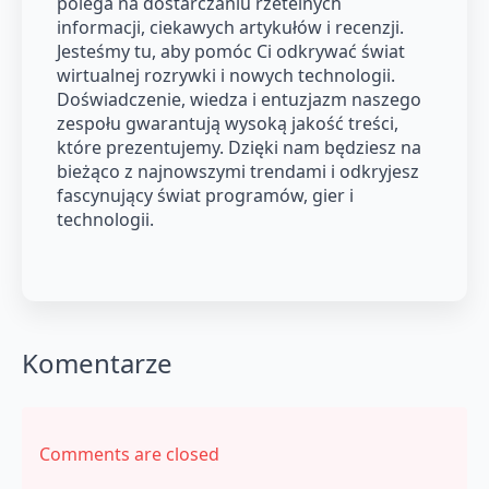
polega na dostarczaniu rzetelnych
informacji, ciekawych artykułów i recenzji.
Jesteśmy tu, aby pomóc Ci odkrywać świat
wirtualnej rozrywki i nowych technologii.
Doświadczenie, wiedza i entuzjazm naszego
zespołu gwarantują wysoką jakość treści,
które prezentujemy. Dzięki nam będziesz na
bieżąco z najnowszymi trendami i odkryjesz
fascynujący świat programów, gier i
technologii.
Komentarze
Comments are closed