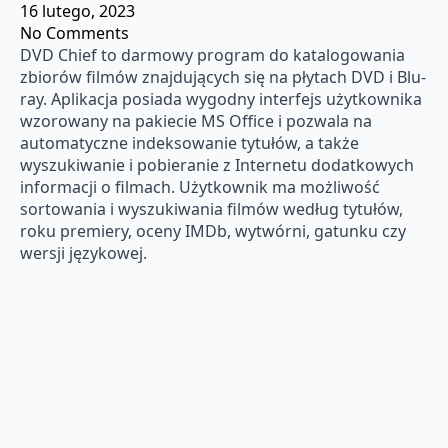
16 lutego, 2023
No Comments
DVD Chief to darmowy program do katalogowania
zbiorów filmów znajdujących się na płytach DVD i Blu-
ray. Aplikacja posiada wygodny interfejs użytkownika
wzorowany na pakiecie MS Office i pozwala na
automatyczne indeksowanie tytułów, a także
wyszukiwanie i pobieranie z Internetu dodatkowych
informacji o filmach. Użytkownik ma możliwość
sortowania i wyszukiwania filmów według tytułów,
roku premiery, oceny IMDb, wytwórni, gatunku czy
wersji językowej.