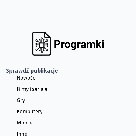
Sprawdź publikacje
Nowości
Filmy i seriale
Gry
Komputery
Mobile
Inne