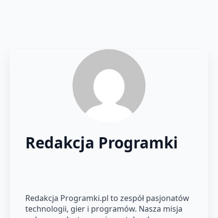
Redakcja Programki
Redakcja Programki.pl to zespół pasjonatów
technologii, gier i programów. Nasza misja