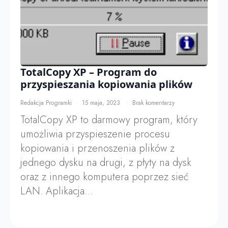
TotalCopy XP – Program do
przyspieszania kopiowania plików
Redakcja Programki
15 maja, 2023
Brak komentarzy
TotalCopy XP to darmowy program, który
umożliwia przyspieszenie procesu
kopiowania i przenoszenia plików z
jednego dysku na drugi, z płyty na dysk
oraz z innego komputera poprzez sieć
LAN. Aplikacja…