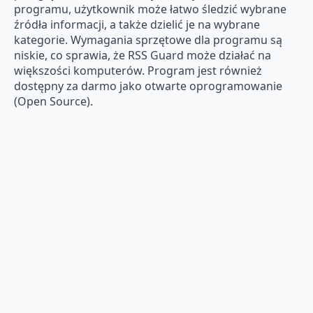
programu, użytkownik może łatwo śledzić wybrane
źródła informacji, a także dzielić je na wybrane
kategorie. Wymagania sprzętowe dla programu są
niskie, co sprawia, że RSS Guard może działać na
większości komputerów. Program jest również
dostępny za darmo jako otwarte oprogramowanie
(Open Source).