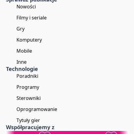
Nowości
Filmy i seriale
Gry
Komputery
Mobile
Inne
Technologie
Poradniki
Programy
Sterowniki
Oprogramowanie
Tytuły gier
Współpracujemy z