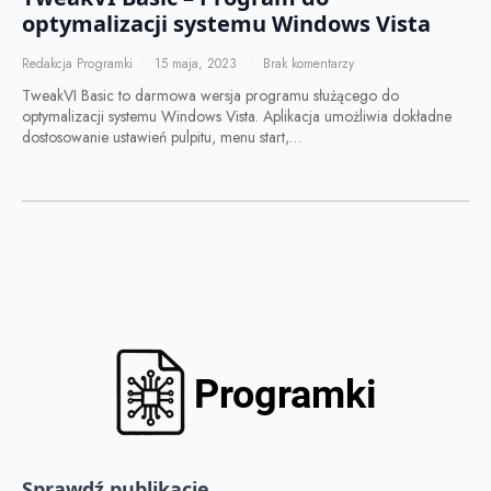
optymalizacji systemu Windows Vista
Redakcja Programki
15 maja, 2023
Brak komentarzy
TweakVI Basic to darmowa wersja programu służącego do
optymalizacji systemu Windows Vista. Aplikacja umożliwia dokładne
dostosowanie ustawień pulpitu, menu start,…
Sprawdź publikacje