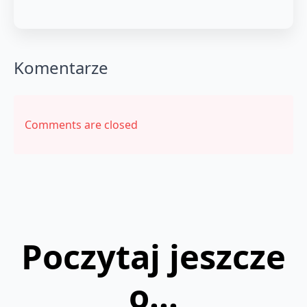
Komentarze
Comments are closed
Poczytaj jeszcze
o...