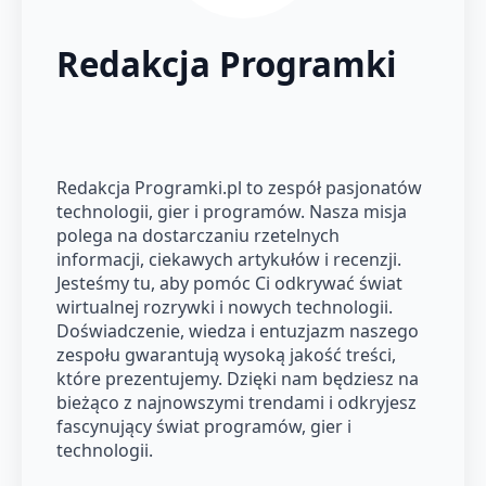
Redakcja Programki
Redakcja Programki.pl to zespół pasjonatów
technologii, gier i programów. Nasza misja
polega na dostarczaniu rzetelnych
informacji, ciekawych artykułów i recenzji.
Jesteśmy tu, aby pomóc Ci odkrywać świat
wirtualnej rozrywki i nowych technologii.
Doświadczenie, wiedza i entuzjazm naszego
zespołu gwarantują wysoką jakość treści,
które prezentujemy. Dzięki nam będziesz na
bieżąco z najnowszymi trendami i odkryjesz
fascynujący świat programów, gier i
technologii.