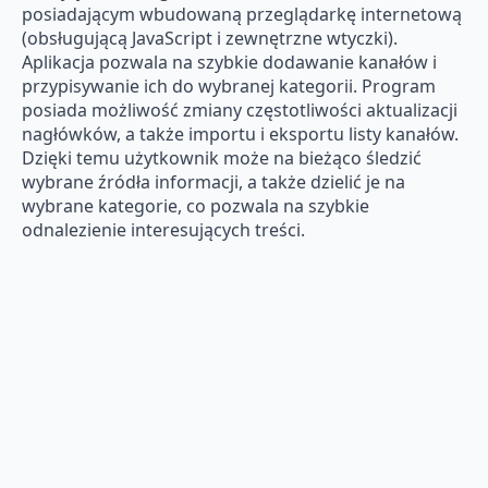
posiadającym wbudowaną przeglądarkę internetową
(obsługującą JavaScript i zewnętrzne wtyczki).
Aplikacja pozwala na szybkie dodawanie kanałów i
przypisywanie ich do wybranej kategorii. Program
posiada możliwość zmiany częstotliwości aktualizacji
nagłówków, a także importu i eksportu listy kanałów.
Dzięki temu użytkownik może na bieżąco śledzić
wybrane źródła informacji, a także dzielić je na
wybrane kategorie, co pozwala na szybkie
odnalezienie interesujących treści.