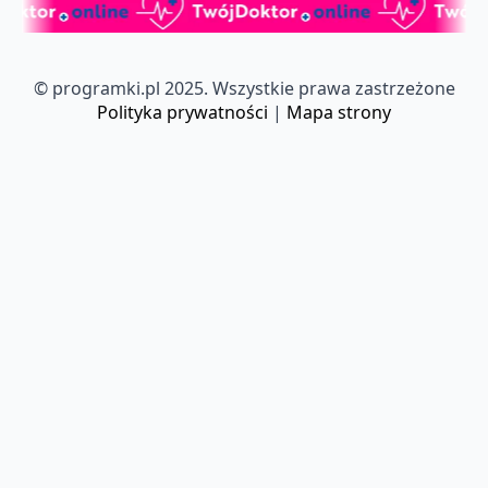
© programki.pl 2025. Wszystkie prawa zastrzeżone
Polityka prywatności
|
Mapa strony