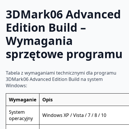
3DMark06 Advanced
Edition Build –
Wymagania
sprzętowe programu
Tabela z wymaganiami technicznymi dla programu
3DMark06 Advanced Edition Build na system
Windows:
Wymaganie
Opis
System
Windows XP / Vista / 7 / 8 / 10
operacyjny