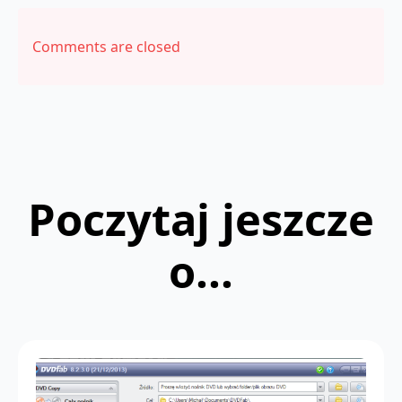
Comments are closed
Poczytaj jeszcze
o...