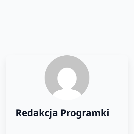
Redakcja Programki