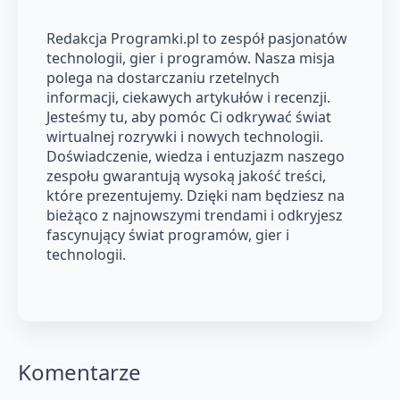
Redakcja Programki.pl to zespół pasjonatów
technologii, gier i programów. Nasza misja
polega na dostarczaniu rzetelnych
informacji, ciekawych artykułów i recenzji.
Jesteśmy tu, aby pomóc Ci odkrywać świat
wirtualnej rozrywki i nowych technologii.
Doświadczenie, wiedza i entuzjazm naszego
zespołu gwarantują wysoką jakość treści,
które prezentujemy. Dzięki nam będziesz na
bieżąco z najnowszymi trendami i odkryjesz
fascynujący świat programów, gier i
technologii.
Komentarze