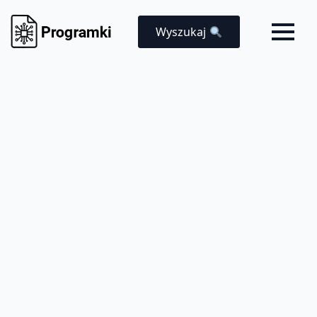
Wyszukaj