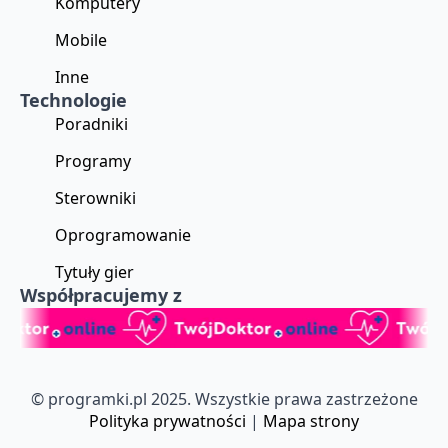
Komputery
Mobile
Inne
Technologie
Poradniki
Programy
Sterowniki
Oprogramowanie
Tytuły gier
Współpracujemy z
© programki.pl 2025. Wszystkie prawa zastrzeżone
Polityka prywatności
|
Mapa strony