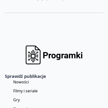
Sprawdź publikacje
Nowości
Filmy i seriale
Gry