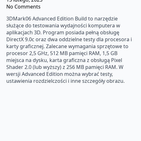
No Comments
3DMark06 Advanced Edition Build to narzędzie
służące do testowania wydajności komputera w
aplikacjach 3D. Program posiada pełną obsługę
DirectX 9.0c oraz dwa oddzielne testy dla procesora i
karty graficznej. Zalecane wymagania sprzętowe to
procesor 2,5 GHz, 512 MB pamięci RAM, 1,5 GB
miejsca na dysku, karta graficzna z obsługą Pixel
Shader 2.0 (lub wyższy) z 256 MB pamięci RAM. W
wersji Advanced Edition można wybrać testy,
ustawienia rozdzielczości i inne szczegóły obrazu.