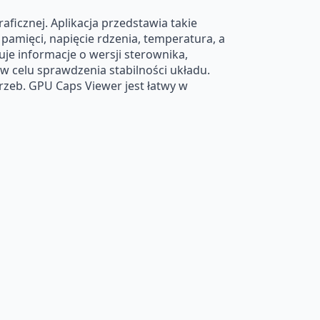
ficznej. Aplikacja przedstawia takie
 pamięci, napięcie rdzenia, temperatura, a
je informacje o wersji sterownika,
w celu sprawdzenia stabilności układu.
rzeb. GPU Caps Viewer jest łatwy w