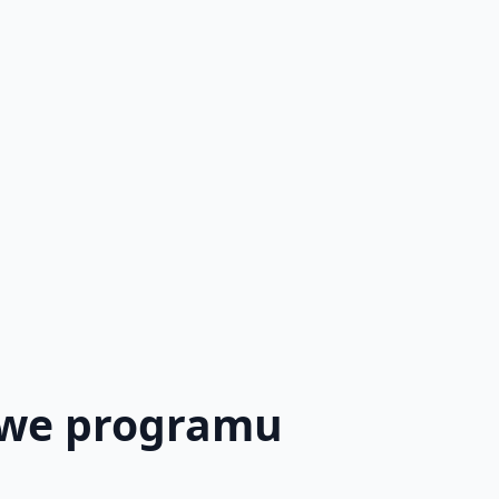
owe programu