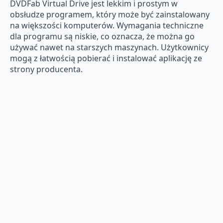
DVDFab Virtual Drive jest lekkim i prostym w
obsłudze programem, który może być zainstalowany
na większości komputerów. Wymagania techniczne
dla programu są niskie, co oznacza, że ​​można go
używać nawet na starszych maszynach. Użytkownicy
mogą z łatwością pobierać i instalować aplikację ze
strony producenta.