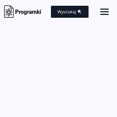
Wyszukaj