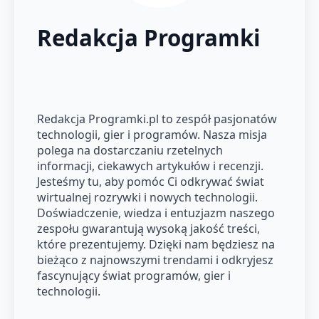
Redakcja Programki
Redakcja Programki.pl to zespół pasjonatów
technologii, gier i programów. Nasza misja
polega na dostarczaniu rzetelnych
informacji, ciekawych artykułów i recenzji.
Jesteśmy tu, aby pomóc Ci odkrywać świat
wirtualnej rozrywki i nowych technologii.
Doświadczenie, wiedza i entuzjazm naszego
zespołu gwarantują wysoką jakość treści,
które prezentujemy. Dzięki nam będziesz na
bieżąco z najnowszymi trendami i odkryjesz
fascynujący świat programów, gier i
technologii.