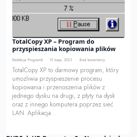
TotalCopy XP – Program do
przyspieszania kopiowania plików
Redakcja Programki
15 maja, 2023
Brak komentarzy
TotalCopy XP to darmowy program, który
umożliwia przyspieszenie procesu
kopiowania i przenoszenia plików z
jednego dysku na drugi, z płyty na dysk
oraz z innego komputera poprzez sieć
LAN. Aplikacja…