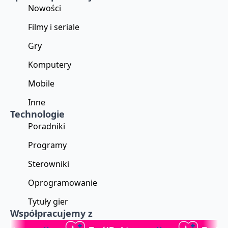
Nowości
Filmy i seriale
Gry
Komputery
Mobile
Inne
Technologie
Poradniki
Programy
Sterowniki
Oprogramowanie
Tytuły gier
Współpracujemy z