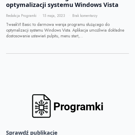
optymalizacji systemu Windows Vista
Redakcja Programki
15 maja, 2023
Brak komentarzy
TweakVI Basic to darmowa wersja programu służącego do
optymalizacji systemu Windows Vista. Aplikacja umożliwia dokładne
dostosowanie ustawień pulpitu, menu start,…
Sprawdź publikacje