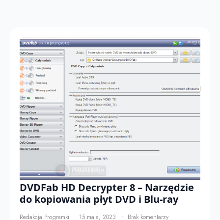
DVDFab HD Decrypter 8 – Narzędzie
do kopiowania płyt DVD i Blu-ray
Redakcja Programki
15 maja, 2023
Brak komentarzy