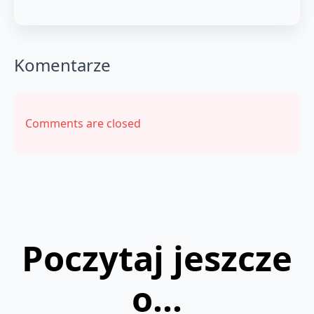
Komentarze
Comments are closed
Poczytaj jeszcze
o...