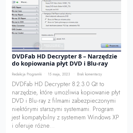
DVDFab HD Decrypter 8 – Narzędzie
do kopiowania płyt DVD i Blu-ray
Redakcja Programki
15 maja, 2023
Brak komentarzy
DVDFab HD Decrypter 8.2.3.0 Qt to
narzędzie, które umożliwia kopiowanie płyt
DVD i Blu-ray z filmami zabezpieczonymi
niektórymi starszymi systemami. Program
jest kompatybilny z systemem Windows XP
i oferuje różne…