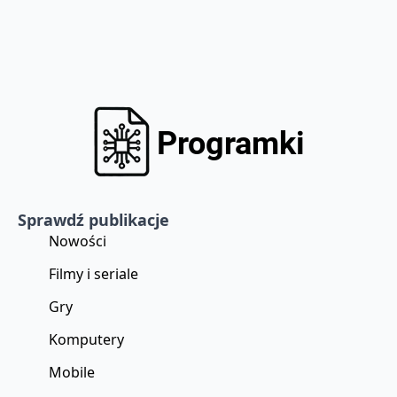
Sprawdź publikacje
Nowości
Filmy i seriale
Gry
Komputery
Mobile