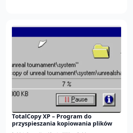
TotalCopy XP – Program do
przyspieszania kopiowania plików