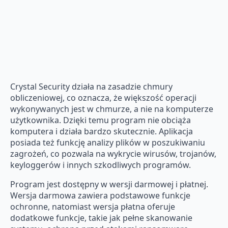
Crystal Security działa na zasadzie chmury
obliczeniowej, co oznacza, że większość operacji
wykonywanych jest w chmurze, a nie na komputerze
użytkownika. Dzięki temu program nie obciąża
komputera i działa bardzo skutecznie. Aplikacja
posiada też funkcję analizy plików w poszukiwaniu
zagrożeń, co pozwala na wykrycie wirusów, trojanów,
keyloggerów i innych szkodliwych programów.
Program jest dostępny w wersji darmowej i płatnej.
Wersja darmowa zawiera podstawowe funkcje
ochronne, natomiast wersja płatna oferuje
dodatkowe funkcje, takie jak pełne skanowanie