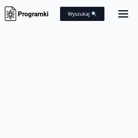
Wyszukaj