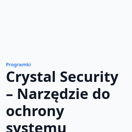
Programki
Crystal Security
– Narzędzie do
ochrony
systemu