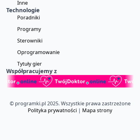
Inne
Technologie
Poradniki
Programy
Sterowniki
Oprogramowanie
Tytuły gier
Współpracujemy z
© programki.pl 2025. Wszystkie prawa zastrzeżone
Polityka prywatności
|
Mapa strony