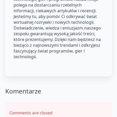
polega na dostarczaniu rzetelnych
informacji, ciekawych artykułów i recenzji.
Jesteśmy tu, aby pomóc Ci odkrywać świat
wirtualnej rozrywki i nowych technologii.
Doświadczenie, wiedza i entuzjazm naszego
zespołu gwarantują wysoką jakość treści,
które prezentujemy. Dzięki nam będziesz na
bieżąco z najnowszymi trendami i odkryjesz
fascynujący świat programów, gier i
technologii.
Komentarze
Comments are closed