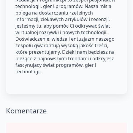
technologii, gier i programów. Nasza misja
polega na dostarczaniu rzetelnych
informacji, ciekawych artykułów i recenzji.
Jesteśmy tu, aby pomóc Ci odkrywać świat
wirtualnej rozrywki i nowych technologii.
Doświadczenie, wiedza i entuzjazm naszego
zespołu gwarantują wysoką jakość treści,
które prezentujemy. Dzięki nam będziesz na
bieżąco z najnowszymi trendami i odkryjesz
fascynujący świat programów, gier i
technologii.
Komentarze