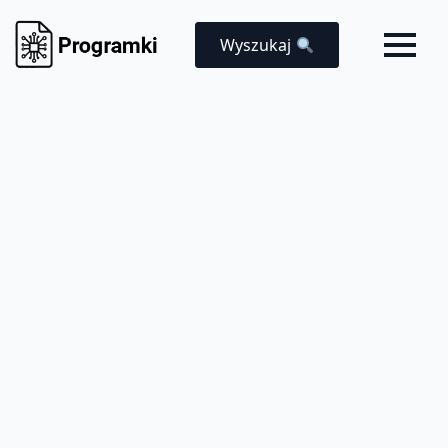
Wyszukaj