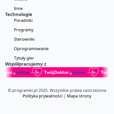
Inne
Technologie
Poradniki
Programy
Sterowniki
Oprogramowanie
Tytuły gier
Współpracujemy z
© programki.pl 2025. Wszystkie prawa zastrzeżone
Polityka prywatności
|
Mapa strony