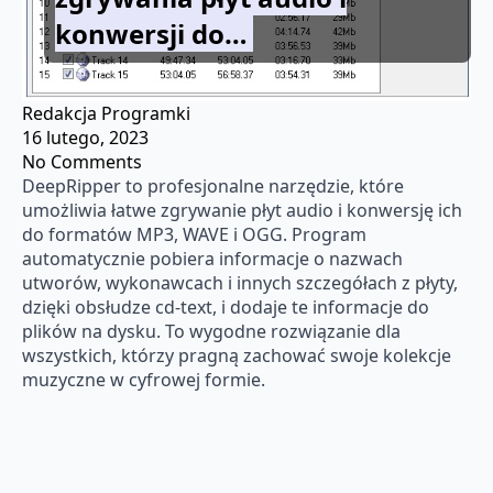
konwersji do…
Redakcja Programki
16 lutego, 2023
No Comments
DeepRipper to profesjonalne narzędzie, które
umożliwia łatwe zgrywanie płyt audio i konwersję ich
do formatów MP3, WAVE i OGG. Program
automatycznie pobiera informacje o nazwach
utworów, wykonawcach i innych szczegółach z płyty,
dzięki obsłudze cd-text, i dodaje te informacje do
plików na dysku. To wygodne rozwiązanie dla
wszystkich, którzy pragną zachować swoje kolekcje
muzyczne w cyfrowej formie.