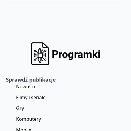
Sprawdź publikacje
Nowości
Filmy i seriale
Gry
Komputery
Mobile