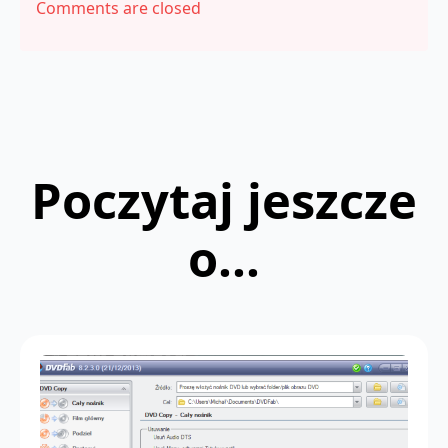
Comments are closed
Poczytaj jeszcze
o...