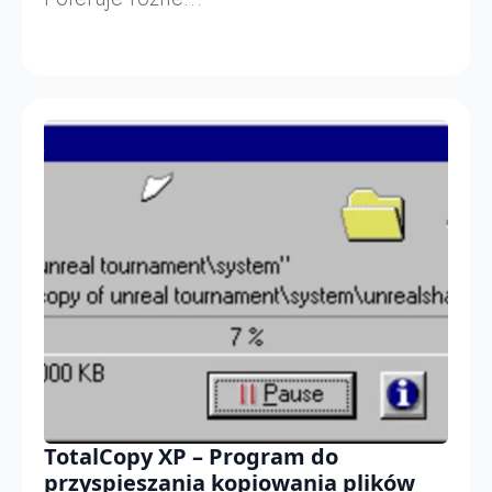
TotalCopy XP – Program do
przyspieszania kopiowania plików