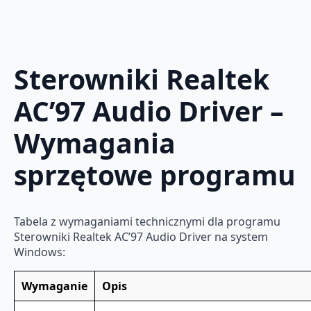
Sterowniki Realtek
AC’97 Audio Driver –
Wymagania
sprzętowe programu
Tabela z wymaganiami technicznymi dla programu
Sterowniki Realtek AC’97 Audio Driver na system
Windows:
Wymaganie
Opis