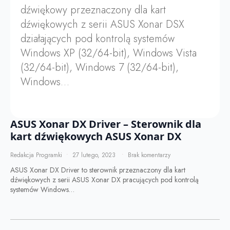
dźwiękowy przeznaczony dla kart
dźwiękowych z serii ASUS Xonar DSX
działających pod kontrolą systemów
Windows XP (32/64-bit), Windows Vista
(32/64-bit), Windows 7 (32/64-bit),
Windows…
ASUS Xonar DX Driver – Sterownik dla
kart dźwiękowych ASUS Xonar DX
Redakcja Programki
27 lutego, 2023
Brak komentarzy
ASUS Xonar DX Driver to sterownik przeznaczony dla kart
dźwiękowych z serii ASUS Xonar DX pracujących pod kontrolą
systemów Windows…