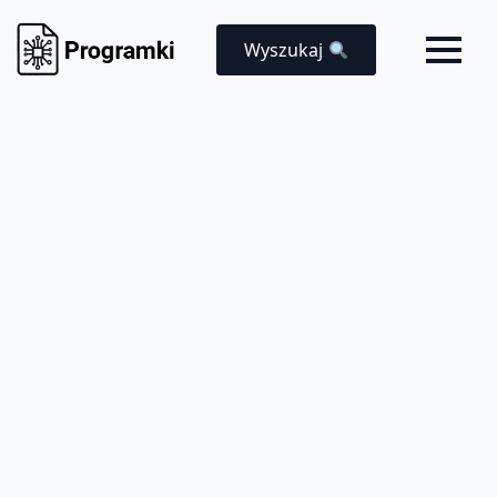
Wyszukaj