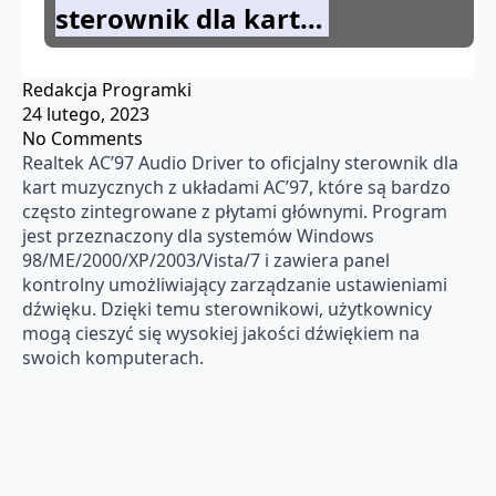
sterownik dla kart…
Redakcja Programki
24 lutego, 2023
No Comments
Realtek AC’97 Audio Driver to oficjalny sterownik dla
kart muzycznych z układami AC’97, które są bardzo
często zintegrowane z płytami głównymi. Program
jest przeznaczony dla systemów Windows
98/ME/2000/XP/2003/Vista/7 i zawiera panel
kontrolny umożliwiający zarządzanie ustawieniami
dźwięku. Dzięki temu sterownikowi, użytkownicy
mogą cieszyć się wysokiej jakości dźwiękiem na
swoich komputerach.