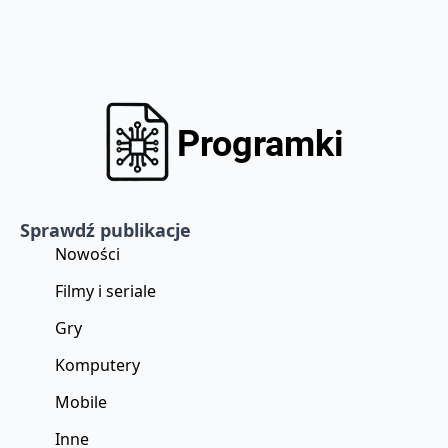
Sprawdź publikacje
Nowości
Filmy i seriale
Gry
Komputery
Mobile
Inne