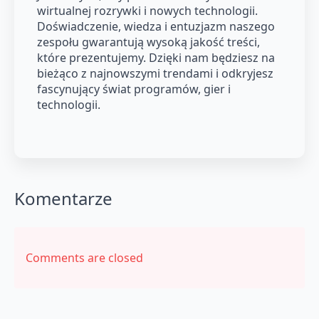
wirtualnej rozrywki i nowych technologii.
Doświadczenie, wiedza i entuzjazm naszego
zespołu gwarantują wysoką jakość treści,
które prezentujemy. Dzięki nam będziesz na
bieżąco z najnowszymi trendami i odkryjesz
fascynujący świat programów, gier i
technologii.
Komentarze
Comments are closed