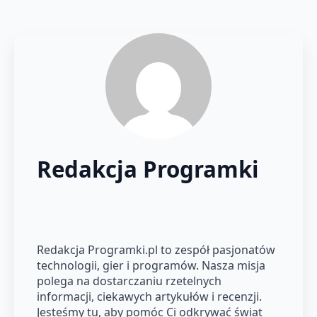
Redakcja Programki
Redakcja Programki.pl to zespół pasjonatów
technologii, gier i programów. Nasza misja
polega na dostarczaniu rzetelnych
informacji, ciekawych artykułów i recenzji.
Jesteśmy tu, aby pomóc Ci odkrywać świat