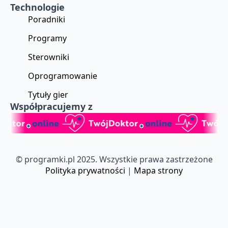
Technologie
Poradniki
Programy
Sterowniki
Oprogramowanie
Tytuły gier
Współpracujemy z
© programki.pl 2025. Wszystkie prawa zastrzeżone
Polityka prywatności
|
Mapa strony