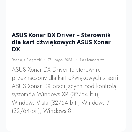
ASUS Xonar DX Driver – Sterownik
dla kart dźwiękowych ASUS Xonar
DX
Redakcja Programki
27 lutego, 2023
Brak komentarzy
ASUS Xonar DX Driver to sterownik
przeznaczony dla kart dźwiękowych z serii
ASUS Xonar DX pracujących pod kontrolą
systemów Windows XP (32/64-bit),
Windows Vista (32/64-bit), Windows 7
(32/64-bit), Windows 8…