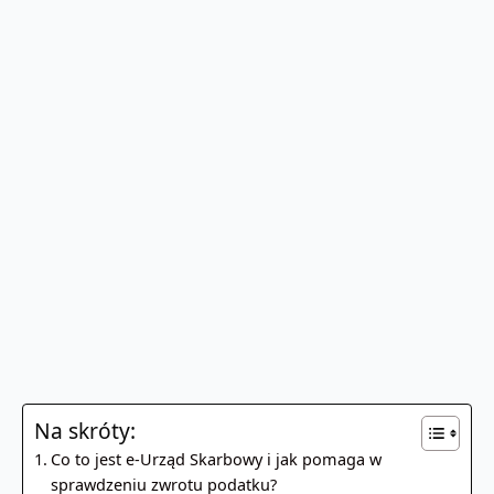
Na skróty:
Co to jest e-Urząd Skarbowy i jak pomaga w
sprawdzeniu zwrotu podatku?