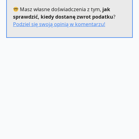
Masz własne doświadczenia z tym,
jak
sprawdzić, kiedy dostanę zwrot podatku
?
Podziel się swoją opinią w komentarzu!