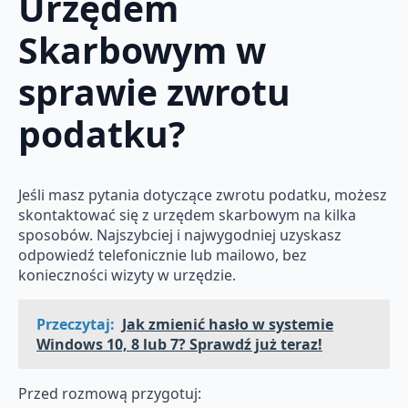
Urzędem
Skarbowym w
sprawie zwrotu
podatku?
Jeśli masz pytania dotyczące zwrotu podatku, możesz
skontaktować się z urzędem skarbowym na kilka
sposobów. Najszybciej i najwygodniej uzyskasz
odpowiedź telefonicznie lub mailowo, bez
konieczności wizyty w urzędzie.
Przeczytaj:
Jak zmienić hasło w systemie
Windows 10, 8 lub 7? Sprawdź już teraz!
Przed rozmową przygotuj: