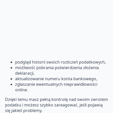
podgląd historii swoich rozliczeń podatkowych,
możliwość pobrania potwierdzenia złożenia
deklaracji,
aktualizowanie numeru konta bankowego,
zgłaszanie ewentualnych nieprawidłowości
online.
Dzięki temu masz pełną kontrolę nad swoim zwrotem
podatku i możesz szybko zareagować, jeśli pojawią
się jakieś problemy.