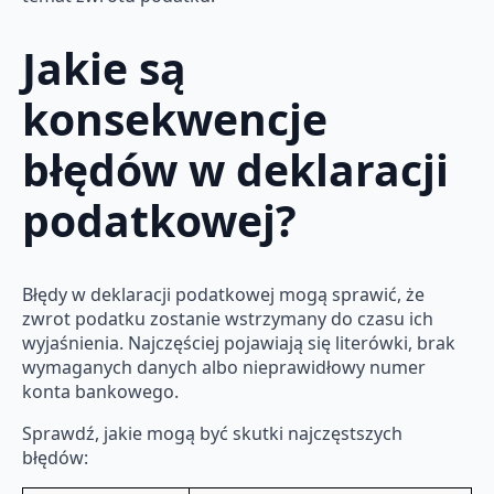
Jakie są
konsekwencje
błędów w deklaracji
podatkowej?
Błędy w deklaracji podatkowej mogą sprawić, że
zwrot podatku zostanie wstrzymany do czasu ich
wyjaśnienia. Najczęściej pojawiają się literówki, brak
wymaganych danych albo nieprawidłowy numer
konta bankowego.
Sprawdź, jakie mogą być skutki najczęstszych
błędów: