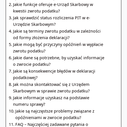
Jakie funkcje oferuje e-Urząd Skarbowy w
kwestii zwrotu podatku?
Jak sprawdzić status rozliczenia PIT w e-
Urzędzie Skarbowym?
Jakie są terminy zwrotu podatku w zależności
od formy złożenia deklaracji?
Jakie mogą być przyczyny opóźnień w wypłacie
zwrotu podatku?
Jakie dane są potrzebne, by uzyskać informacje
o zwrocie podatku?
Jakie są konsekwencje błędów w deklaracji
podatkowej?
Jak można skontaktować się z Urzędem
Skarbowym w sprawie zwrotu podatku?
Jakie informacje uzyskasz na podstawie
numeru sprawy?
Jakie są najczęstsze problemy związane z
opóźnieniami w zwrocie podatku?
FAQ – Najczęściej zadawane pytania o