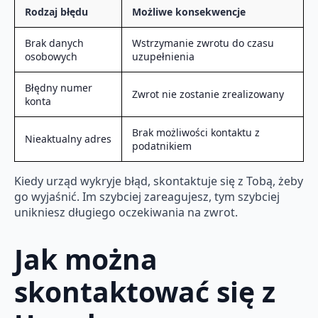
Rodzaj błędu
Możliwe konsekwencje
Brak danych
Wstrzymanie zwrotu do czasu
osobowych
uzupełnienia
Błędny numer
Zwrot nie zostanie zrealizowany
konta
Brak możliwości kontaktu z
Nieaktualny adres
podatnikiem
Kiedy urząd wykryje błąd, skontaktuje się z Tobą, żeby
go wyjaśnić. Im szybciej zareagujesz, tym szybciej
unikniesz długiego oczekiwania na zwrot.
Jak można
skontaktować się z