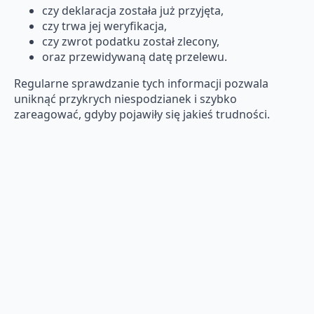
czy deklaracja została już przyjęta,
czy trwa jej weryfikacja,
czy zwrot podatku został zlecony,
oraz przewidywaną datę przelewu.
Regularne sprawdzanie tych informacji pozwala
uniknąć przykrych niespodzianek i szybko
zareagować, gdyby pojawiły się jakieś trudności.