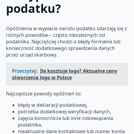
podatku?
Opóźnienia w wypłacie zwrotu podatku zdarzają się z
różnych powodów – często niezależnych od
podatnika. Najczęściej chodzi o błędy formalne lub
konieczność dodatkowego sprawdzenia danych
przez urząd skarbowy.
Przeczytaj:
Ile kosztuje logo? Aktualne ceny
stworzenia logo w Polsce
Najczęstsze powody opóźnień to:
błędy w deklaracji podatkowej,
potrzeba dodatkowej weryfikacji danych,
zajęcia komornicze lub inne zobowiązania
podatnika,
nieaktualne dane kontaktowe lub numer konta