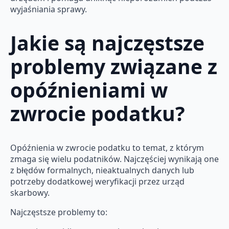
wyjaśniania sprawy.
Jakie są najczęstsze
problemy związane z
opóźnieniami w
zwrocie podatku?
Opóźnienia w zwrocie podatku to temat, z którym
zmaga się wielu podatników. Najczęściej wynikają one
z błędów formalnych, nieaktualnych danych lub
potrzeby dodatkowej weryfikacji przez urząd
skarbowy.
Najczęstsze problemy to: