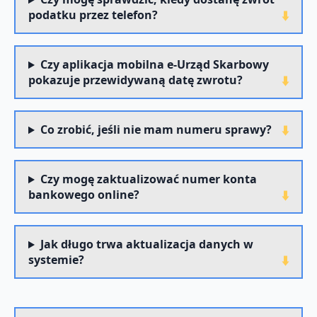
podatku przez telefon?
Czy aplikacja mobilna e-Urząd Skarbowy
pokazuje przewidywaną datę zwrotu?
Co zrobić, jeśli nie mam numeru sprawy?
Czy mogę zaktualizować numer konta
bankowego online?
Jak długo trwa aktualizacja danych w
systemie?