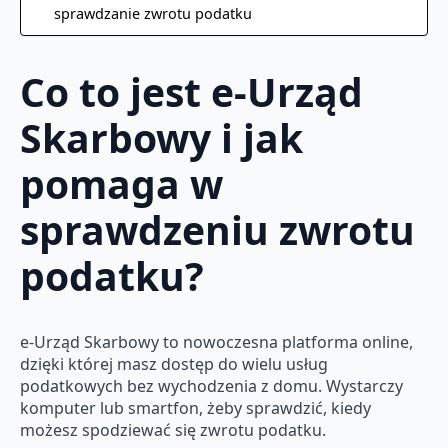
sprawdzanie zwrotu podatku
Co to jest e-Urząd
Skarbowy i jak
pomaga w
sprawdzeniu zwrotu
podatku?
e-Urząd Skarbowy to nowoczesna platforma online,
dzięki której masz dostęp do wielu usług
podatkowych bez wychodzenia z domu. Wystarczy
komputer lub smartfon, żeby sprawdzić, kiedy
możesz spodziewać się zwrotu podatku.