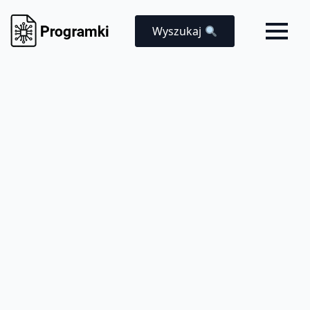
Wyszukaj