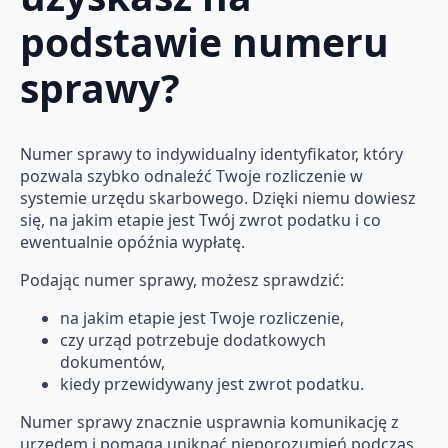
podstawie numeru
sprawy?
Numer sprawy to indywidualny identyfikator, który
pozwala szybko odnaleźć Twoje rozliczenie w
systemie urzędu skarbowego. Dzięki niemu dowiesz
się, na jakim etapie jest Twój zwrot podatku i co
ewentualnie opóźnia wypłatę.
Podając numer sprawy, możesz sprawdzić:
na jakim etapie jest Twoje rozliczenie,
czy urząd potrzebuje dodatkowych
dokumentów,
kiedy przewidywany jest zwrot podatku.
Numer sprawy znacznie usprawnia komunikację z
urzędem i pomaga uniknąć nieporozumień podczas