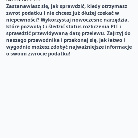
Zastanawiasz się, jak sprawdzić, kiedy otrzymasz
zwrot podatku i nie chcesz już dłużej czekać w
niepewności? Wykorzystaj nowoczesne narzędzia,
które pozwolą Ci śledzić status rozliczenia PIT i
sprawdzić przewidywaną datę przelewu. Zajrzyj do
naszego przewodnika i przekonaj się, jak łatwo i
wygodnie możesz zdobyć najważniejsze informacje
o swoim zwrocie podatku!