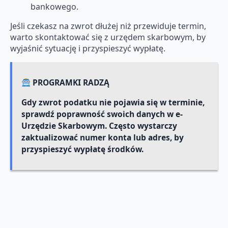
bankowego.
Jeśli czekasz na zwrot dłużej niż przewiduje termin,
warto skontaktować się z urzędem skarbowym, by
wyjaśnić sytuację i przyspieszyć wypłatę.
PROGRAMKI RADZĄ
Gdy zwrot podatku nie pojawia się w terminie,
sprawdź poprawność swoich danych w e-
Urzędzie Skarbowym. Często wystarczy
zaktualizować numer konta lub adres, by
przyspieszyć wypłatę środków.