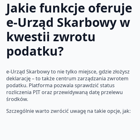
Jakie funkcje oferuje
e-Urząd Skarbowy w
kwestii zwrotu
podatku?
e-Urząd Skarbowy to nie tylko miejsce, gdzie złożysz
deklarację – to także centrum zarządzania zwrotem
podatku. Platforma pozwala sprawdzić status
rozliczenia PIT oraz przewidywaną datę przelewu
środków.
Szczególnie warto zwrócić uwagę na takie opcje, jak: