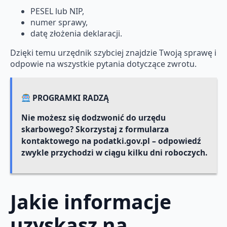
PESEL lub NIP,
numer sprawy,
datę złożenia deklaracji.
Dzięki temu urzędnik szybciej znajdzie Twoją sprawę i
odpowie na wszystkie pytania dotyczące zwrotu.
PROGRAMKI RADZĄ
Nie możesz się dodzwonić do urzędu
skarbowego? Skorzystaj z formularza
kontaktowego na podatki.gov.pl – odpowiedź
zwykle przychodzi w ciągu kilku dni roboczych.
Jakie informacje
uzyskasz na