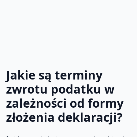
Jakie są terminy
zwrotu podatku w
zależności od formy
złożenia deklaracji?