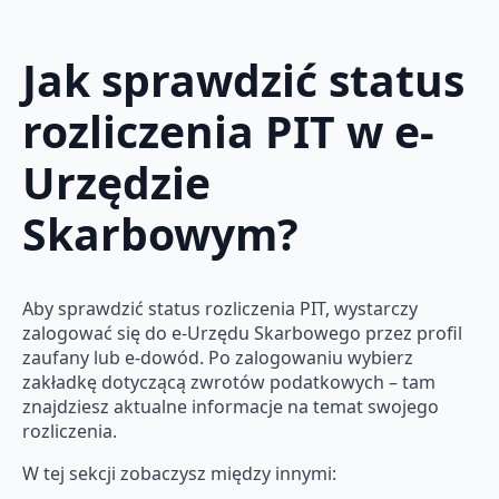
Jak sprawdzić status
rozliczenia PIT w e-
Urzędzie
Skarbowym?
Aby sprawdzić status rozliczenia PIT, wystarczy
zalogować się do e-Urzędu Skarbowego przez profil
zaufany lub e-dowód. Po zalogowaniu wybierz
zakładkę dotyczącą zwrotów podatkowych – tam
znajdziesz aktualne informacje na temat swojego
rozliczenia.
W tej sekcji zobaczysz między innymi: