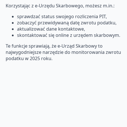
Korzystając z e-Urzędu Skarbowego, możesz m.in.:
sprawdzać status swojego rozliczenia PIT,
zobaczyć przewidywaną datę zwrotu podatku,
aktualizować dane kontaktowe,
skontaktować się online z urzędem skarbowym.
Te funkcje sprawiają, że e-Urząd Skarbowy to
najwygodniejsze narzędzie do monitorowania zwrotu
podatku w 2025 roku.