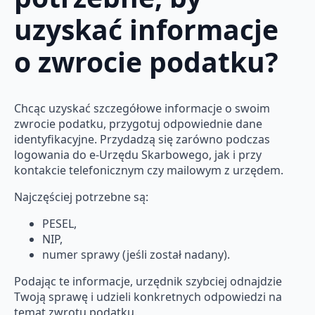
uzyskać informacje
o zwrocie podatku?
Chcąc uzyskać szczegółowe informacje o swoim
zwrocie podatku, przygotuj odpowiednie dane
identyfikacyjne. Przydadzą się zarówno podczas
logowania do e-Urzędu Skarbowego, jak i przy
kontakcie telefonicznym czy mailowym z urzędem.
Najczęściej potrzebne są:
PESEL,
NIP,
numer sprawy (jeśli został nadany).
Podając te informacje, urzędnik szybciej odnajdzie
Twoją sprawę i udzieli konkretnych odpowiedzi na
temat zwrotu podatku.