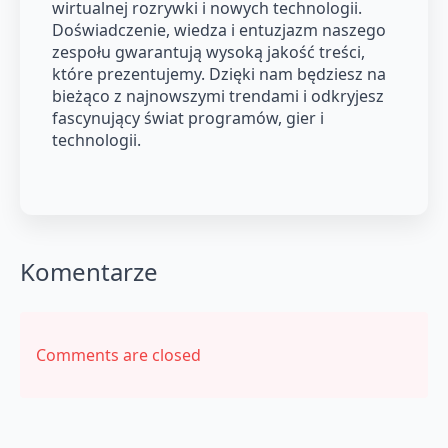
wirtualnej rozrywki i nowych technologii.
Doświadczenie, wiedza i entuzjazm naszego
zespołu gwarantują wysoką jakość treści,
które prezentujemy. Dzięki nam będziesz na
bieżąco z najnowszymi trendami i odkryjesz
fascynujący świat programów, gier i
technologii.
Komentarze
Comments are closed