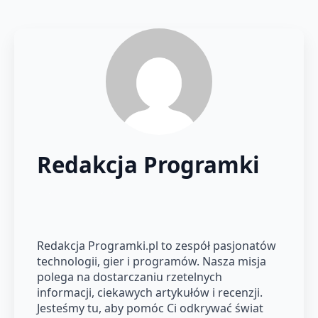
Redakcja Programki
Redakcja Programki.pl to zespół pasjonatów
technologii, gier i programów. Nasza misja
polega na dostarczaniu rzetelnych
informacji, ciekawych artykułów i recenzji.
Jesteśmy tu, aby pomóc Ci odkrywać świat