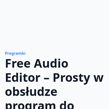
Programki
Free Audio
Editor – Prosty w
obsłudze
program do