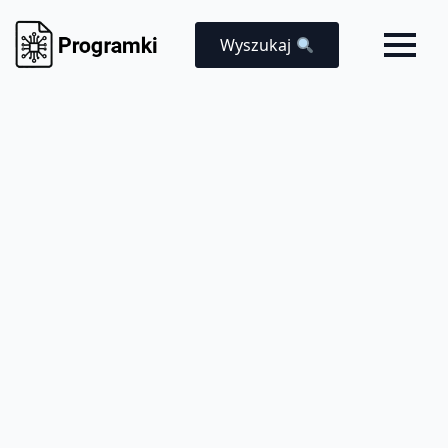
Wyszukaj