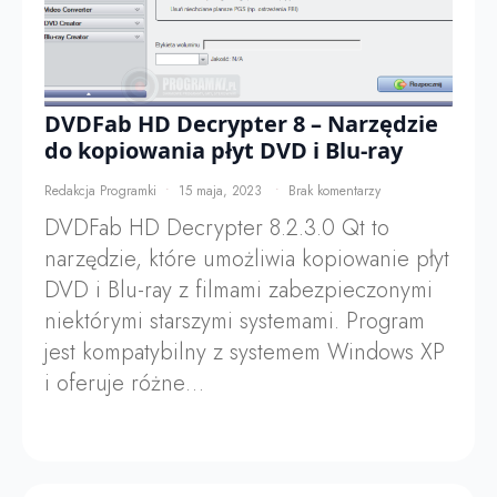
DVDFab HD Decrypter 8 – Narzędzie
do kopiowania płyt DVD i Blu-ray
Redakcja Programki
15 maja, 2023
Brak komentarzy
DVDFab HD Decrypter 8.2.3.0 Qt to
narzędzie, które umożliwia kopiowanie płyt
DVD i Blu-ray z filmami zabezpieczonymi
niektórymi starszymi systemami. Program
jest kompatybilny z systemem Windows XP
i oferuje różne…