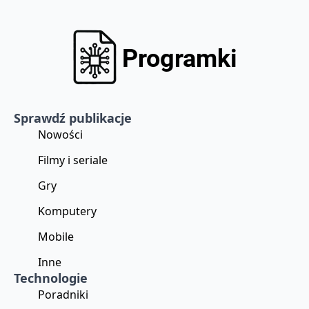
Sprawdź publikacje
Nowości
Filmy i seriale
Gry
Komputery
Mobile
Inne
Technologie
Poradniki