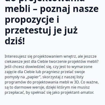
mebli – poznaj nasze
propozycje i
przetestuj je już
dziś!
Interesujesz się projektowaniem wnętrz, ale jeszcze
ciekawsze jest dla Ciebie tworzenie projektów mebli?
Jeśli chcesz dowiedzieć się, czy jest to wymarzone
zajęcie dla Ciebie lub pragniesz przelać swoje
pomysły na „papier”, skorzystaj z naszej listy
programów do projektowania mebli w 3D. Co ważne,
są to darmowe wersje, dzięki którym nie musisz
przepłacać, by spełniać się jako projektant-amator.