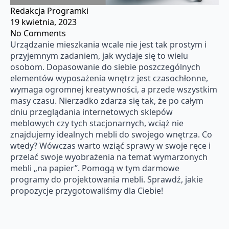
Redakcja Programki
19 kwietnia, 2023
No Comments
Urządzanie mieszkania wcale nie jest tak prostym i
przyjemnym zadaniem, jak wydaje się to wielu
osobom. Dopasowanie do siebie poszczególnych
elementów wyposażenia wnętrz jest czasochłonne,
wymaga ogromnej kreatywności, a przede wszystkim
masy czasu. Nierzadko zdarza się tak, że po całym
dniu przeglądania internetowych sklepów
meblowych czy tych stacjonarnych, wciąż nie
znajdujemy idealnych mebli do swojego wnętrza. Co
wtedy? Wówczas warto wziąć sprawy w swoje ręce i
przelać swoje wyobrażenia na temat wymarzonych
mebli „na papier”. Pomogą w tym darmowe
programy do projektowania mebli. Sprawdź, jakie
propozycje przygotowaliśmy dla Ciebie!