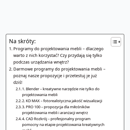
Na skróty:
Programy do projektowania mebli – dlaczego
warto z nich korzystać? Czy przydają się tylko
podczas urządzania wnętrz?
Darmowe programy do projektowania mebli –
poznaj nasze propozycje i przetestuj je już
dziś!
1. Blender – kreatywne narzędzie nie tylko do
projektowania mebli
2. KD MAX – fotorealistyczna jakość wizualizacji
3. PRO 100 – propozycja dla miłośników
projektowania mebli i aranżacji wnętrz
4. CAD Rozkrój – profesjonalny program
pomocny na etapie projektowania kreatywnych