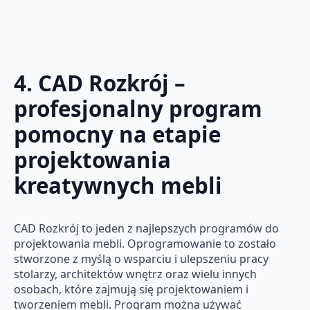
4. CAD Rozkrój –
profesjonalny program
pomocny na etapie
projektowania
kreatywnych mebli
CAD Rozkrój to jeden z najlepszych programów do
projektowania mebli. Oprogramowanie to zostało
stworzone z myślą o wsparciu i ulepszeniu pracy
stolarzy, architektów wnętrz oraz wielu innych
osobach, które zajmują się projektowaniem i
tworzeniem mebli. Program można używać