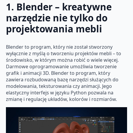
1. Blender – kreatywne
narzędzie nie tylko do
projektowania mebli
Blender to program, który nie został stworzony
wyłącznie z myślą o tworzeniu projektów mebli – to
środowisko, w którym można robić o wiele więcej.
Darmowe oprogramowanie umożliwia tworzenie
grafik i animacji 3D. Blender to program, który
zawiera rozbudowaną bazę narzędzi służących do
modelowania, teksturowania czy animacji. Jego
elastyczny interfejs w języku Python pozwala na
zmianę i regulację układów, kolorów i rozmiarów.