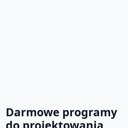
Darmowe programy
do projektowania