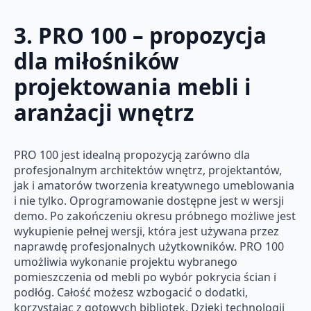
3. PRO 100 – propozycja
dla miłośników
projektowania mebli i
aranżacji wnętrz
PRO 100 jest idealną propozycją zarówno dla
profesjonalnym architektów wnętrz, projektantów,
jak i amatorów tworzenia kreatywnego umeblowania
i nie tylko. Oprogramowanie dostępne jest w wersji
demo. Po zakończeniu okresu próbnego możliwe jest
wykupienie pełnej wersji, która jest używana przez
naprawdę profesjonalnych użytkowników. PRO 100
umożliwia wykonanie projektu wybranego
pomieszczenia od mebli po wybór pokrycia ścian i
podłóg. Całość możesz wzbogacić o dodatki,
korzystając z gotowych bibliotek. Dzięki technologii