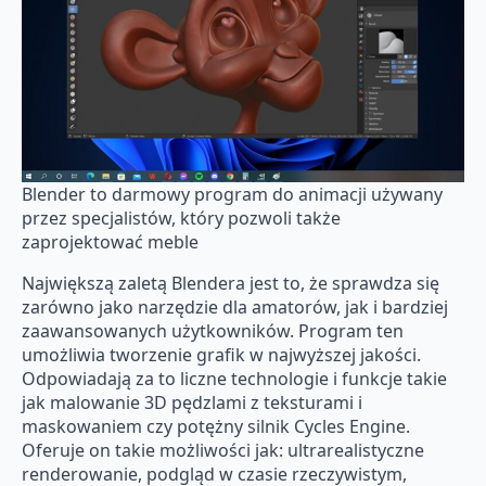
Blender to darmowy program do animacji używany
przez specjalistów, który pozwoli także
zaprojektować meble
Największą zaletą Blendera jest to, że sprawdza się
zarówno jako narzędzie dla amatorów, jak i bardziej
zaawansowanych użytkowników. Program ten
umożliwia tworzenie grafik w najwyższej jakości.
Odpowiadają za to liczne technologie i funkcje takie
jak malowanie 3D pędzlami z teksturami i
maskowaniem czy potężny silnik Cycles Engine.
Oferuje on takie możliwości jak: ultrarealistyczne
renderowanie, podgląd w czasie rzeczywistym,