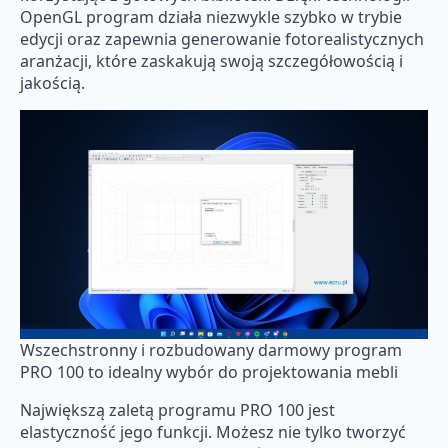
OpenGL program działa niezwykle szybko w trybie
edycji oraz zapewnia generowanie fotorealistycznych
aranżacji, które zaskakują swoją szczegółowością i
jakością.
Wszechstronny i rozbudowany darmowy program
PRO 100 to idealny wybór do projektowania mebli
Największą zaletą programu PRO 100 jest
elastyczność jego funkcji. Możesz nie tylko tworzyć