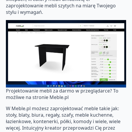
zaprojektowanie mebli szytych na miarę Twojego
stylu i wymagań.
Projektowanie mebli za darmo w przeglądarce? To
możliwe na stronie Meble.pl
W Meble.pl możesz zaprojektować meble takie jak:
stoły, blaty, biura, regały, szafy, meble kuchenne,
łazienkowe, kontenerki, półki, komody i wiele, wiele
więcej. Intuicyjny kreator przeprowadzi Cię przez