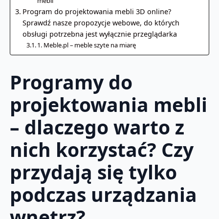
mebli
Program do projektowania mebli 3D online?
Sprawdź nasze propozycje webowe, do których
obsługi potrzebna jest wyłącznie przeglądarka
1. Meble.pl – meble szyte na miarę
Programy do
projektowania mebli
– dlaczego warto z
nich korzystać? Czy
przydają się tylko
podczas urządzania
wnętrz?