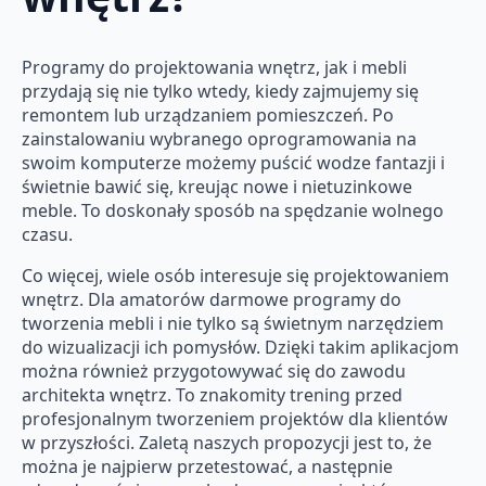
Programy do projektowania wnętrz, jak i mebli
przydają się nie tylko wtedy, kiedy zajmujemy się
remontem lub urządzaniem pomieszczeń. Po
zainstalowaniu wybranego oprogramowania na
swoim komputerze możemy puścić wodze fantazji i
świetnie bawić się, kreując nowe i nietuzinkowe
meble. To doskonały sposób na spędzanie wolnego
czasu.
Co więcej, wiele osób interesuje się projektowaniem
wnętrz. Dla amatorów darmowe programy do
tworzenia mebli i nie tylko są świetnym narzędziem
do wizualizacji ich pomysłów. Dzięki takim aplikacjom
można również przygotowywać się do zawodu
architekta wnętrz. To znakomity trening przed
profesjonalnym tworzeniem projektów dla klientów
w przyszłości. Zaletą naszych propozycji jest to, że
można je najpierw przetestować, a następnie