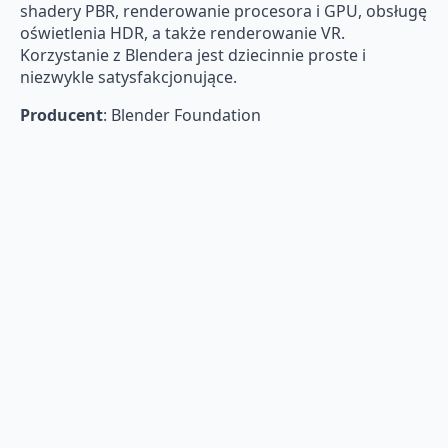
shadery PBR, renderowanie procesora i GPU, obsługę
oświetlenia HDR, a także renderowanie VR.
Korzystanie z Blendera jest dziecinnie proste i
niezwykle satysfakcjonujące.
Producent
: Blender Foundation