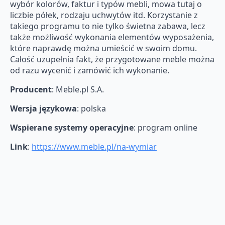
wybór kolorów, faktur i typów mebli, mowa tutaj o
liczbie półek, rodzaju uchwytów itd. Korzystanie z
takiego programu to nie tylko świetna zabawa, lecz
także możliwość wykonania elementów wyposażenia,
które naprawdę można umieścić w swoim domu.
Całość uzupełnia fakt, że przygotowane meble można
od razu wycenić i zamówić ich wykonanie.
Producent
: Meble.pl S.A.
Wersja językowa
: polska
Wspierane systemy operacyjne
: program online
Link
:
https://www.meble.pl/na-wymiar