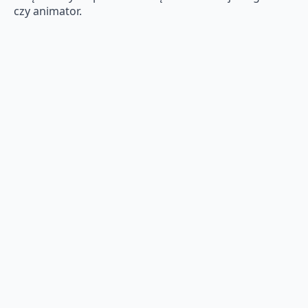
czy animator.