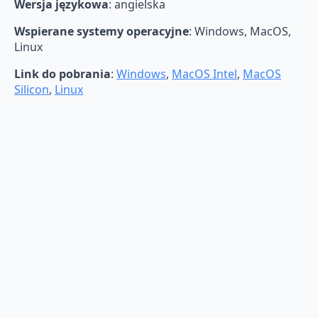
Wersja językowa
: angielska
Wspierane systemy operacyjne
: Windows, MacOS,
Linux
Link do pobrania
:
Windows
,
MacOS Intel
,
MacOS
Silicon
,
Linux