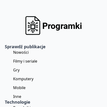
Sprawdź publikacje
Nowości
Filmy i seriale
Gry
Komputery
Mobile
Inne
Technologie