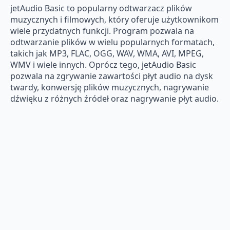
jetAudio Basic to popularny odtwarzacz plików
muzycznych i filmowych, który oferuje użytkownikom
wiele przydatnych funkcji. Program pozwala na
odtwarzanie plików w wielu popularnych formatach,
takich jak MP3, FLAC, OGG, WAV, WMA, AVI, MPEG,
WMV i wiele innych. Oprócz tego, jetAudio Basic
pozwala na zgrywanie zawartości płyt audio na dysk
twardy, konwersję plików muzycznych, nagrywanie
dźwięku z różnych źródeł oraz nagrywanie płyt audio.