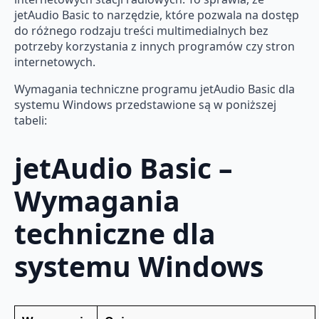
jetAudio Basic to narzędzie, które pozwala na dostęp
do różnego rodzaju treści multimedialnych bez
potrzeby korzystania z innych programów czy stron
internetowych.
Wymagania techniczne programu jetAudio Basic dla
systemu Windows przedstawione są w poniższej
tabeli:
jetAudio Basic –
Wymagania
techniczne dla
systemu Windows