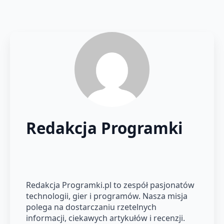
Redakcja Programki
Redakcja Programki.pl to zespół pasjonatów
technologii, gier i programów. Nasza misja
polega na dostarczaniu rzetelnych
informacji, ciekawych artykułów i recenzji.