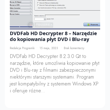
DVDFab HD Decrypter 8 – Narzędzie
do kopiowania płyt DVD i Blu-ray
Redakcja Programki
15 maja, 2023
Brak komentarzy
DVDFab HD Decrypter 8.2.3.0 Qt to
narzędzie, które umożliwia kopiowanie płyt
DVD i Blu-ray z filmami zabezpieczonymi
niektórymi starszymi systemami. Program
jest kompatybilny z systemem Windows XP
i oferuje różne…