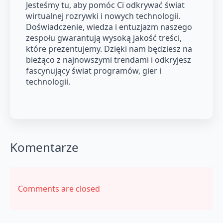
Jesteśmy tu, aby pomóc Ci odkrywać świat
wirtualnej rozrywki i nowych technologii.
Doświadczenie, wiedza i entuzjazm naszego
zespołu gwarantują wysoką jakość treści,
które prezentujemy. Dzięki nam będziesz na
bieżąco z najnowszymi trendami i odkryjesz
fascynujący świat programów, gier i
technologii.
Komentarze
Comments are closed