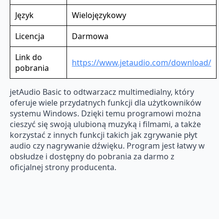
Język
Wielojęzykowy
Licencja
Darmowa
Link do
https://www.jetaudio.com/download/
pobrania
jetAudio Basic to odtwarzacz multimedialny, który
oferuje wiele przydatnych funkcji dla użytkowników
systemu Windows. Dzięki temu programowi można
cieszyć się swoją ulubioną muzyką i filmami, a także
korzystać z innych funkcji takich jak zgrywanie płyt
audio czy nagrywanie dźwięku. Program jest łatwy w
obsłudze i dostępny do pobrania za darmo z
oficjalnej strony producenta.