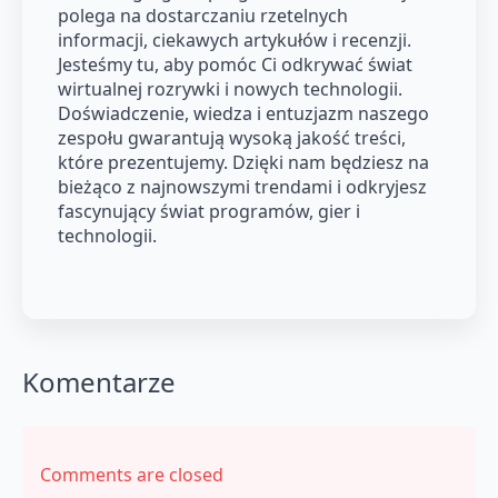
polega na dostarczaniu rzetelnych
informacji, ciekawych artykułów i recenzji.
Jesteśmy tu, aby pomóc Ci odkrywać świat
wirtualnej rozrywki i nowych technologii.
Doświadczenie, wiedza i entuzjazm naszego
zespołu gwarantują wysoką jakość treści,
które prezentujemy. Dzięki nam będziesz na
bieżąco z najnowszymi trendami i odkryjesz
fascynujący świat programów, gier i
technologii.
Komentarze
Comments are closed