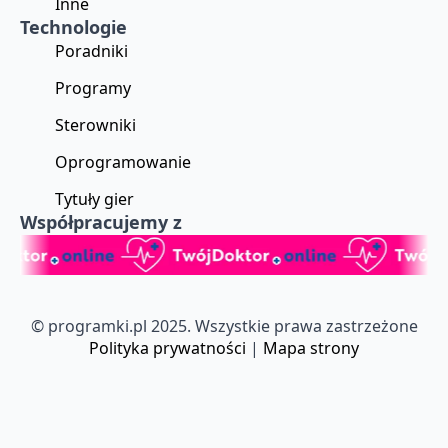
Inne
Technologie
Poradniki
Programy
Sterowniki
Oprogramowanie
Tytuły gier
Współpracujemy z
© programki.pl 2025. Wszystkie prawa zastrzeżone
Polityka prywatności
|
Mapa strony