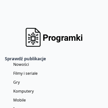
Sprawdź publikacje
Nowości
Filmy i seriale
Gry
Komputery
Mobile