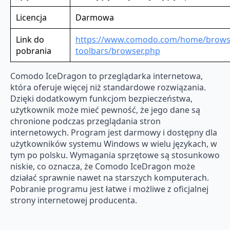
Licencja
Darmowa
Link do
https://www.comodo.com/home/brows
pobrania
toolbars/browser.php
Comodo IceDragon to przeglądarka internetowa,
która oferuje więcej niż standardowe rozwiązania.
Dzięki dodatkowym funkcjom bezpieczeństwa,
użytkownik może mieć pewność, że jego dane są
chronione podczas przeglądania stron
internetowych. Program jest darmowy i dostępny dla
użytkowników systemu Windows w wielu językach, w
tym po polsku. Wymagania sprzętowe są stosunkowo
niskie, co oznacza, że Comodo IceDragon może
działać sprawnie nawet na starszych komputerach.
Pobranie programu jest łatwe i możliwe z oficjalnej
strony internetowej producenta.