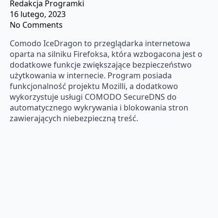
Redakcja Programki
16 lutego, 2023
No Comments
Comodo IceDragon to przeglądarka internetowa
oparta na silniku Firefoksa, która wzbogacona jest o
dodatkowe funkcje zwiększające bezpieczeństwo
użytkowania w internecie. Program posiada
funkcjonalność projektu Mozilli, a dodatkowo
wykorzystuje usługi COMODO SecureDNS do
automatycznego wykrywania i blokowania stron
zawierających niebezpieczną treść.