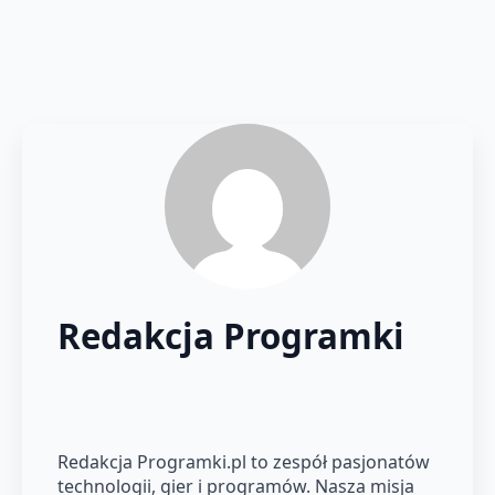
Redakcja Programki
Redakcja Programki.pl to zespół pasjonatów
technologii, gier i programów. Nasza misja