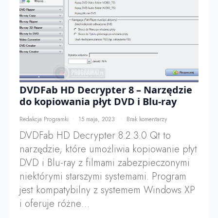
DVDFab HD Decrypter 8 – Narzędzie
do kopiowania płyt DVD i Blu-ray
Redakcja Programki
15 maja, 2023
Brak komentarzy
DVDFab HD Decrypter 8.2.3.0 Qt to
narzędzie, które umożliwia kopiowanie płyt
DVD i Blu-ray z filmami zabezpieczonymi
niektórymi starszymi systemami. Program
jest kompatybilny z systemem Windows XP
i oferuje różne…