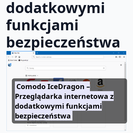
dodatkowymi
funkcjami
bezpieczeństwa
Comodo IceDragon –
Przeglądarka internetowa z
dodatkowymi funkcjami
bezpieczeństwa