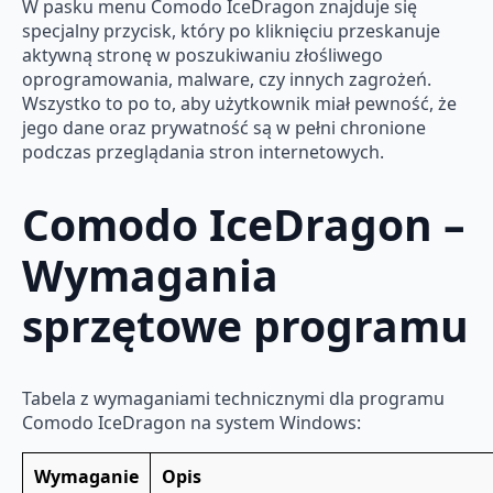
W pasku menu Comodo IceDragon znajduje się
specjalny przycisk, który po kliknięciu przeskanuje
aktywną stronę w poszukiwaniu złośliwego
oprogramowania, malware, czy innych zagrożeń.
Wszystko to po to, aby użytkownik miał pewność, że
jego dane oraz prywatność są w pełni chronione
podczas przeglądania stron internetowych.
Comodo IceDragon –
Wymagania
sprzętowe programu
Tabela z wymaganiami technicznymi dla programu
Comodo IceDragon na system Windows:
Wymaganie
Opis