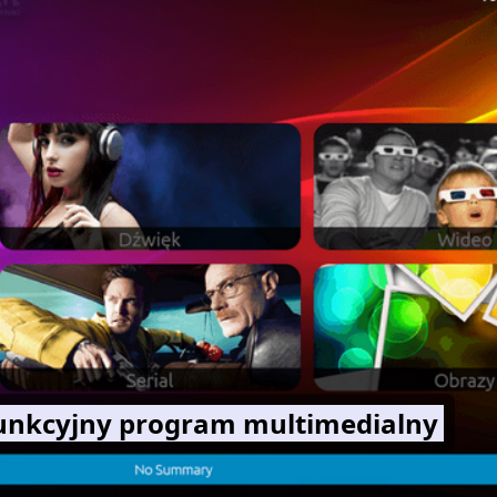
funkcyjny program multimedialny