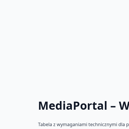
MediaPortal – 
Tabela z wymaganiami technicznymi dla 