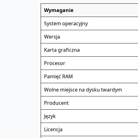
Wymaganie
System operacyjny
Wersja
Karta graficzna
Procesor
Pamięć RAM
Wolne miejsce na dysku twardym
Producent
Język
Licencja