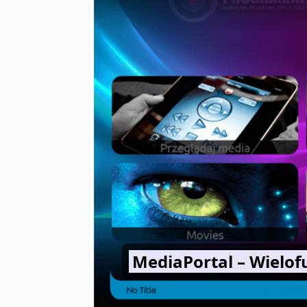
MediaPortal – Wielo