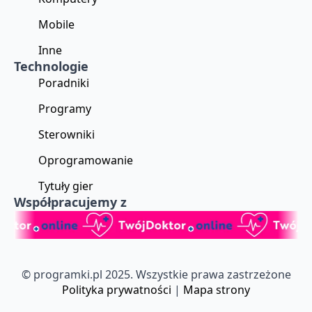
Mobile
Inne
Technologie
Poradniki
Programy
Sterowniki
Oprogramowanie
Tytuły gier
Współpracujemy z
© programki.pl 2025. Wszystkie prawa zastrzeżone
Polityka prywatności
|
Mapa strony