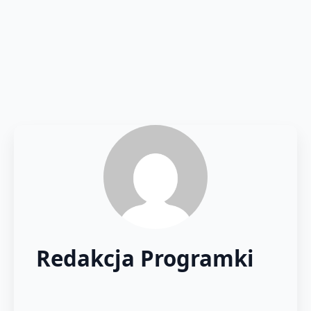
Redakcja Programki