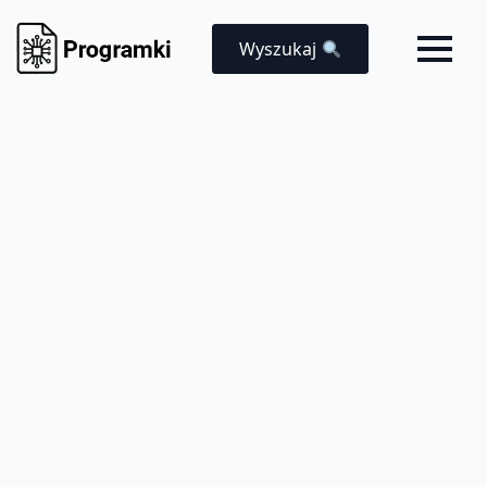
Wyszukaj