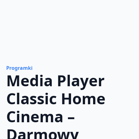
Programki
Media Player
Classic Home
Cinema –
Darmowy