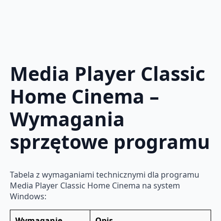
Media Player Classic
Home Cinema –
Wymagania
sprzętowe programu
Tabela z wymaganiami technicznymi dla programu
Media Player Classic Home Cinema na system
Windows:
Wymaganie
Opis