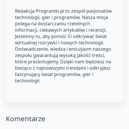
Redakcja Programki.pl to zespół pasjonatów
technologii, gier i programów. Nasza misja
polega na dostarczaniu rzetelnych
informacji, ciekawych artykułów i recenzji.
Jesteśmy tu, aby pomóc Ci odkrywać świat
wirtualnej rozrywki i nowych technologii.
Doświadczenie, wiedza i entuzjazm naszego
zespołu gwarantują wysoką jakość treści,
które prezentujemy. Dzięki nam będziesz na
bieżąco z najnowszymi trendami i odkryjesz
fascynujący świat programów, gier i
technologii.
Komentarze