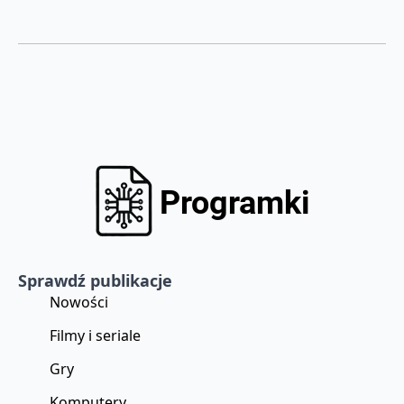
Sprawdź publikacje
Nowości
Filmy i seriale
Gry
Komputery