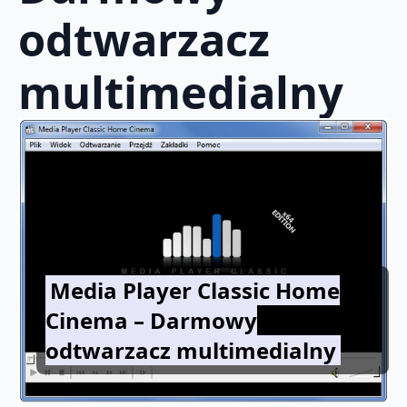
odtwarzacz
multimedialny
Media Player Classic Home
Cinema – Darmowy
odtwarzacz multimedialny