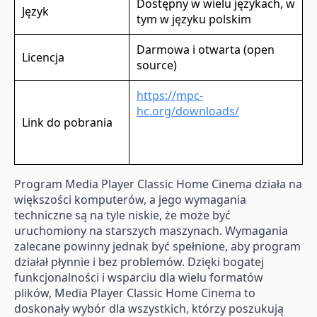
Dostępny w wielu językach, w
Język
tym w języku polskim
Darmowa i otwarta (open
Licencja
source)
https://mpc-
hc.org/downloads/
Link do pobrania
Program Media Player Classic Home Cinema działa na
większości komputerów, a jego wymagania
techniczne są na tyle niskie, że może być
uruchomiony na starszych maszynach. Wymagania
zalecane powinny jednak być spełnione, aby program
działał płynnie i bez problemów. Dzięki bogatej
funkcjonalności i wsparciu dla wielu formatów
plików, Media Player Classic Home Cinema to
doskonały wybór dla wszystkich, którzy poszukują