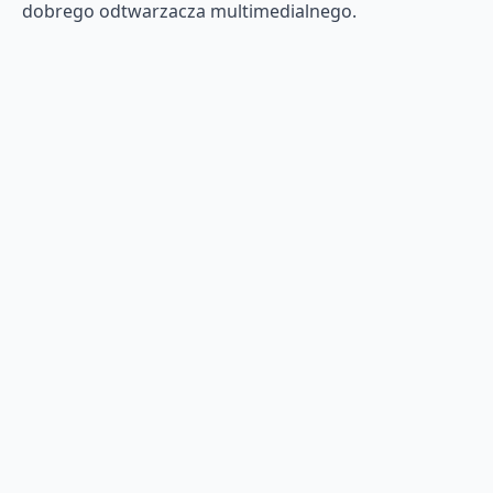
dobrego odtwarzacza multimedialnego.