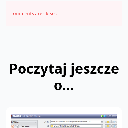
Comments are closed
Poczytaj jeszcze
o...