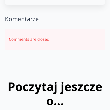
Komentarze
Comments are closed
Poczytaj jeszcze
o...