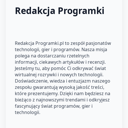
Redakcja Programki
Redakcja Programki.pl to zespół pasjonatów
technologii, gier i programów. Nasza misja
polega na dostarczaniu rzetelnych
informacji, ciekawych artykułów i recenzji.
Jesteśmy tu, aby pomóc Ci odkrywać świat
wirtualnej rozrywki i nowych technologii.
Doświadczenie, wiedza i entuzjazm naszego
zespołu gwarantują wysoką jakość treści,
które prezentujemy. Dzięki nam będziesz na
bieżąco z najnowszymi trendami i odkryjesz
fascynujący świat programów, gier i
technologii.