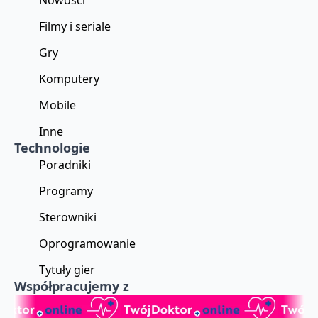
Nowości
Filmy i seriale
Gry
Komputery
Mobile
Inne
Technologie
Poradniki
Programy
Sterowniki
Oprogramowanie
Tytuły gier
Współpracujemy z