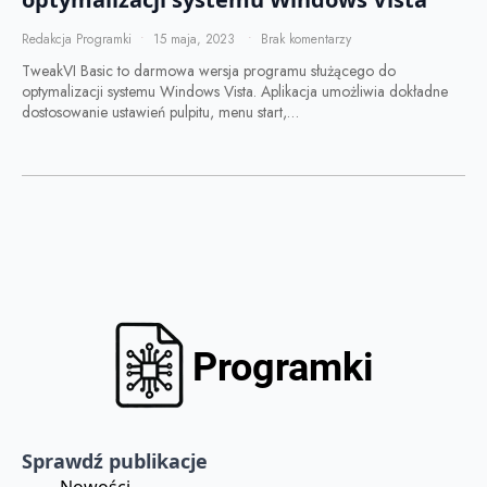
Redakcja Programki
15 maja, 2023
Brak komentarzy
TweakVI Basic to darmowa wersja programu służącego do
optymalizacji systemu Windows Vista. Aplikacja umożliwia dokładne
dostosowanie ustawień pulpitu, menu start,…
Sprawdź publikacje