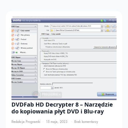
DVDFab HD Decrypter 8 – Narzędzie
do kopiowania płyt DVD i Blu-ray
Redakcja Programki
15 maja, 2023
Brak komentarzy