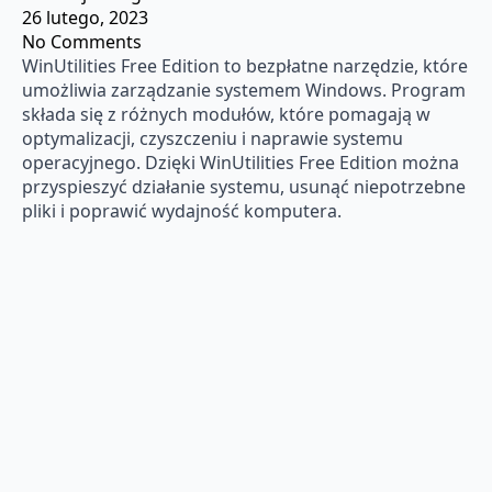
26 lutego, 2023
No Comments
WinUtilities Free Edition to bezpłatne narzędzie, które
umożliwia zarządzanie systemem Windows. Program
składa się z różnych modułów, które pomagają w
optymalizacji, czyszczeniu i naprawie systemu
operacyjnego. Dzięki WinUtilities Free Edition można
przyspieszyć działanie systemu, usunąć niepotrzebne
pliki i poprawić wydajność komputera.