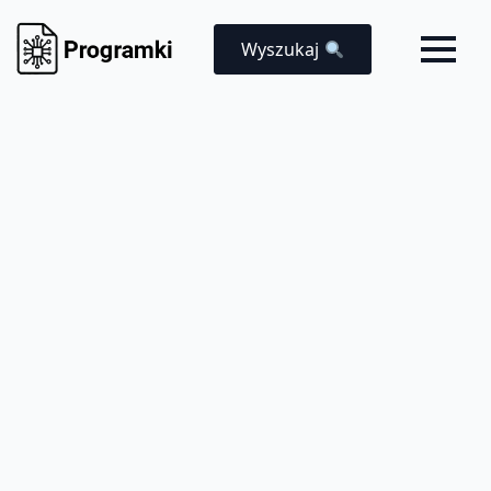
Wyszukaj