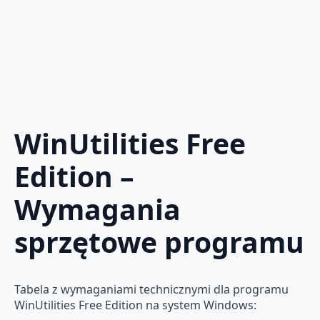
WinUtilities Free
Edition –
Wymagania
sprzętowe programu
Tabela z wymaganiami technicznymi dla programu
WinUtilities Free Edition na system Windows: