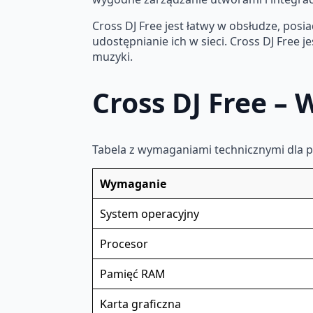
Cross DJ Free jest łatwy w obsłudze, posia
udostępnianie ich w sieci. Cross DJ Free 
muzyki.
Cross DJ Free 
Tabela z wymaganiami technicznymi dla 
Wymaganie
System operacyjny
Procesor
Pamięć RAM
Karta graficzna