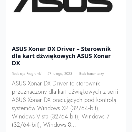
ASUS Xonar DX Driver – Sterownik
dla kart dźwiękowych ASUS Xonar
DX
Redakcja Programki
27 lutego, 2023
Brak komentarzy
ASUS Xonar DX Driver to sterownik
przeznaczony dla kart dźwiękowych z serii
ASUS Xonar DX pracujących pod kontrolą
systemów Windows XP (32/64-bit),
Windows Vista (32/64-bit), Windows 7
(32/64-bit), Windows 8…