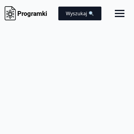
Wyszukaj