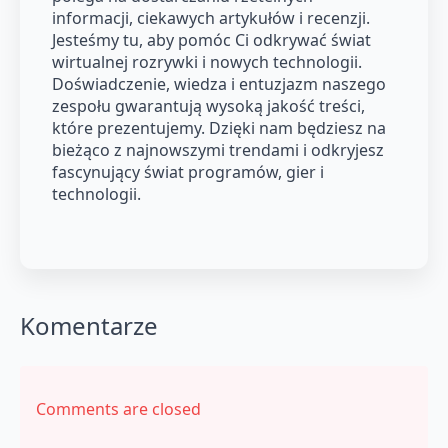
informacji, ciekawych artykułów i recenzji.
Jesteśmy tu, aby pomóc Ci odkrywać świat
wirtualnej rozrywki i nowych technologii.
Doświadczenie, wiedza i entuzjazm naszego
zespołu gwarantują wysoką jakość treści,
które prezentujemy. Dzięki nam będziesz na
bieżąco z najnowszymi trendami i odkryjesz
fascynujący świat programów, gier i
technologii.
Komentarze
Comments are closed