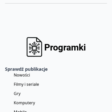
Sprawdź publikacje
Nowości
Filmy i seriale
Gry
Komputery