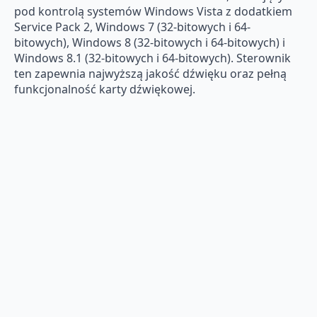
pod kontrolą systemów Windows Vista z dodatkiem
Service Pack 2, Windows 7 (32-bitowych i 64-
bitowych), Windows 8 (32-bitowych i 64-bitowych) i
Windows 8.1 (32-bitowych i 64-bitowych). Sterownik
ten zapewnia najwyższą jakość dźwięku oraz pełną
funkcjonalność karty dźwiękowej.