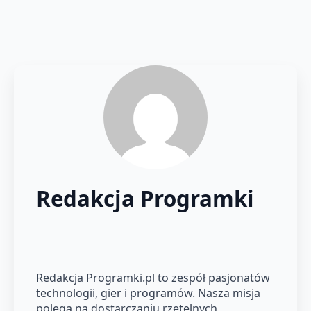
Redakcja Programki
Redakcja Programki.pl to zespół pasjonatów
technologii, gier i programów. Nasza misja
polega na dostarczaniu rzetelnych