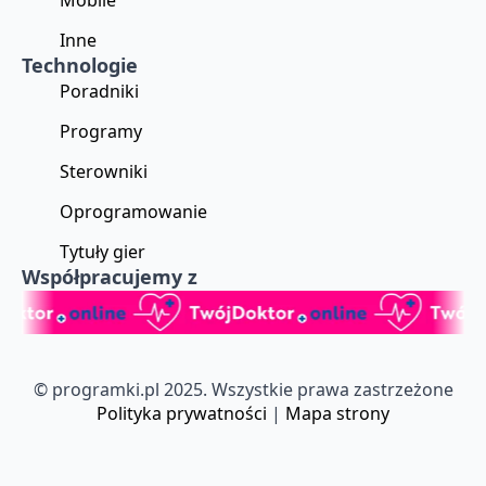
Mobile
Inne
Technologie
Poradniki
Programy
Sterowniki
Oprogramowanie
Tytuły gier
Współpracujemy z
© programki.pl 2025. Wszystkie prawa zastrzeżone
Polityka prywatności
|
Mapa strony