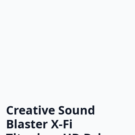
Creative Sound
Blaster X-Fi