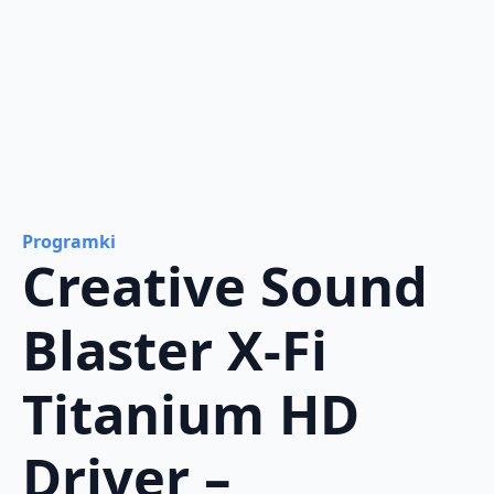
Programki
Creative Sound
Blaster X-Fi
Titanium HD
Driver –