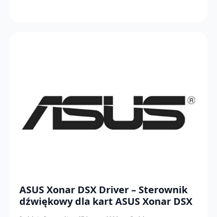
ASUS Xonar DSX Driver – Sterownik
dźwiękowy dla kart ASUS Xonar DSX