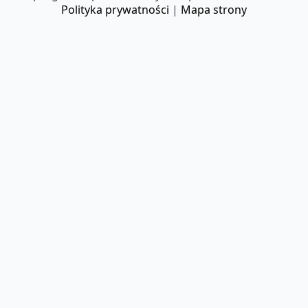
Polityka prywatności
|
Mapa strony