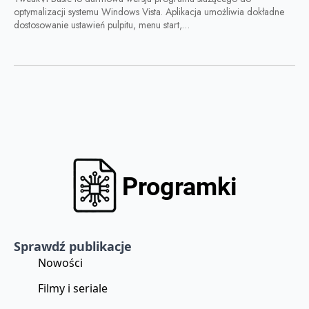
optymalizacji systemu Windows Vista. Aplikacja umożliwia dokładne
dostosowanie ustawień pulpitu, menu start,…
Sprawdź publikacje
Nowości
Filmy i seriale