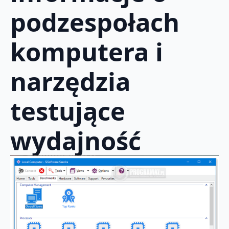
podzespołach
komputera i
narzędzia
testujące
wydajność