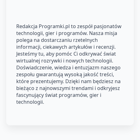
Redakcja Programki.pl to zespół pasjonatów
technologii, gier i programów. Nasza misja
polega na dostarczaniu rzetelnych
informacji, ciekawych artykułów i recenzji.
Jesteśmy tu, aby pomóc Ci odkrywać świat
wirtualnej rozrywki i nowych technologii.
Doświadczenie, wiedza i entuzjazm naszego
zespołu gwarantują wysoką jakość treści,
które prezentujemy. Dzięki nam będziesz na
bieżąco z najnowszymi trendami i odkryjesz
fascynujący świat programów, gier i
technologii.