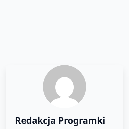
Redakcja Programki