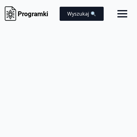
Wyszukaj