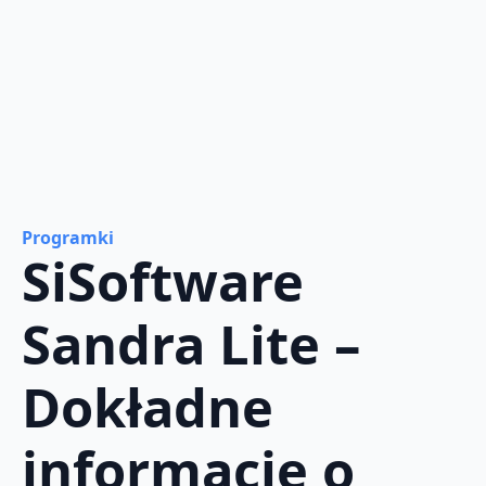
Programki
SiSoftware
Sandra Lite –
Dokładne
informacje o