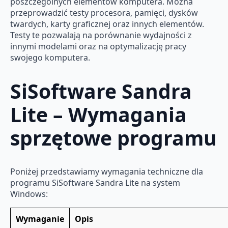
poszczególnych elementów komputera. Można
przeprowadzić testy procesora, pamięci, dysków
twardych, karty graficznej oraz innych elementów.
Testy te pozwalają na porównanie wydajności z
innymi modelami oraz na optymalizację pracy
swojego komputera.
SiSoftware Sandra
Lite – Wymagania
sprzętowe programu
Poniżej przedstawiamy wymagania techniczne dla
programu SiSoftware Sandra Lite na system
Windows:
Wymaganie
Opis