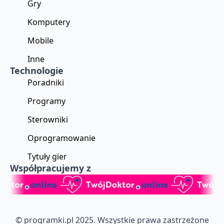
Gry
Komputery
Mobile
Inne
Technologie
Poradniki
Programy
Sterowniki
Oprogramowanie
Tytuły gier
Współpracujemy z
© programki.pl 2025. Wszystkie prawa zastrzeżone