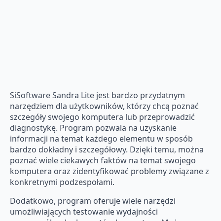
SiSoftware Sandra Lite jest bardzo przydatnym
narzędziem dla użytkowników, którzy chcą poznać
szczegóły swojego komputera lub przeprowadzić
diagnostykę. Program pozwala na uzyskanie
informacji na temat każdego elementu w sposób
bardzo dokładny i szczegółowy. Dzięki temu, można
poznać wiele ciekawych faktów na temat swojego
komputera oraz zidentyfikować problemy związane z
konkretnymi podzespołami.
Dodatkowo, program oferuje wiele narzędzi
umożliwiających testowanie wydajności