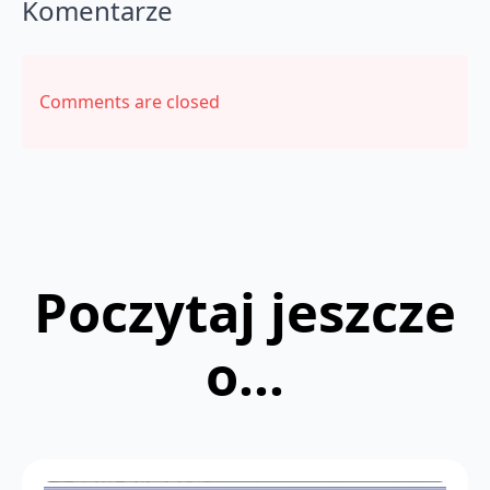
Komentarze
Comments are closed
Poczytaj jeszcze
o...