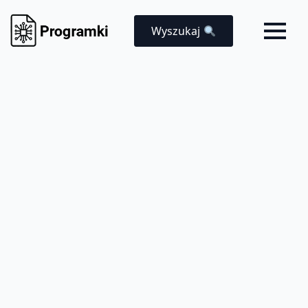
Wyszukaj