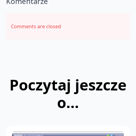
Komentarze
Comments are closed
Poczytaj jeszcze
o...