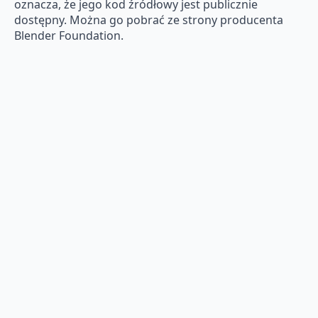
oznacza, że jego kod źródłowy jest publicznie
dostępny. Można go pobrać ze strony producenta
Blender Foundation.