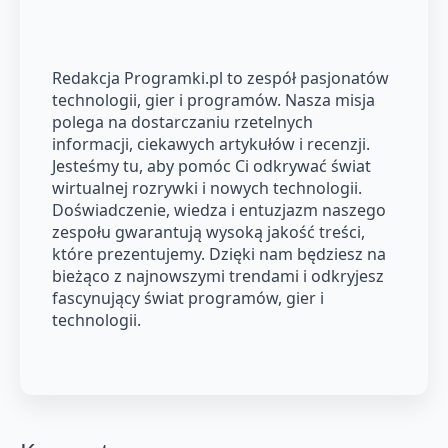
Redakcja Programki.pl to zespół pasjonatów
technologii, gier i programów. Nasza misja
polega na dostarczaniu rzetelnych
informacji, ciekawych artykułów i recenzji.
Jesteśmy tu, aby pomóc Ci odkrywać świat
wirtualnej rozrywki i nowych technologii.
Doświadczenie, wiedza i entuzjazm naszego
zespołu gwarantują wysoką jakość treści,
które prezentujemy. Dzięki nam będziesz na
bieżąco z najnowszymi trendami i odkryjesz
fascynujący świat programów, gier i
technologii.