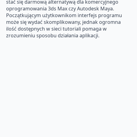
stać się darmową alternatywą dla komercyjnego
oprogramowania 3ds Max czy Autodesk Maya.
Początkującym użytkownikom interfejs programu
może się wydać skomplikowany, jednak ogromna
ilość dostępnych w sieci tutoriali pomaga w
zrozumieniu sposobu działania aplikacji.