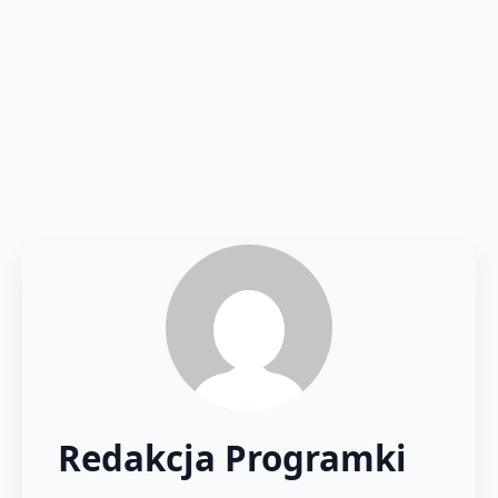
Redakcja Programki