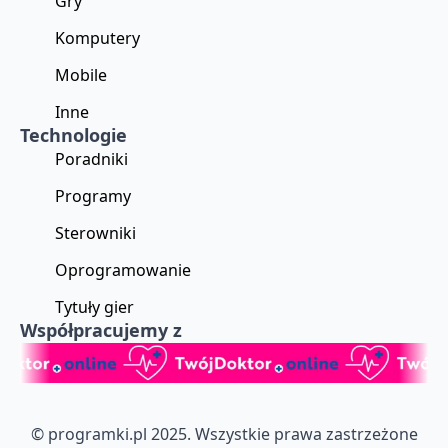
Gry
Komputery
Mobile
Inne
Technologie
Poradniki
Programy
Sterowniki
Oprogramowanie
Tytuły gier
Współpracujemy z
© programki.pl 2025. Wszystkie prawa zastrzeżone