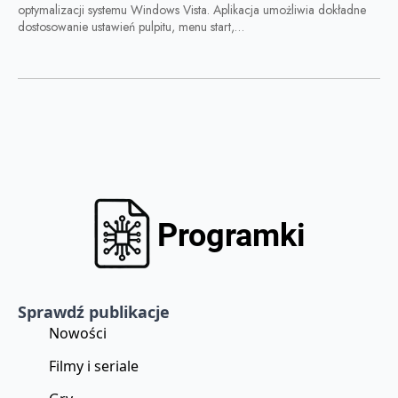
optymalizacji systemu Windows Vista. Aplikacja umożliwia dokładne
dostosowanie ustawień pulpitu, menu start,…
Sprawdź publikacje
Nowości
Filmy i seriale