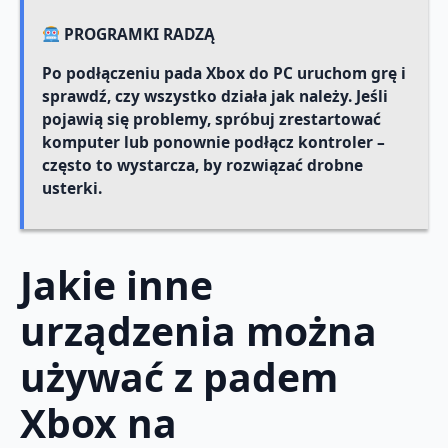
PROGRAMKI RADZĄ
Po podłączeniu pada Xbox do PC uruchom grę i
sprawdź, czy wszystko działa jak należy. Jeśli
pojawią się problemy, spróbuj zrestartować
komputer lub ponownie podłącz kontroler –
często to wystarcza, by rozwiązać drobne
usterki.
Jakie inne
urządzenia można
używać z padem
Xbox na