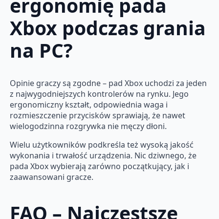
ergonomię pada
Xbox podczas grania
na PC?
Opinie graczy są zgodne – pad Xbox uchodzi za jeden
z najwygodniejszych kontrolerów na rynku. Jego
ergonomiczny kształt, odpowiednia waga i
rozmieszczenie przycisków sprawiają, że nawet
wielogodzinna rozgrywka nie męczy dłoni.
Wielu użytkowników podkreśla też wysoką jakość
wykonania i trwałość urządzenia. Nic dziwnego, że
pada Xbox wybierają zarówno początkujący, jak i
zaawansowani gracze.
FAQ – Najczęstsze