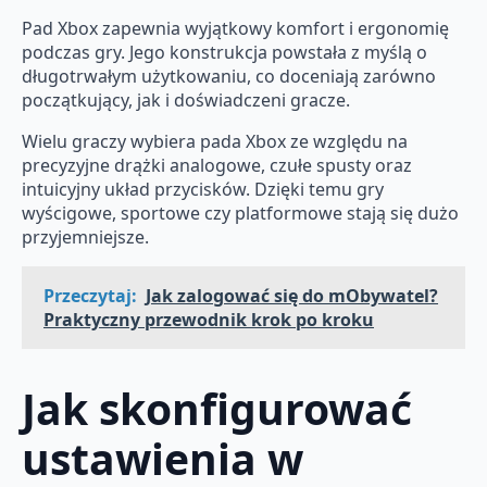
Pad Xbox zapewnia wyjątkowy komfort i ergonomię
podczas gry. Jego konstrukcja powstała z myślą o
długotrwałym użytkowaniu, co doceniają zarówno
początkujący, jak i doświadczeni gracze.
Wielu graczy wybiera pada Xbox ze względu na
precyzyjne drążki analogowe, czułe spusty oraz
intuicyjny układ przycisków. Dzięki temu gry
wyścigowe, sportowe czy platformowe stają się dużo
przyjemniejsze.
Przeczytaj:
Jak zalogować się do mObywatel?
Praktyczny przewodnik krok po kroku
Jak skonfigurować
ustawienia w