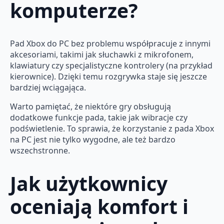
komputerze?
Pad Xbox do PC bez problemu współpracuje z innymi
akcesoriami, takimi jak słuchawki z mikrofonem,
klawiatury czy specjalistyczne kontrolery (na przykład
kierownice). Dzięki temu rozgrywka staje się jeszcze
bardziej wciągająca.
Warto pamiętać, że niektóre gry obsługują
dodatkowe funkcje pada, takie jak wibracje czy
podświetlenie. To sprawia, że korzystanie z pada Xbox
na PC jest nie tylko wygodne, ale też bardzo
wszechstronne.
Jak użytkownicy
oceniają komfort i