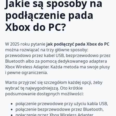
Jakie są sposoby na
podłączenie pada
Xbox do PC?
W 2025 roku pytanie
jak podłączyć pada Xbox do PC
można rozwiązać na trzy główne sposoby:
przewodowo przez kabel USB, bezprzewodowo przez
Bluetooth albo za pomocą dedykowanego adaptera
Xbox Wireless Adapter. Każda metoda ma swoje plusy
i pewne ograniczenia.
Warto przyjrzeć się szczegółom każdej opcji, żeby
wybrać tę najwygodniejszą. Oto krótkie
podsumowanie dostępnych możliwości:
połączenie przewodowe przy użyciu kabla USB,
połączenie bezprzewodowe przez Bluetooth,
połączenie przez Xbox Wireless Adapter.