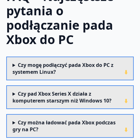
pytania o
podłączanie pada
Xbox do PC
Czy mogę podłączyć pada Xbox do PC z
systemem Linux?
Czy pad Xbox Series X działa z
komputerem starszym niż Windows 10?
Czy można ładować pada Xbox podczas
gry na PC?