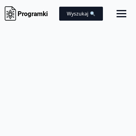
Wyszukaj