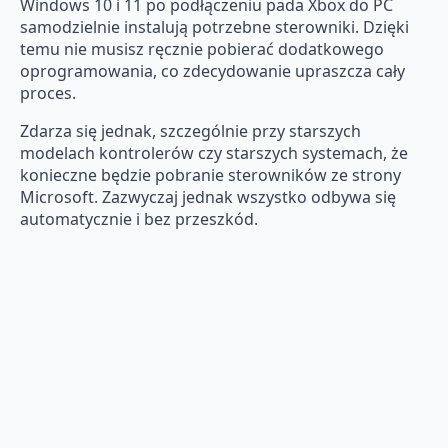
Windows 10 i 11 po podłączeniu pada Xbox do PC
samodzielnie instalują potrzebne sterowniki. Dzięki
temu nie musisz ręcznie pobierać dodatkowego
oprogramowania, co zdecydowanie upraszcza cały
proces.
Zdarza się jednak, szczególnie przy starszych
modelach kontrolerów czy starszych systemach, że
konieczne będzie pobranie sterowników ze strony
Microsoft. Zazwyczaj jednak wszystko odbywa się
automatycznie i bez przeszkód.