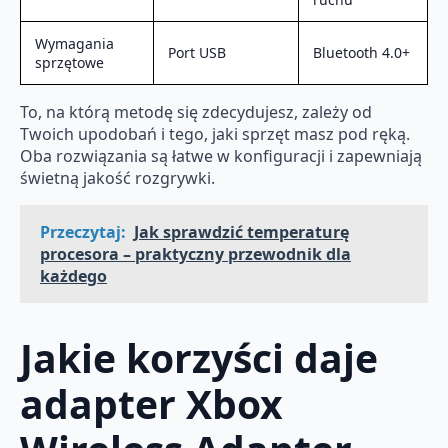
Wymagania
Port USB
Bluetooth 4.0+
sprzętowe
To, na którą metodę się zdecydujesz, zależy od
Twoich upodobań i tego, jaki sprzęt masz pod ręką.
Oba rozwiązania są łatwe w konfiguracji i zapewniają
świetną jakość rozgrywki.
Przeczytaj:
Jak sprawdzić temperaturę
procesora – praktyczny przewodnik dla
każdego
Jakie korzyści daje
adapter Xbox