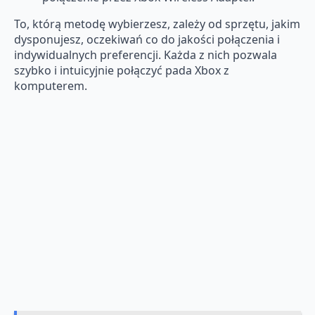
To, którą metodę wybierzesz, zależy od sprzętu, jakim
dysponujesz, oczekiwań co do jakości połączenia i
indywidualnych preferencji. Każda z nich pozwala
szybko i intuicyjnie połączyć pada Xbox z
komputerem.