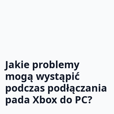
Jakie problemy
mogą wystąpić
podczas podłączania
pada Xbox do PC?