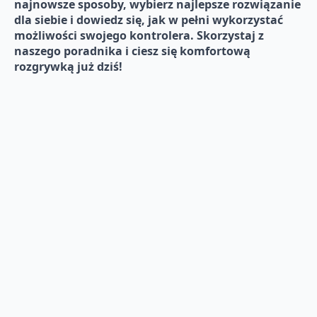
najnowsze sposoby, wybierz najlepsze rozwiązanie
dla siebie i dowiedz się, jak w pełni wykorzystać
możliwości swojego kontrolera. Skorzystaj z
naszego poradnika i ciesz się komfortową
rozgrywką już dziś!