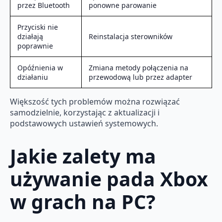
przez Bluetooth
ponowne parowanie
Przyciski nie
działają
Reinstalacja sterowników
poprawnie
Opóźnienia w
Zmiana metody połączenia na
działaniu
przewodową lub przez adapter
Większość tych problemów można rozwiązać
samodzielnie, korzystając z aktualizacji i
podstawowych ustawień systemowych.
Jakie zalety ma
używanie pada Xbox
w grach na PC?