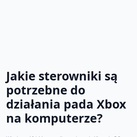
Jakie sterowniki są
potrzebne do
działania pada Xbox
na komputerze?