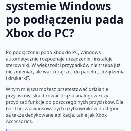
systemie Windows
po podłączeniu pada
Xbox do PC?
Po podłączeniu pada Xbox do PC, Windows
automatycznie rozpoznaje urządzenie i instaluje
sterowniki. W większości przypadków nie trzeba już
nic zmieniać, ale warto zajrzeć do panelu „Urządzenia
i drukarki”.
W tym miejscu możesz przetestować działanie
przycisków, skalibrować drążki analogowe czy
przypisać funkcje do poszczególnych przycisków. Dla
bardziej zaawansowanych użytkowników dostępne
są także dedykowane aplikacje, takie jak Xbox
Accessories.