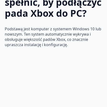
spełnić, by podłączyć
pada Xbox do PC?
Podstawą jest komputer z systemem Windows 10 lub
nowszym. Ten system automatycznie wykrywa i
obsługuje większość padów Xbox, co znacznie
upraszcza instalację i konfigurację.