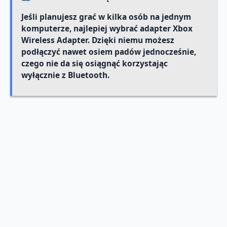
Jeśli planujesz grać w kilka osób na jednym
komputerze, najlepiej wybrać adapter Xbox
Wireless Adapter. Dzięki niemu możesz
podłączyć nawet osiem padów jednocześnie,
czego nie da się osiągnąć korzystając
wyłącznie z Bluetooth.