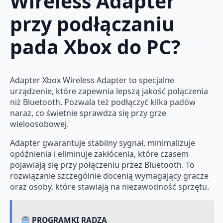
Wireless Adapter
przy podłączaniu
pada Xbox do PC?
Adapter Xbox Wireless Adapter to specjalne
urządzenie, które zapewnia lepszą jakość połączenia
niż Bluetooth. Pozwala też podłączyć kilka padów
naraz, co świetnie sprawdza się przy grze
wieloosobowej.
Adapter gwarantuje stabilny sygnał, minimalizuje
opóźnienia i eliminuje zakłócenia, które czasem
pojawiają się przy połączeniu przez Bluetooth. To
rozwiązanie szczególnie docenią wymagający gracze
oraz osoby, które stawiają na niezawodność sprzętu.
PROGRAMKI RADZĄ