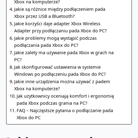
Xbox na komputerze?
Jakie są różnice między podłączeniem pada
Xbox przez USB a Bluetooth?
Jakie korzyści daje adapter Xbox Wireless
Adapter przy podłączaniu pada Xbox do PC?
Jakie problemy mogą wystąpić podczas
podłączania pada Xbox do PC?
Jakie zalety ma używanie pada Xbox w grach na
PC?
Jak skonfigurować ustawienia w systemie
Windows po podłączeniu pada Xbox do PC?
Jakie inne urządzenia można używać z padem
Xbox na komputerze?
Jak użytkownicy oceniają komfort i ergonomię
pada Xbox podczas grania na PC?
FAQ – Najczęstsze pytania o podłączanie pada
Xbox do PC