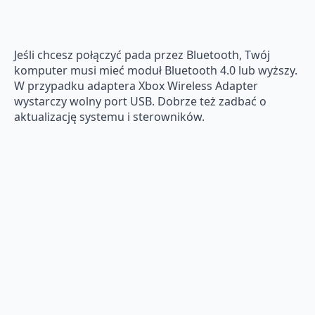
Jeśli chcesz połączyć pada przez Bluetooth, Twój
komputer musi mieć moduł Bluetooth 4.0 lub wyższy.
W przypadku adaptera Xbox Wireless Adapter
wystarczy wolny port USB. Dobrze też zadbać o
aktualizację systemu i sterowników.