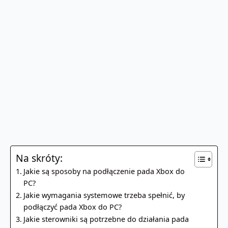
Na skróty:
Jakie są sposoby na podłączenie pada Xbox do
PC?
Jakie wymagania systemowe trzeba spełnić, by
podłączyć pada Xbox do PC?
Jakie sterowniki są potrzebne do działania pada