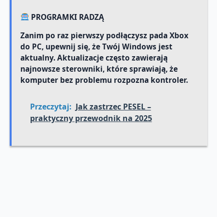
PROGRAMKI RADZĄ
Zanim po raz pierwszy podłączysz pada Xbox
do PC, upewnij się, że Twój Windows jest
aktualny. Aktualizacje często zawierają
najnowsze sterowniki, które sprawiają, że
komputer bez problemu rozpozna kontroler.
Przeczytaj:
Jak zastrzec PESEL –
praktyczny przewodnik na 2025