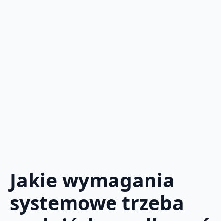
Jakie wymagania
systemowe trzeba