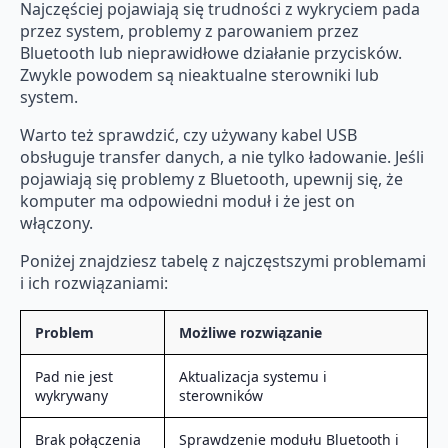
Najczęściej pojawiają się trudności z wykryciem pada
przez system, problemy z parowaniem przez
Bluetooth lub nieprawidłowe działanie przycisków.
Zwykle powodem są nieaktualne sterowniki lub
system.
Warto też sprawdzić, czy używany kabel USB
obsługuje transfer danych, a nie tylko ładowanie. Jeśli
pojawiają się problemy z Bluetooth, upewnij się, że
komputer ma odpowiedni moduł i że jest on
włączony.
Poniżej znajdziesz tabelę z najczęstszymi problemami
i ich rozwiązaniami:
Problem
Możliwe rozwiązanie
Pad nie jest
Aktualizacja systemu i
wykrywany
sterowników
Brak połączenia
Sprawdzenie modułu Bluetooth i