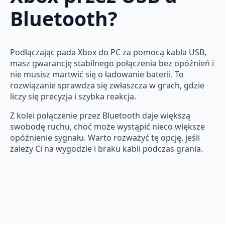
Bluetooth?
Podłączając pada Xbox do PC za pomocą kabla USB,
masz gwarancję stabilnego połączenia bez opóźnień i
nie musisz martwić się o ładowanie baterii. To
rozwiązanie sprawdza się zwłaszcza w grach, gdzie
liczy się precyzja i szybka reakcja.
Z kolei połączenie przez Bluetooth daje większą
swobodę ruchu, choć może wystąpić nieco większe
opóźnienie sygnału. Warto rozważyć tę opcję, jeśli
zależy Ci na wygodzie i braku kabli podczas grania.