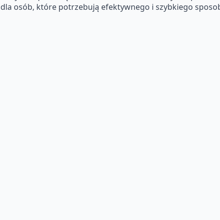
e dla osób, które potrzebują efektywnego i szybkiego sposo