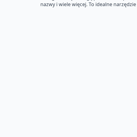
nazwy i wiele więcej. To idealne narzędzi