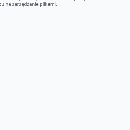
bu na zarządzanie plikami.