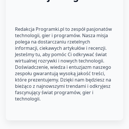
Redakcja Programki.pl to zespół pasjonatów
technologii, gier i programów. Nasza misja
polega na dostarczaniu rzetelnych
informacji, ciekawych artykułów i recenzji.
Jesteśmy tu, aby pomóc Ci odkrywać świat
wirtualnej rozrywki i nowych technologii.
Doświadczenie, wiedza i entuzjazm naszego
zespołu gwarantują wysoką jakość treści,
które prezentujemy. Dzięki nam będziesz na
bieżąco z najnowszymi trendami i odkryjesz
fascynujący świat programów, gier i
technologii.