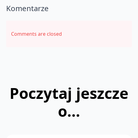
Komentarze
Comments are closed
Poczytaj jeszcze
o...