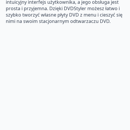
intuicyjny interfejs użytkownika, a jego obsługa jest
prosta i przyjemna. Dzięki DVDStyler możesz łatwo i
szybko tworzyć własne płyty DVD z menu i cieszyć się
nimi na swoim stacjonarnym odtwarzaczu DVD.