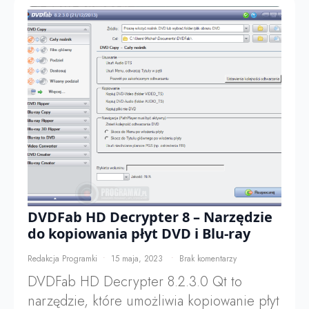
DVDFab HD Decrypter 8 – Narzędzie
do kopiowania płyt DVD i Blu-ray
Redakcja Programki
15 maja, 2023
Brak komentarzy
DVDFab HD Decrypter 8.2.3.0 Qt to
narzędzie, które umożliwia kopiowanie płyt