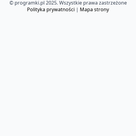
© programki.pl 2025. Wszystkie prawa zastrzeżone
Polityka prywatności
|
Mapa strony