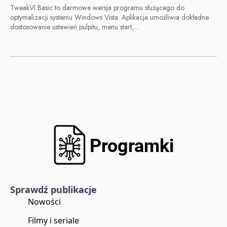
TweakVI Basic to darmowa wersja programu służącego do
optymalizacji systemu Windows Vista. Aplikacja umożliwia dokładne
dostosowanie ustawień pulpitu, menu start,…
Sprawdź publikacje
Nowości
Filmy i seriale