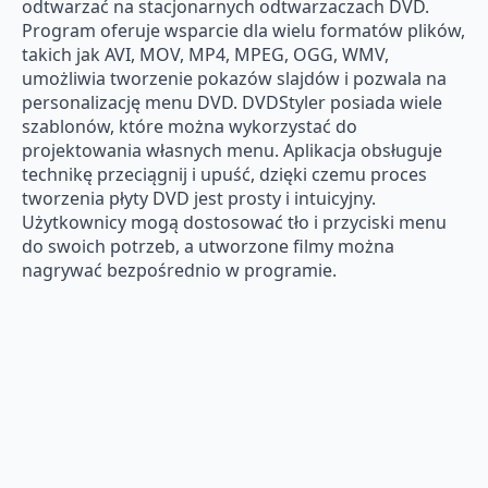
odtwarzać na stacjonarnych odtwarzaczach DVD.
Program oferuje wsparcie dla wielu formatów plików,
takich jak AVI, MOV, MP4, MPEG, OGG, WMV,
umożliwia tworzenie pokazów slajdów i pozwala na
personalizację menu DVD. DVDStyler posiada wiele
szablonów, które można wykorzystać do
projektowania własnych menu. Aplikacja obsługuje
technikę przeciągnij i upuść, dzięki czemu proces
tworzenia płyty DVD jest prosty i intuicyjny.
Użytkownicy mogą dostosować tło i przyciski menu
do swoich potrzeb, a utworzone filmy można
nagrywać bezpośrednio w programie.