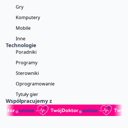
Gry
Komputery
Mobile
Inne
Technologie
Poradniki
Programy
Sterowniki
Oprogramowanie
Tytuły gier
Współpracujemy z