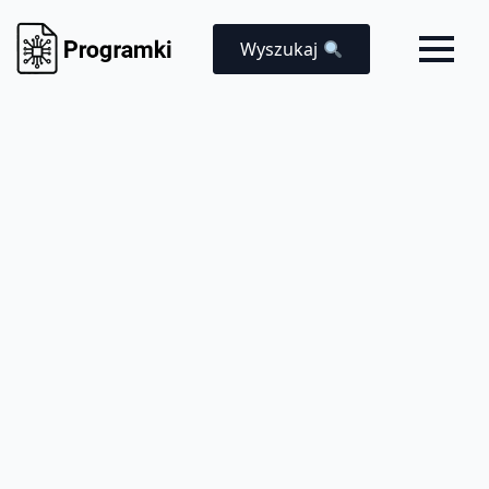
Wyszukaj