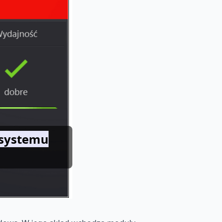
 systemu