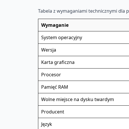
Tabela z wymaganiami technicznymi dla
Wymaganie
System operacyjny
Wersja
Karta graficzna
Procesor
Pamięć RAM
Wolne miejsce na dysku twardym
Producent
Język