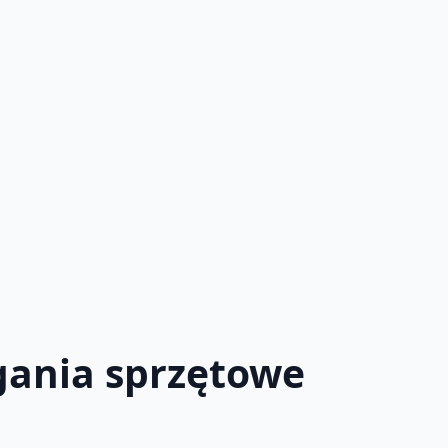
ania sprzętowe