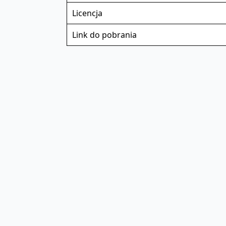
Licencja
Link do pobrania