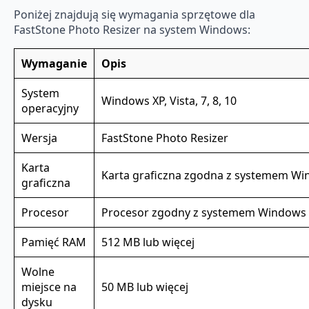
Poniżej znajdują się wymagania sprzętowe dla
FastStone Photo Resizer na system Windows:
Wymaganie
Opis
System
Windows XP, Vista, 7, 8, 10
operacyjny
Wersja
FastStone Photo Resizer
Karta
Karta graficzna zgodna z systemem W
graficzna
Procesor
Procesor zgodny z systemem Windows
Pamięć RAM
512 MB lub więcej
Wolne
miejsce na
50 MB lub więcej
dysku