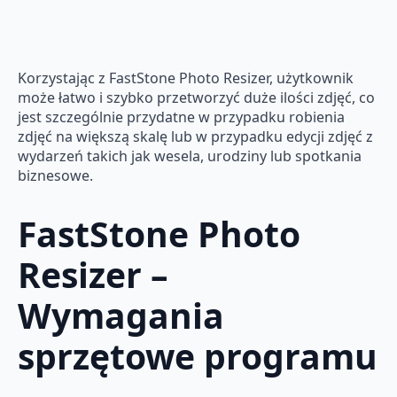
Korzystając z FastStone Photo Resizer, użytkownik
może łatwo i szybko przetworzyć duże ilości zdjęć, co
jest szczególnie przydatne w przypadku robienia
zdjęć na większą skalę lub w przypadku edycji zdjęć z
wydarzeń takich jak wesela, urodziny lub spotkania
biznesowe.
FastStone Photo
Resizer –
Wymagania
sprzętowe programu