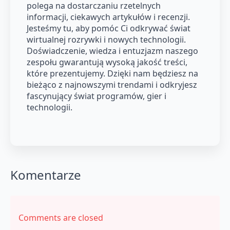
polega na dostarczaniu rzetelnych
informacji, ciekawych artykułów i recenzji.
Jesteśmy tu, aby pomóc Ci odkrywać świat
wirtualnej rozrywki i nowych technologii.
Doświadczenie, wiedza i entuzjazm naszego
zespołu gwarantują wysoką jakość treści,
które prezentujemy. Dzięki nam będziesz na
bieżąco z najnowszymi trendami i odkryjesz
fascynujący świat programów, gier i
technologii.
Komentarze
Comments are closed