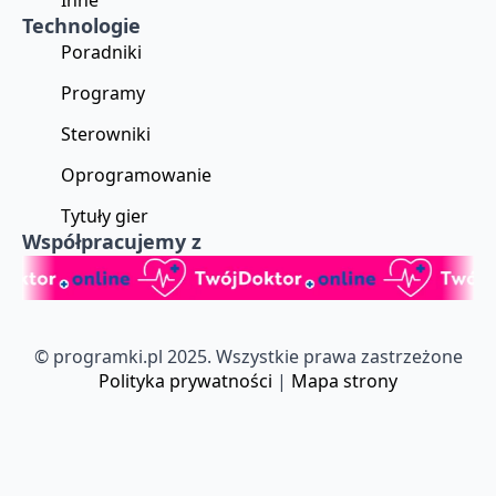
Inne
Technologie
Poradniki
Programy
Sterowniki
Oprogramowanie
Tytuły gier
Współpracujemy z
© programki.pl 2025. Wszystkie prawa zastrzeżone
Polityka prywatności
|
Mapa strony