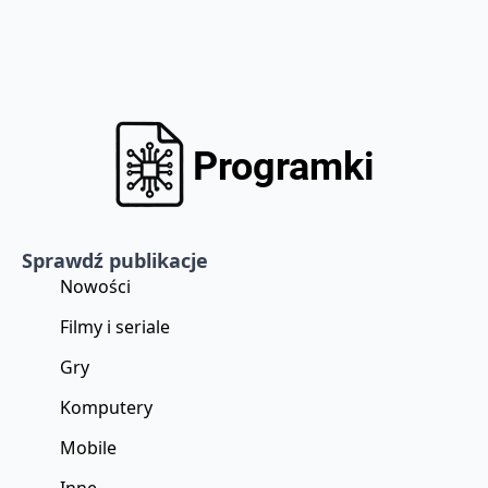
Sprawdź publikacje
Nowości
Filmy i seriale
Gry
Komputery
Mobile