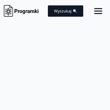
Wyszukaj