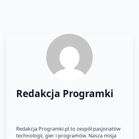
Redakcja Programki
Redakcja Programki.pl to zespół pasjonatów
technologii, gier i programów. Nasza misja