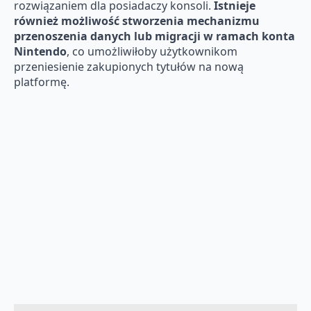
rozwiązaniem dla posiadaczy konsoli.
Istnieje
również możliwość stworzenia mechanizmu
przenoszenia danych lub migracji w ramach konta
Nintendo
, co umożliwiłoby użytkownikom
przeniesienie zakupionych tytułów na nową
platformę.