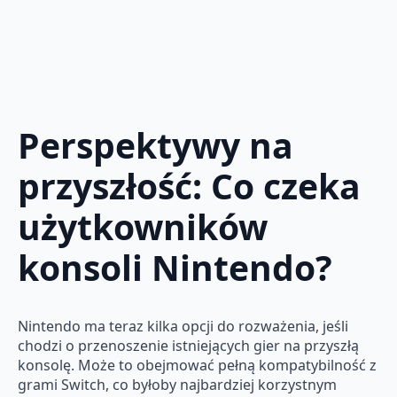
Perspektywy na
przyszłość: Co czeka
użytkowników
konsoli Nintendo?
Nintendo ma teraz kilka opcji do rozważenia, jeśli
chodzi o przenoszenie istniejących gier na przyszłą
konsolę. Może to obejmować pełną kompatybilność z
grami Switch, co byłoby najbardziej korzystnym