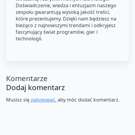
Doświadczenie, wiedza i entuzjazm naszego
zespołu gwarantują wysoką jakość treści,
które prezentujemy. Dzięki nam będziesz na
bieżąco z najnowszymi trendami i odkryjesz
fascynujący świat programów, gier i
technologii.
Komentarze
Dodaj komentarz
Musisz się
zalogować
, aby móc dodać komentarz.