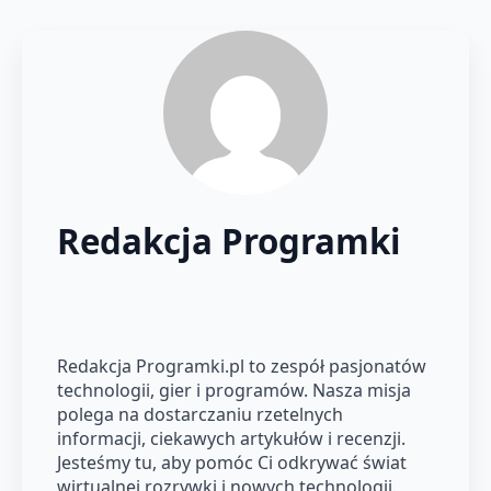
Redakcja Programki
Redakcja Programki.pl to zespół pasjonatów
technologii, gier i programów. Nasza misja
polega na dostarczaniu rzetelnych
informacji, ciekawych artykułów i recenzji.
Jesteśmy tu, aby pomóc Ci odkrywać świat
wirtualnej rozrywki i nowych technologii.