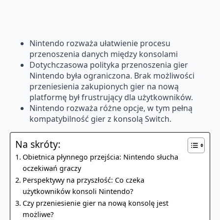
Nintendo rozważa ułatwienie procesu
przenoszenia danych między konsolami
Dotychczasowa polityka przenoszenia gier
Nintendo była ograniczona. Brak możliwości
przeniesienia zakupionych gier na nową
platformę był frustrujący dla użytkowników.
Nintendo rozważa różne opcje, w tym pełną
kompatybilność gier z konsolą Switch.
Na skróty:
Obietnica płynnego przejścia: Nintendo słucha
oczekiwań graczy
Perspektywy na przyszłość: Co czeka
użytkowników konsoli Nintendo?
Czy przeniesienie gier na nową konsolę jest
możliwe?