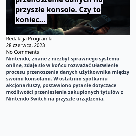
przyszłe konsole. Czy to
koniec…
Redakcja Programki
28 czerwca, 2023
No Comments
Nintendo, znane z niezbyt sprawnego systemu
online, zdaje się w końcu rozważać ułatwienie
procesu przenoszenia danych użytkownika między
swoimi konsolami. W ostatnim spotkaniu
akcjonariuszy, postawiono pytanie dotyczące
możliwości przeniesienia zakupionych tytułów z
Nintendo Switch na przyszłe urządzenia.