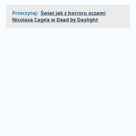
Przeczytaj:
Świat jak z horroru oczami
Nicolasa Cage’a w Dead by Daylight