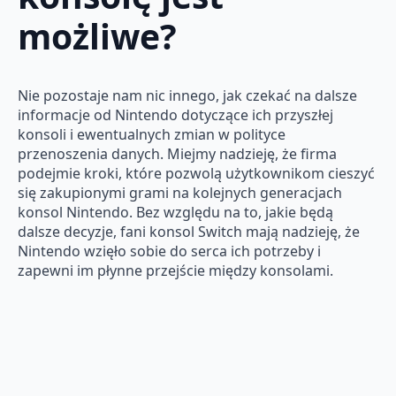
możliwe?
Nie pozostaje nam nic innego, jak czekać na dalsze
informacje od Nintendo dotyczące ich przyszłej
konsoli i ewentualnych zmian w polityce
przenoszenia danych. Miejmy nadzieję, że firma
podejmie kroki, które pozwolą użytkownikom cieszyć
się zakupionymi grami na kolejnych generacjach
konsol Nintendo. Bez względu na to, jakie będą
dalsze decyzje, fani konsol Switch mają nadzieję, że
Nintendo wzięło sobie do serca ich potrzeby i
zapewni im płynne przejście między konsolami.