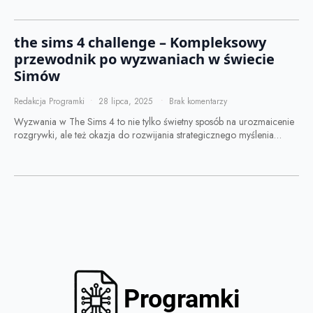
the sims 4 challenge – Kompleksowy
przewodnik po wyzwaniach w świecie
Simów
Redakcja Programki
28 lipca, 2025
Brak komentarzy
Wyzwania w The Sims 4 to nie tylko świetny sposób na urozmaicenie
rozgrywki, ale też okazja do rozwijania strategicznego myślenia…