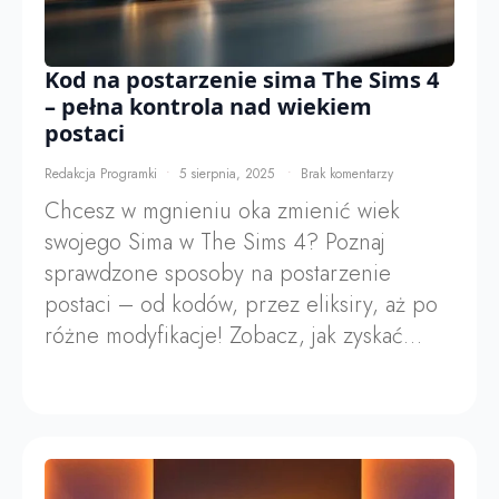
Kod na postarzenie sima The Sims 4
– pełna kontrola nad wiekiem
postaci
Redakcja Programki
5 sierpnia, 2025
Brak komentarzy
Chcesz w mgnieniu oka zmienić wiek
swojego Sima w The Sims 4? Poznaj
sprawdzone sposoby na postarzenie
postaci – od kodów, przez eliksiry, aż po
różne modyfikacje! Zobacz, jak zyskać…