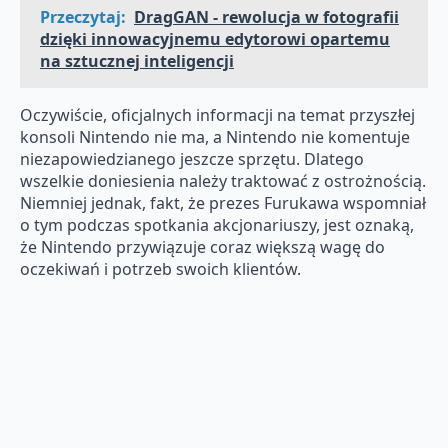
Przeczytaj:
DragGAN - rewolucja w fotografii
dzięki innowacyjnemu edytorowi opartemu
na sztucznej inteligencji
Oczywiście, oficjalnych informacji na temat przyszłej
konsoli Nintendo nie ma, a Nintendo nie komentuje
niezapowiedzianego jeszcze sprzętu. Dlatego
wszelkie doniesienia należy traktować z ostrożnością.
Niemniej jednak, fakt, że prezes Furukawa wspomniał
o tym podczas spotkania akcjonariuszy, jest oznaką,
że Nintendo przywiązuje coraz większą wagę do
oczekiwań i potrzeb swoich klientów.