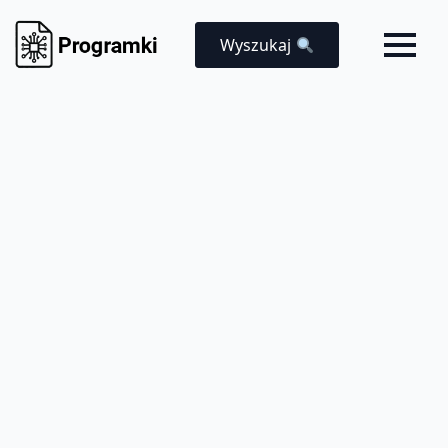
Wyszukaj