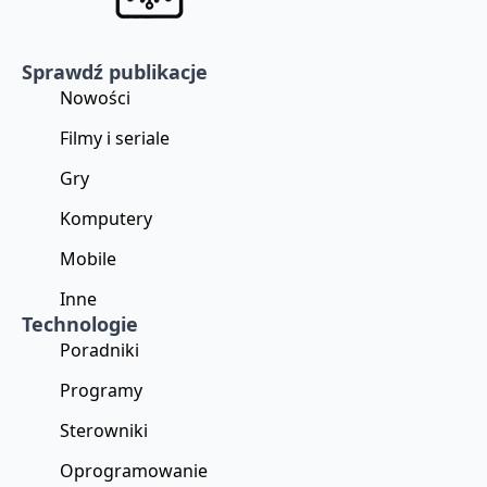
Sprawdź publikacje
Nowości
Filmy i seriale
Gry
Komputery
Mobile
Inne
Technologie
Poradniki
Programy
Sterowniki
Oprogramowanie