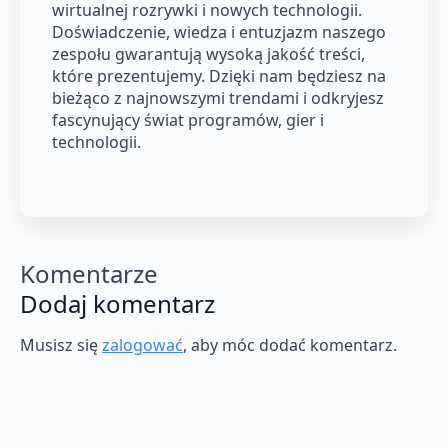
wirtualnej rozrywki i nowych technologii.
Doświadczenie, wiedza i entuzjazm naszego
zespołu gwarantują wysoką jakość treści,
które prezentujemy. Dzięki nam będziesz na
bieżąco z najnowszymi trendami i odkryjesz
fascynujący świat programów, gier i
technologii.
Komentarze
Dodaj komentarz
Musisz się
zalogować
, aby móc dodać komentarz.