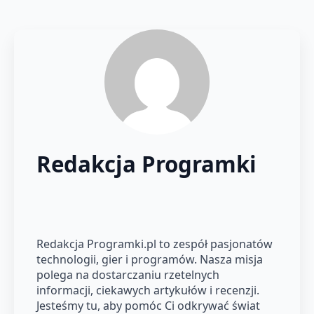
Redakcja Programki
Redakcja Programki.pl to zespół pasjonatów
technologii, gier i programów. Nasza misja
polega na dostarczaniu rzetelnych
informacji, ciekawych artykułów i recenzji.
Jesteśmy tu, aby pomóc Ci odkrywać świat