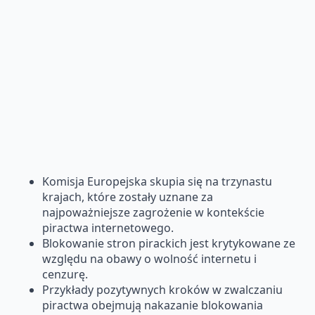
Komisja Europejska skupia się na trzynastu
krajach, które zostały uznane za
najpoważniejsze zagrożenie w kontekście
piractwa internetowego.
Blokowanie stron pirackich jest krytykowane ze
względu na obawy o wolność internetu i
cenzurę.
Przykłady pozytywnych kroków w zwalczaniu
piractwa obejmują nakazanie blokowania