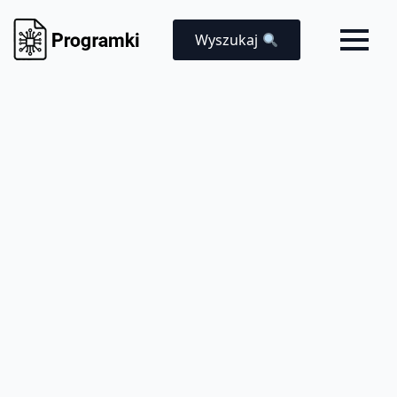
Wyszukaj