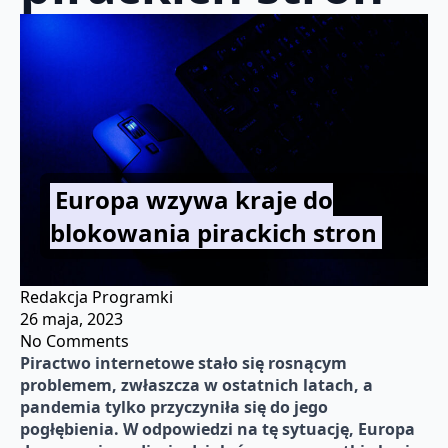
Europa wzywa kraje do
blokowania pirackich stron
Redakcja Programki
26 maja, 2023
No Comments
Piractwo internetowe stało się rosnącym
problemem, zwłaszcza w ostatnich latach, a
pandemia tylko przyczyniła się do jego
pogłębienia. W odpowiedzi na tę sytuację, Europa