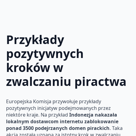
Przykłady
pozytywnych
kroków w
zwalczaniu piractwa
Europejska Komisja przywołuje przykłady
pozytywnych inicjatyw podejmowanych przez
niektóre kraje. Na przykład
Indonezja nakazała
lokalnym dostawcom internetu zablokowanie
ponad 3500 podejrzanych domen pirackich
. Taka
akcja została uznana za istotny krok w zwalczaniu