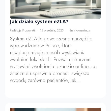
Jak działa system eZLA?
Redakcja Programki
15 września, 2025
Brak komentarzy
System eZLA to nowoczesne narzędzie
wprowadzone w Polsce, które
rewolucjonizuje sposób wystawiania
zwolnień lekarskich. Pozwala lekarzom
wystawiać zwolnienia lekarskie online, co
znacznie usprawnia proces i zwiększa
wygodę zarówno pacjentów, jak…