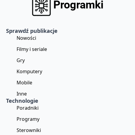
Sprawdź publikacje
Nowości
Filmy i seriale
Gry
Komputery
Mobile
Inne
Technologie
Poradniki
Programy
Sterowniki