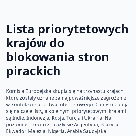
Lista priorytetowych
krajów do
blokowania stron
pirackich
Komisja Europejska skupia się na trzynastu krajach,
które zostały uznane za najpoważniejsze zagrożenie
w kontekście piractwa internetowego. Chiny znajdują
się na czele listy, a kolejnymi priorytetowymi krajami
są Indie, Indonezja, Rosja, Turcja i Ukraina. Na
poziomie trzecim znalazły się Argentyna, Brazylia,
Ekwador, Malezja, Nigeria, Arabia Saudyjska i