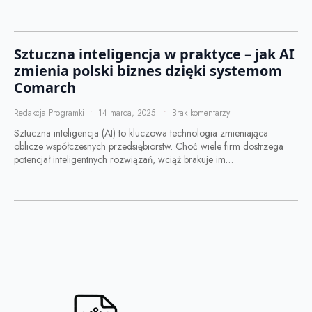
Sztuczna inteligencja w praktyce – jak AI
zmienia polski biznes dzięki systemom
Comarch
Redakcja Programki
14 marca, 2025
Brak komentarzy
Sztuczna inteligencja (AI) to kluczowa technologia zmieniająca
oblicze współczesnych przedsiębiorstw. Choć wiele firm dostrzega
potencjał inteligentnych rozwiązań, wciąż brakuje im…