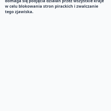
domaga się podjęcia działań przez wszystkie kraje
w celu blokowania stron pirackich i zwalczanie
tego zjawiska.