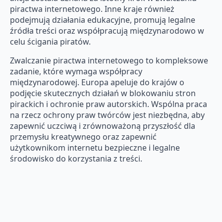
piractwa internetowego. Inne kraje również
podejmują działania edukacyjne, promują legalne
źródła treści oraz współpracują międzynarodowo w
celu ścigania piratów.
Zwalczanie piractwa internetowego to kompleksowe
zadanie, które wymaga współpracy
międzynarodowej. Europa apeluje do krajów o
podjęcie skutecznych działań w blokowaniu stron
pirackich i ochronie praw autorskich. Wspólna praca
na rzecz ochrony praw twórców jest niezbędna, aby
zapewnić uczciwą i zrównoważoną przyszłość dla
przemysłu kreatywnego oraz zapewnić
użytkownikom internetu bezpieczne i legalne
środowisko do korzystania z treści.