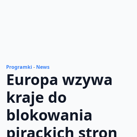
Programki
-
News
Europa wzywa
kraje do
blokowania
pirackich stron