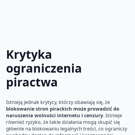
Krytyka
ograniczenia
piractwa
Istnieją jednak krytycy, którzy obawiają się, że
blokowanie stron pirackich może prowadzić do
naruszenia wolności internetu i cenzury
. Istnieje
również ryzyko, że takie działania mogą skupić się
głównie na blokowaniu legalnych treści, co ograniczy