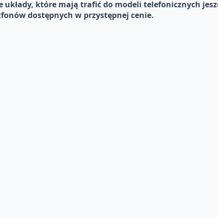
 układy, które mają trafić do modeli telefonicznych jesz
fonów dostępnych w przystępnej cenie.