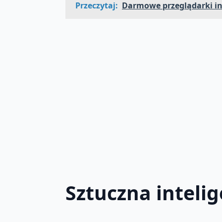
Przeczytaj:
Darmowe przeglądarki in
Sztuczna intelig