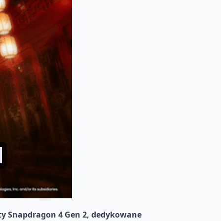
ty Snapdragon 4 Gen 2, dedykowane