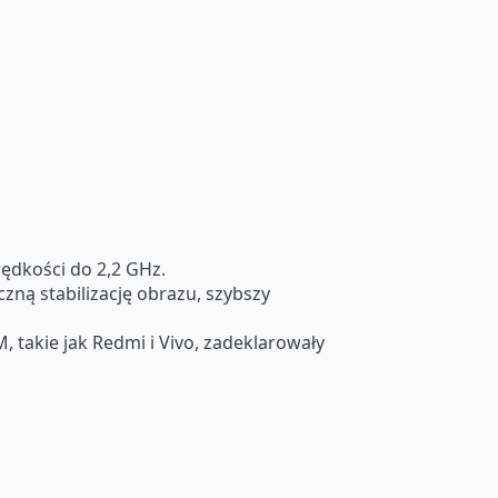
dkości do 2,2 GHz.
zną stabilizację obrazu, szybszy
takie jak Redmi i Vivo, zadeklarowały