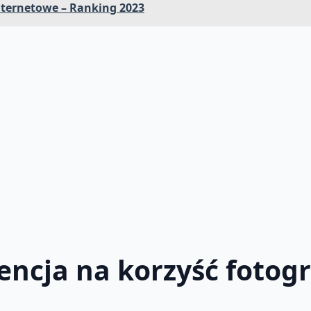
ternetowe – Ranking 2023
encja na korzyść fotogr