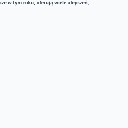
cze w tym roku, oferują wiele ulepszeń,