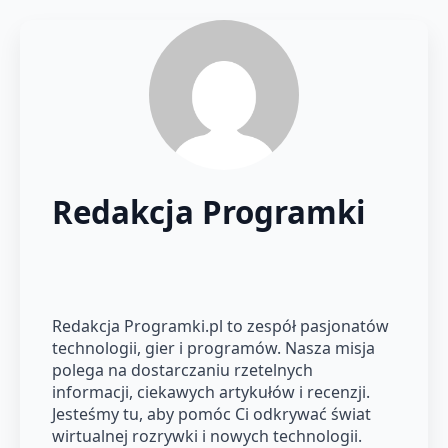
Redakcja Programki
Redakcja Programki.pl to zespół pasjonatów
technologii, gier i programów. Nasza misja
polega na dostarczaniu rzetelnych
informacji, ciekawych artykułów i recenzji.
Jesteśmy tu, aby pomóc Ci odkrywać świat
wirtualnej rozrywki i nowych technologii.