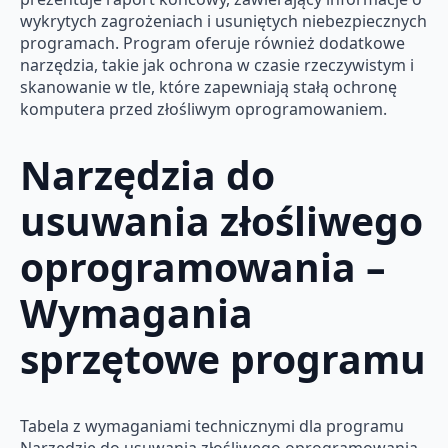
wykrytych zagrożeniach i usuniętych niebezpiecznych
programach. Program oferuje również dodatkowe
narzędzia, takie jak ochrona w czasie rzeczywistym i
skanowanie w tle, które zapewniają stałą ochronę
komputera przed złośliwym oprogramowaniem.
Narzędzia do
usuwania złośliwego
oprogramowania –
Wymagania
sprzętowe programu
Tabela z wymaganiami technicznymi dla programu
Narzędzie do usuwania złośliwego oprogramowania