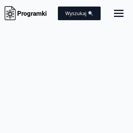
Wyszukaj