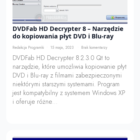
DVDFab HD Decrypter 8 – Narzędzie
do kopiowania płyt DVD i Blu-ray
Redakcja Programki
15 maja, 2023
Brak komentarzy
DVDFab HD Decrypter 8.2.3.0 Qt to
narzędzie, które umożliwia kopiowanie płyt
DVD i Blu-ray z filmami zabezpieczonymi
niektórymi starszymi systemami. Program
jest kompatybilny z systemem Windows XP
i oferuje różne…