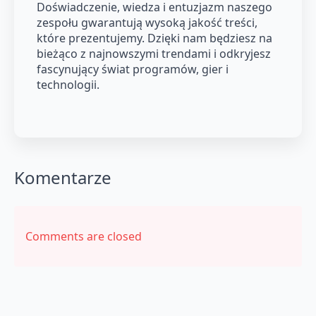
Doświadczenie, wiedza i entuzjazm naszego
zespołu gwarantują wysoką jakość treści,
które prezentujemy. Dzięki nam będziesz na
bieżąco z najnowszymi trendami i odkryjesz
fascynujący świat programów, gier i
technologii.
Komentarze
Comments are closed