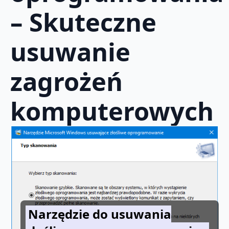
– Skuteczne
usuwanie
zagrożeń
komputerowych
Narzędzie do usuwania