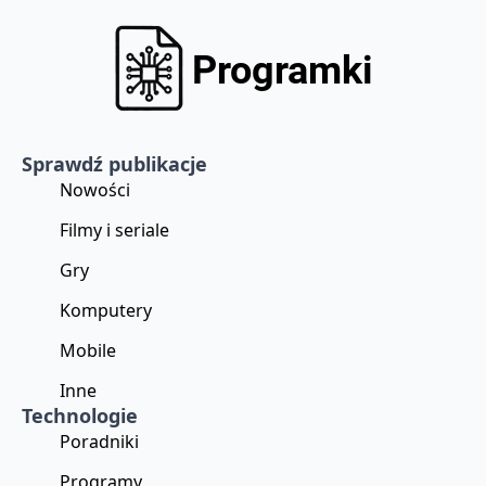
Sprawdź publikacje
Nowości
Filmy i seriale
Gry
Komputery
Mobile
Inne
Technologie
Poradniki
Programy