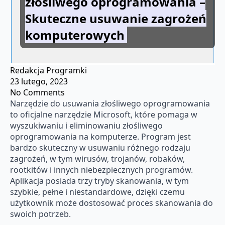
złośliwego oprogramowania –
Skuteczne usuwanie zagrożeń
komputerowych
Redakcja Programki
23 lutego, 2023
No Comments
Narzędzie do usuwania złośliwego oprogramowania
to oficjalne narzędzie Microsoft, które pomaga w
wyszukiwaniu i eliminowaniu złośliwego
oprogramowania na komputerze. Program jest
bardzo skuteczny w usuwaniu różnego rodzaju
zagrożeń, w tym wirusów, trojanów, robaków,
rootkitów i innych niebezpiecznych programów.
Aplikacja posiada trzy tryby skanowania, w tym
szybkie, pełne i niestandardowe, dzięki czemu
użytkownik może dostosować proces skanowania do
swoich potrzeb.