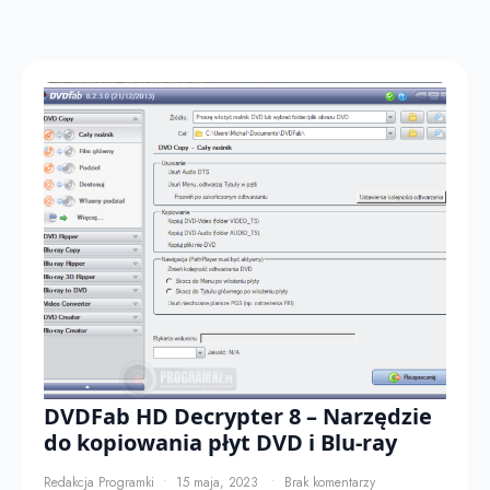
DVDFab HD Decrypter 8 – Narzędzie
do kopiowania płyt DVD i Blu-ray
Redakcja Programki
15 maja, 2023
Brak komentarzy