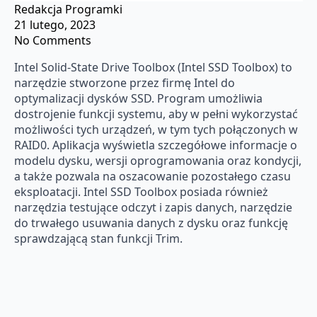
Redakcja Programki
21 lutego, 2023
No Comments
Intel Solid-State Drive Toolbox (Intel SSD Toolbox) to
narzędzie stworzone przez firmę Intel do
optymalizacji dysków SSD. Program umożliwia
dostrojenie funkcji systemu, aby w pełni wykorzystać
możliwości tych urządzeń, w tym tych połączonych w
RAID0. Aplikacja wyświetla szczegółowe informacje o
modelu dysku, wersji oprogramowania oraz kondycji,
a także pozwala na oszacowanie pozostałego czasu
eksploatacji. Intel SSD Toolbox posiada również
narzędzia testujące odczyt i zapis danych, narzędzie
do trwałego usuwania danych z dysku oraz funkcję
sprawdzającą stan funkcji Trim.