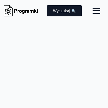
Wyszukaj