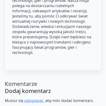
technologii, gier i programów. Nasza misja
polega na dostarczaniu rzetelnych
informacji, ciekawych artykułów i recenzji.
Jesteśmy tu, aby pomóc Ci odkrywać świat
wirtualnej rozrywki i nowych technologii.
Doświadczenie, wiedza i entuzjazm naszego
zespołu gwarantują wysoką jakość treści,
które prezentujemy. Dzięki nam będziesz na
bieżąco z najnowszymi trendami i odkryjesz
fascynujący świat programów, gier i
technologii.
Komentarze
Dodaj komentarz
Musisz się
zalogować
, aby móc dodać komentarz.