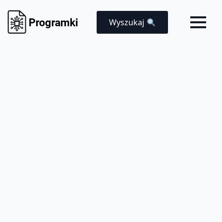
Wyszukaj