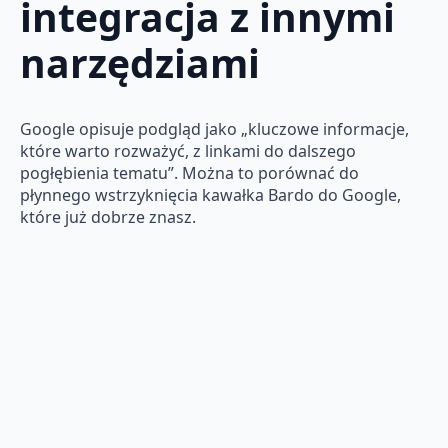
integracja z innymi
narzędziami
Google opisuje podgląd jako „kluczowe informacje,
które warto rozważyć, z linkami do dalszego
pogłębienia tematu”. Można to porównać do
płynnego wstrzyknięcia kawałka Bardo do Google,
które już dobrze znasz.