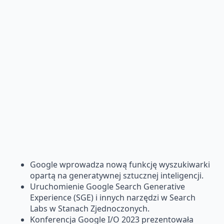
Google wprowadza nową funkcję wyszukiwarki
opartą na generatywnej sztucznej inteligencji.
Uruchomienie Google Search Generative
Experience (SGE) i innych narzędzi w Search
Labs w Stanach Zjednoczonych.
Konferencja Google I/O 2023 prezentowała