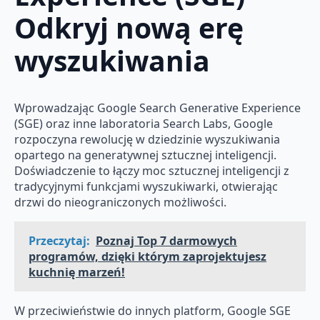
Odkryj nową erę
wyszukiwania
Wprowadzając Google Search Generative Experience
(SGE) oraz inne laboratoria Search Labs, Google
rozpoczyna rewolucję w dziedzinie wyszukiwania
opartego na generatywnej sztucznej inteligencji.
Doświadczenie to łączy moc sztucznej inteligencji z
tradycyjnymi funkcjami wyszukiwarki, otwierając
drzwi do nieograniczonych możliwości.
Przeczytaj:
Poznaj Top 7 darmowych
programów, dzięki którym zaprojektujesz
kuchnię marzeń!
W przeciwieństwie do innych platform, Google SGE