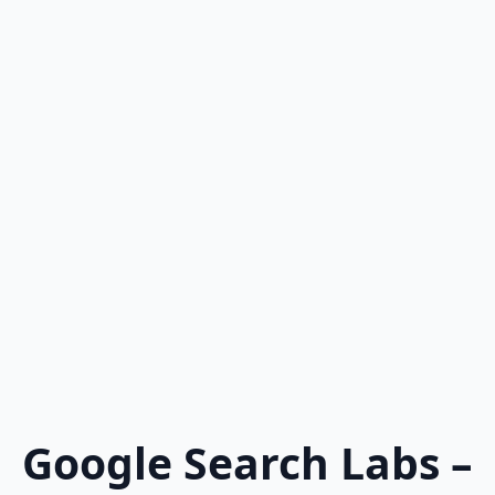
Google Search Labs –