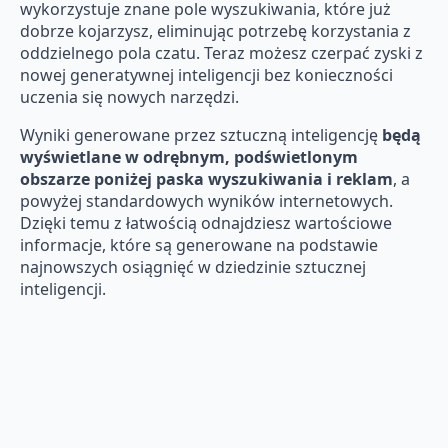
wykorzystuje znane pole wyszukiwania, które już
dobrze kojarzysz, eliminując potrzebę korzystania z
oddzielnego pola czatu. Teraz możesz czerpać zyski z
nowej generatywnej inteligencji bez konieczności
uczenia się nowych narzędzi.
Wyniki generowane przez sztuczną inteligencję
będą
wyświetlane w odrębnym, podświetlonym
obszarze poniżej paska wyszukiwania i reklam
, a
powyżej standardowych wyników internetowych.
Dzięki temu z łatwością odnajdziesz wartościowe
informacje, które są generowane na podstawie
najnowszych osiągnięć w dziedzinie sztucznej
inteligencji.