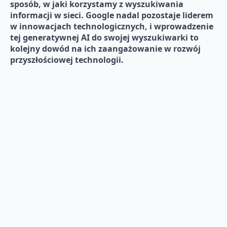
sposób, w jaki korzystamy z wyszukiwania
informacji w sieci. Google nadal pozostaje liderem
w innowacjach technologicznych, i wprowadzenie
tej generatywnej AI do swojej wyszukiwarki to
kolejny dowód na ich zaangażowanie w rozwój
przyszłościowej technologii.