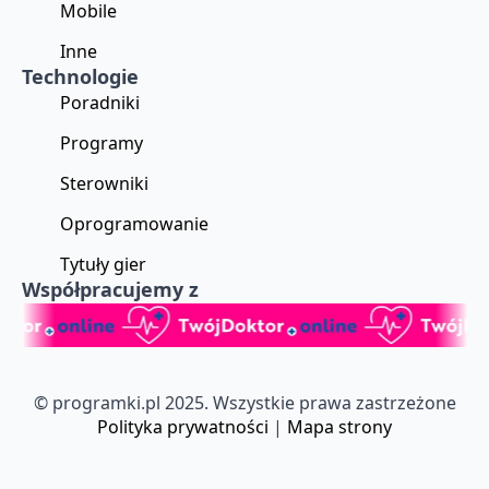
Mobile
Inne
Technologie
Poradniki
Programy
Sterowniki
Oprogramowanie
Tytuły gier
Współpracujemy z
© programki.pl 2025. Wszystkie prawa zastrzeżone
Polityka prywatności
|
Mapa strony