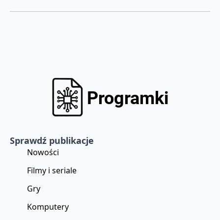
Sprawdź publikacje
Nowości
Filmy i seriale
Gry
Komputery