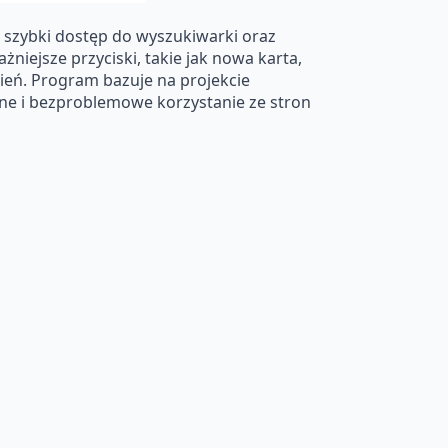
 szybki dostęp do wyszukiwarki oraz
niejsze przyciski, takie jak nowa karta,
wień. Program bazuje na projekcie
ne i bezproblemowe korzystanie ze stron