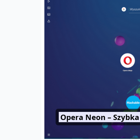
Opera Neon – Szybka