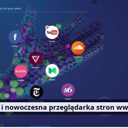
 i nowoczesna przeglądarka stron w