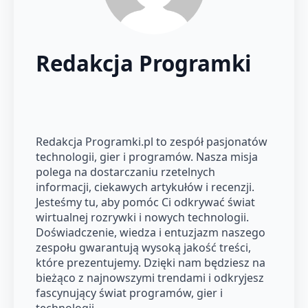
Redakcja Programki
Redakcja Programki.pl to zespół pasjonatów
technologii, gier i programów. Nasza misja
polega na dostarczaniu rzetelnych
informacji, ciekawych artykułów i recenzji.
Jesteśmy tu, aby pomóc Ci odkrywać świat
wirtualnej rozrywki i nowych technologii.
Doświadczenie, wiedza i entuzjazm naszego
zespołu gwarantują wysoką jakość treści,
które prezentujemy. Dzięki nam będziesz na
bieżąco z najnowszymi trendami i odkryjesz
fascynujący świat programów, gier i