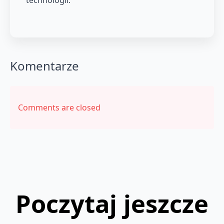
technologii.
Komentarze
Comments are closed
Poczytaj jeszcze