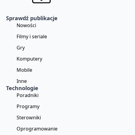
Sprawdź publikacje
Nowości
Filmy i seriale
Gry
Komputery
Mobile
Inne
Technologie
Poradniki
Programy
Sterowniki
Oprogramowanie