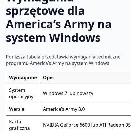
sprzętowe dla
America’s Army na
system Windows
Poniższa tabela przedstawia wymagania techniczne
programu America’s Army na system Windows.
Wymaganie
Opis
System
Windows 7 lub nowszy
operacyjny
Wersja
America’s Army 3.0
Karta
NVIDIA GeForce 6600 lub ATI Radeon 9
graficzna