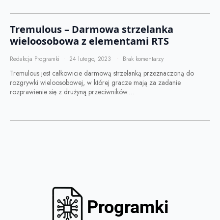
Tremulous – Darmowa strzelanka
wieloosobowa z elementami RTS
Redakcja Programki
24 lutego, 2023
Brak komentarzy
Tremulous jest całkowicie darmową strzelanką przeznaczoną do
rozgrywki wieloosobowej, w której gracze mają za zadanie
rozprawienie się z drużyną przeciwników.…