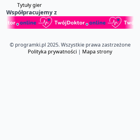
Tytuły gier
Współpracujemy z
© programki.pl 2025. Wszystkie prawa zastrzeżone
Polityka prywatności
|
Mapa strony