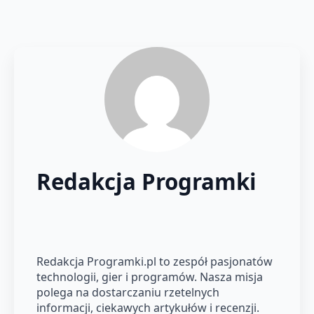
Redakcja Programki
Redakcja Programki.pl to zespół pasjonatów
technologii, gier i programów. Nasza misja
polega na dostarczaniu rzetelnych
informacji, ciekawych artykułów i recenzji.