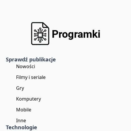
Sprawdź publikacje
Nowości
Filmy i seriale
Gry
Komputery
Mobile
Inne
Technologie