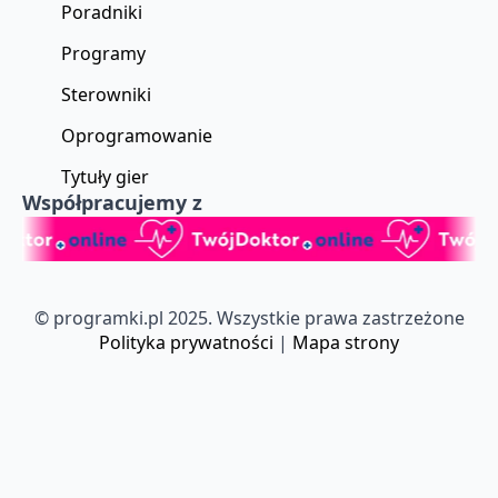
Poradniki
Programy
Sterowniki
Oprogramowanie
Tytuły gier
Współpracujemy z
© programki.pl 2025. Wszystkie prawa zastrzeżone
Polityka prywatności
|
Mapa strony