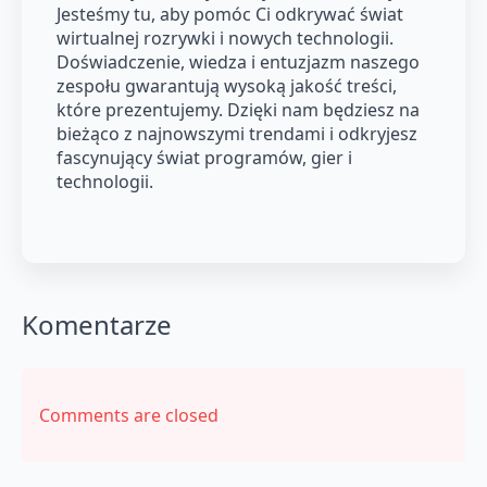
Jesteśmy tu, aby pomóc Ci odkrywać świat
wirtualnej rozrywki i nowych technologii.
Doświadczenie, wiedza i entuzjazm naszego
zespołu gwarantują wysoką jakość treści,
które prezentujemy. Dzięki nam będziesz na
bieżąco z najnowszymi trendami i odkryjesz
fascynujący świat programów, gier i
technologii.
Komentarze
Comments are closed