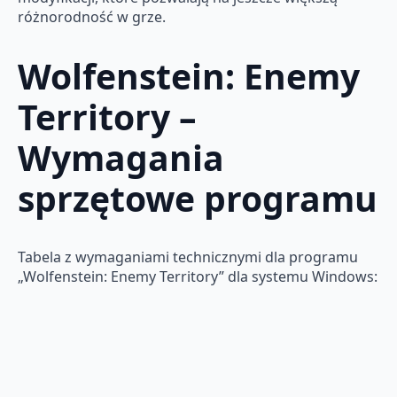
różnorodność w grze.
Wolfenstein: Enemy
Territory –
Wymagania
sprzętowe programu
Tabela z wymaganiami technicznymi dla programu
„Wolfenstein: Enemy Territory” dla systemu Windows: