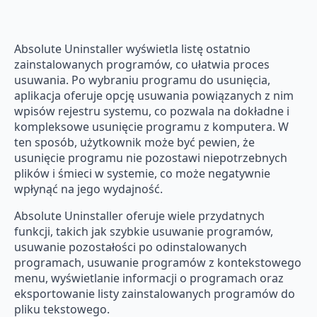
Absolute Uninstaller wyświetla listę ostatnio
zainstalowanych programów, co ułatwia proces
usuwania. Po wybraniu programu do usunięcia,
aplikacja oferuje opcję usuwania powiązanych z nim
wpisów rejestru systemu, co pozwala na dokładne i
kompleksowe usunięcie programu z komputera. W
ten sposób, użytkownik może być pewien, że
usunięcie programu nie pozostawi niepotrzebnych
plików i śmieci w systemie, co może negatywnie
wpłynąć na jego wydajność.
Absolute Uninstaller oferuje wiele przydatnych
funkcji, takich jak szybkie usuwanie programów,
usuwanie pozostałości po odinstalowanych
programach, usuwanie programów z kontekstowego
menu, wyświetlanie informacji o programach oraz
eksportowanie listy zainstalowanych programów do
pliku tekstowego.