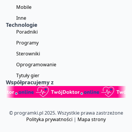
Mobile
Inne
Technologie
Poradniki
Programy
Sterowniki
Oprogramowanie
Tytuły gier
Współpracujemy z
© programki.pl 2025. Wszystkie prawa zastrzeżone
Polityka prywatności
|
Mapa strony