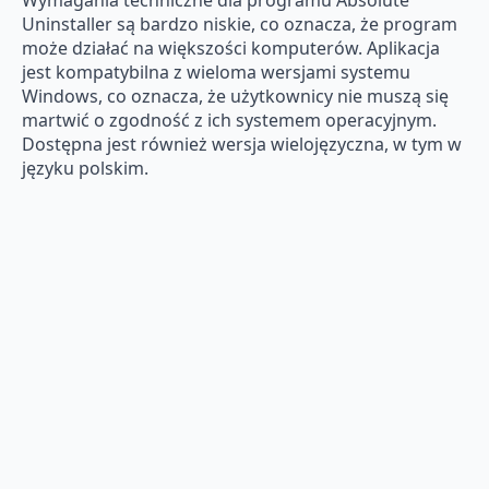
Wymagania techniczne dla programu Absolute
Uninstaller są bardzo niskie, co oznacza, że program
może działać na większości komputerów. Aplikacja
jest kompatybilna z wieloma wersjami systemu
Windows, co oznacza, że użytkownicy nie muszą się
martwić o zgodność z ich systemem operacyjnym.
Dostępna jest również wersja wielojęzyczna, w tym w
języku polskim.