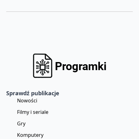
Sprawdź publikacje
Nowości
Filmy i seriale
Gry
Komputery