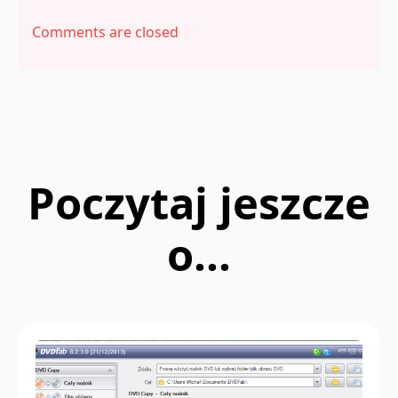
Comments are closed
Poczytaj jeszcze
o...