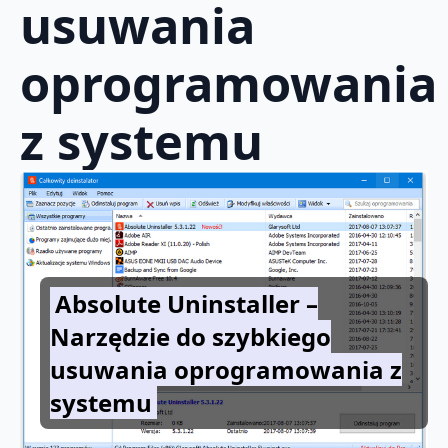
usuwania
oprogramowania
z systemu
Absolute Uninstaller –
Narzędzie do szybkiego
usuwania oprogramowania z
systemu