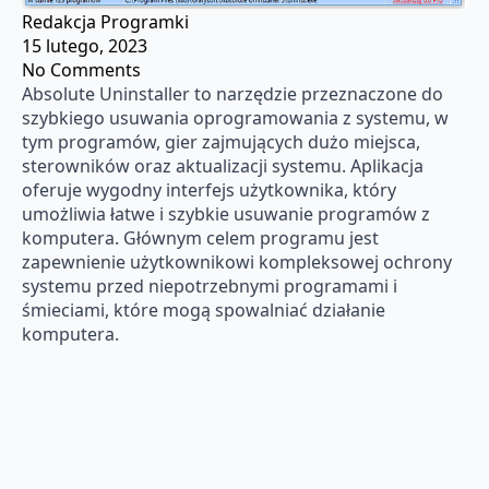
Redakcja Programki
15 lutego, 2023
No Comments
Absolute Uninstaller to narzędzie przeznaczone do
szybkiego usuwania oprogramowania z systemu, w
tym programów, gier zajmujących dużo miejsca,
sterowników oraz aktualizacji systemu. Aplikacja
oferuje wygodny interfejs użytkownika, który
umożliwia łatwe i szybkie usuwanie programów z
komputera. Głównym celem programu jest
zapewnienie użytkownikowi kompleksowej ochrony
systemu przed niepotrzebnymi programami i
śmieciami, które mogą spowalniać działanie
komputera.