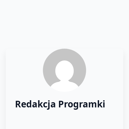
Redakcja Programki