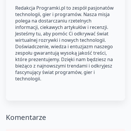
Redakcja Programki.pl to zespół pasjonatów
technologii, gier i programów. Nasza misja
polega na dostarczaniu rzetelnych
informacji, ciekawych artykułów i recenzji.
Jesteśmy tu, aby pomóc Ci odkrywać świat
wirtualnej rozrywki i nowych technologii.
Doświadczenie, wiedza i entuzjazm naszego
zespołu gwarantują wysoką jakość treści,
które prezentujemy. Dzięki nam będziesz na
bieżąco z najnowszymi trendami i odkryjesz
fascynujący świat programów, gier i
technologii.
Komentarze