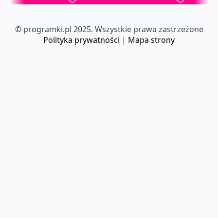
© programki.pl 2025. Wszystkie prawa zastrzeżone
Polityka prywatności
|
Mapa strony