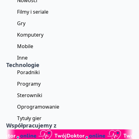
Nowości
Filmy i seriale
Gry
Komputery
Mobile
Inne
Technologie
Poradniki
Programy
Sterowniki
Oprogramowanie
Tytuły gier
Współpracujemy z