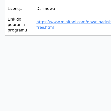
Licencja
Darmowa
Link do
https://www.minitool.com/download/
pobrania
free.html
programu