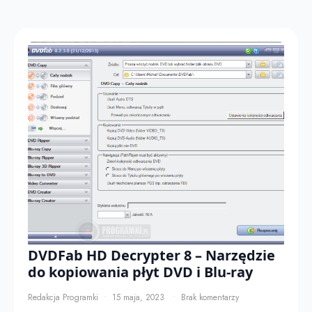
DVDFab HD Decrypter 8 – Narzędzie
do kopiowania płyt DVD i Blu-ray
Redakcja Programki
15 maja, 2023
Brak komentarzy