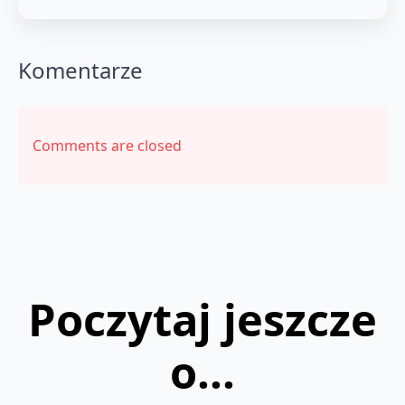
Komentarze
Comments are closed
Poczytaj jeszcze
o...