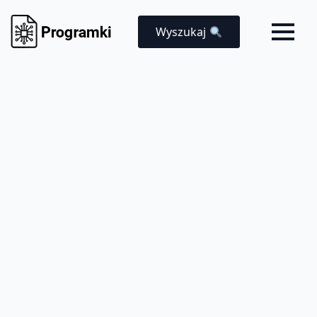
Wyszukaj