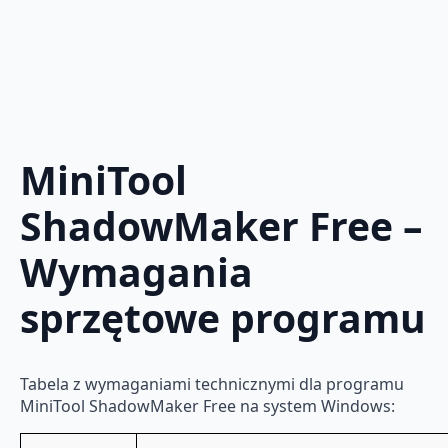
MiniTool
ShadowMaker Free –
Wymagania
sprzętowe programu
Tabela z wymaganiami technicznymi dla programu
MiniTool ShadowMaker Free na system Windows: