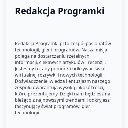
Redakcja Programki
Redakcja Programki.pl to zespół pasjonatów
technologii, gier i programów. Nasza misja
polega na dostarczaniu rzetelnych
informacji, ciekawych artykułów i recenzji.
Jesteśmy tu, aby pomóc Ci odkrywać świat
wirtualnej rozrywki i nowych technologii.
Doświadczenie, wiedza i entuzjazm naszego
zespołu gwarantują wysoką jakość treści,
które prezentujemy. Dzięki nam będziesz na
bieżąco z najnowszymi trendami i odkryjesz
fascynujący świat programów, gier i
technologii.