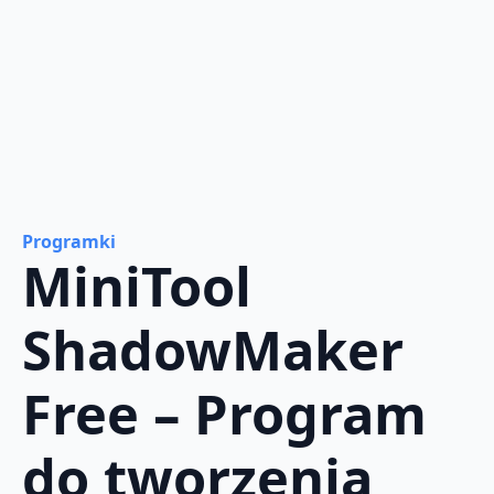
Programki
MiniTool
ShadowMaker
Free – Program
do tworzenia