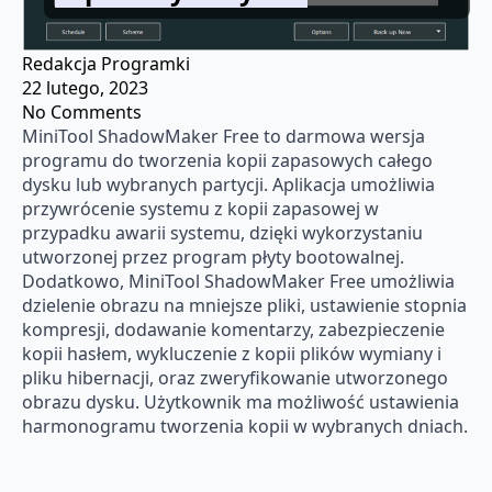
Redakcja Programki
22 lutego, 2023
No Comments
MiniTool ShadowMaker Free to darmowa wersja
programu do tworzenia kopii zapasowych całego
dysku lub wybranych partycji. Aplikacja umożliwia
przywrócenie systemu z kopii zapasowej w
przypadku awarii systemu, dzięki wykorzystaniu
utworzonej przez program płyty bootowalnej.
Dodatkowo, MiniTool ShadowMaker Free umożliwia
dzielenie obrazu na mniejsze pliki, ustawienie stopnia
kompresji, dodawanie komentarzy, zabezpieczenie
kopii hasłem, wykluczenie z kopii plików wymiany i
pliku hibernacji, oraz zweryfikowanie utworzonego
obrazu dysku. Użytkownik ma możliwość ustawienia
harmonogramu tworzenia kopii w wybranych dniach.