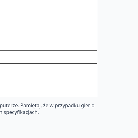
terze. Pamiętaj, że w przypadku gier o
 specyfikacjach.