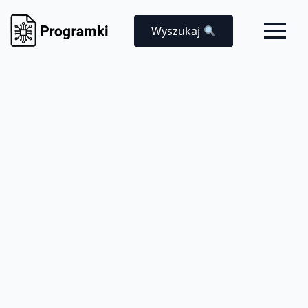
Wyszukaj