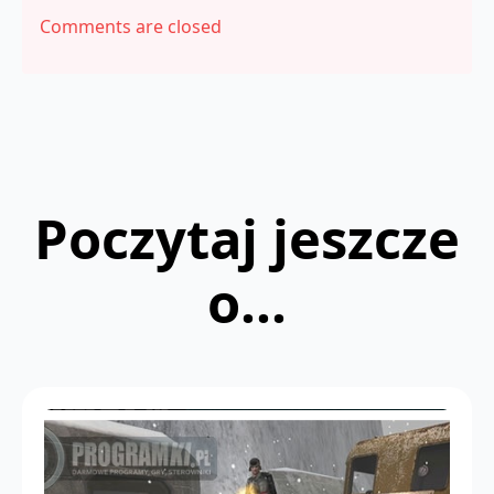
Comments are closed
Poczytaj jeszcze
o...