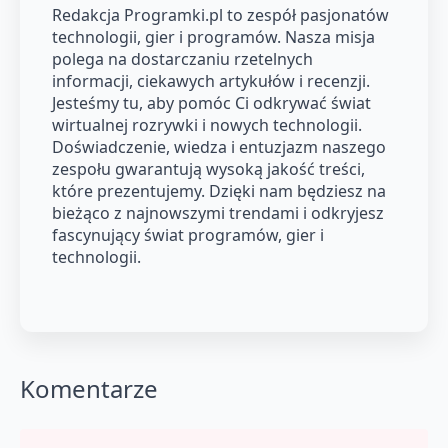
Redakcja Programki.pl to zespół pasjonatów
technologii, gier i programów. Nasza misja
polega na dostarczaniu rzetelnych
informacji, ciekawych artykułów i recenzji.
Jesteśmy tu, aby pomóc Ci odkrywać świat
wirtualnej rozrywki i nowych technologii.
Doświadczenie, wiedza i entuzjazm naszego
zespołu gwarantują wysoką jakość treści,
które prezentujemy. Dzięki nam będziesz na
bieżąco z najnowszymi trendami i odkryjesz
fascynujący świat programów, gier i
technologii.
Komentarze