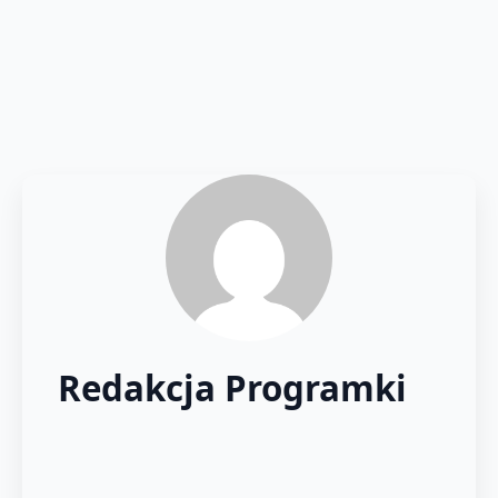
Redakcja Programki