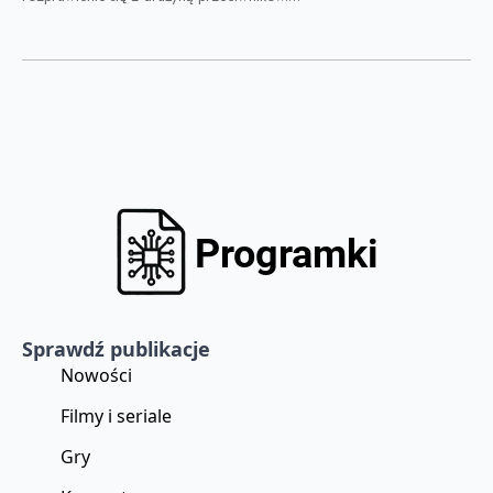
Sprawdź publikacje
Nowości
Filmy i seriale
Gry