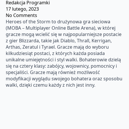
Redakcja Programki
17 lutego, 2023
No Comments
Heroes of the Storm to drużynowa gra sieciowa
(MOBA – Multiplayer Online Battle Arena), w której
gracze mogą wcielić się w najpopularniejsze postacie
z gier Blizzarda, takie jak Diablo, Thrall, Kerrigan,
Arthas, Zeratul i Tyrael. Gracze mają do wyboru
kilkudziesiąt postaci, z których każda posiada
unikalne umiejętności i styl walki. Bohaterowie dzielą
się na cztery klasy: zabójcy, wojownicy, pomocnicy i
specjaliści. Gracze mają również możliwość
modyfikacji wyglądu swojego bohatera oraz sposobu
walki, dzięki czemu każdy z nich jest inny.