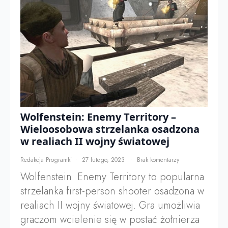
Wolfenstein: Enemy Territory –
Wieloosobowa strzelanka osadzona
w realiach II wojny światowej
Redakcja Programki
27 lutego, 2023
Brak komentarzy
Wolfenstein: Enemy Territory to popularna
strzelanka first-person shooter osadzona w
realiach II wojny światowej. Gra umożliwia
graczom wcielenie się w postać żołnierza