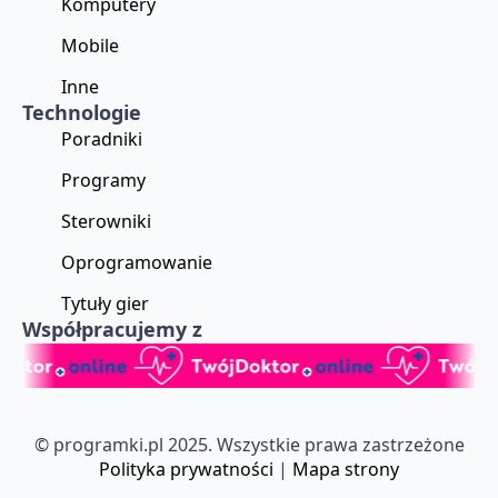
Komputery
Mobile
Inne
Technologie
Poradniki
Programy
Sterowniki
Oprogramowanie
Tytuły gier
Współpracujemy z
© programki.pl 2025. Wszystkie prawa zastrzeżone
Polityka prywatności
|
Mapa strony