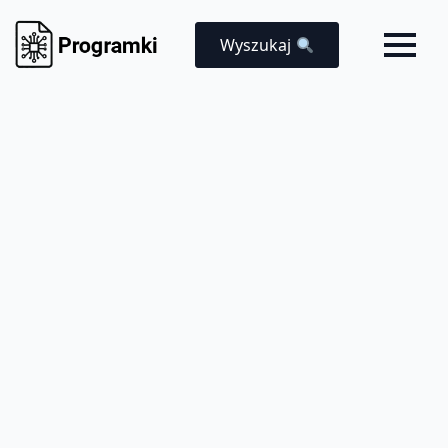
Wyszukaj