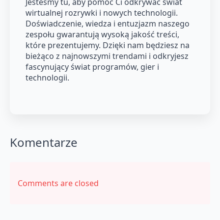
Jesteśmy tu, aby pomóc Ci odkrywać świat
wirtualnej rozrywki i nowych technologii.
Doświadczenie, wiedza i entuzjazm naszego
zespołu gwarantują wysoką jakość treści,
które prezentujemy. Dzięki nam będziesz na
bieżąco z najnowszymi trendami i odkryjesz
fascynujący świat programów, gier i
technologii.
Komentarze
Comments are closed