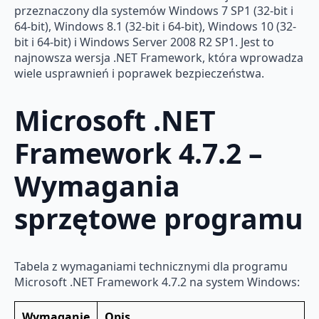
przeznaczony dla systemów Windows 7 SP1 (32-bit i
64-bit), Windows 8.1 (32-bit i 64-bit), Windows 10 (32-
bit i 64-bit) i Windows Server 2008 R2 SP1. Jest to
najnowsza wersja .NET Framework, która wprowadza
wiele usprawnień i poprawek bezpieczeństwa.
Microsoft .NET
Framework 4.7.2 –
Wymagania
sprzętowe programu
Tabela z wymaganiami technicznymi dla programu
Microsoft .NET Framework 4.7.2 na system Windows:
Wymaganie
Opis