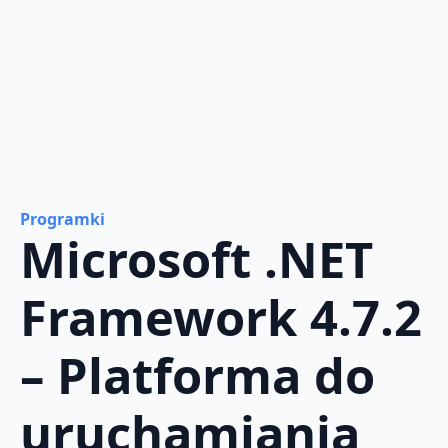
Programki
Microsoft .NET
Framework 4.7.2
– Platforma do
uruchamiania