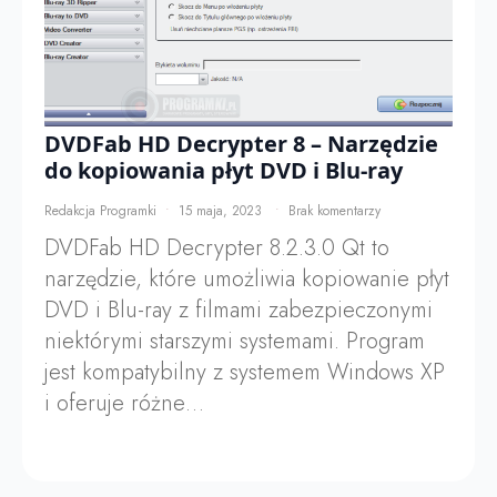
DVDFab HD Decrypter 8 – Narzędzie
do kopiowania płyt DVD i Blu-ray
Redakcja Programki
15 maja, 2023
Brak komentarzy
DVDFab HD Decrypter 8.2.3.0 Qt to
narzędzie, które umożliwia kopiowanie płyt
DVD i Blu-ray z filmami zabezpieczonymi
niektórymi starszymi systemami. Program
jest kompatybilny z systemem Windows XP
i oferuje różne…