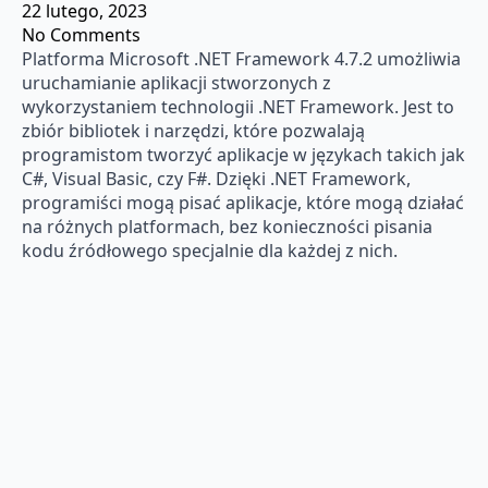
22 lutego, 2023
No Comments
Platforma Microsoft .NET Framework 4.7.2 umożliwia
uruchamianie aplikacji stworzonych z
wykorzystaniem technologii .NET Framework. Jest to
zbiór bibliotek i narzędzi, które pozwalają
programistom tworzyć aplikacje w językach takich jak
C#, Visual Basic, czy F#. Dzięki .NET Framework,
programiści mogą pisać aplikacje, które mogą działać
na różnych platformach, bez konieczności pisania
kodu źródłowego specjalnie dla każdej z nich.