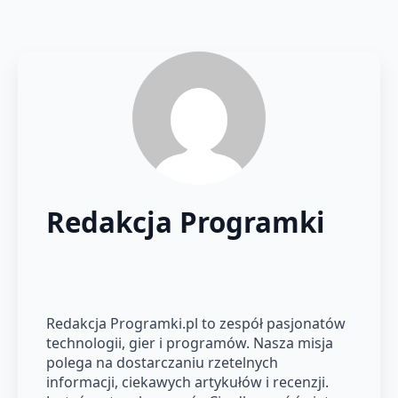
Redakcja Programki
Redakcja Programki.pl to zespół pasjonatów
technologii, gier i programów. Nasza misja
polega na dostarczaniu rzetelnych
informacji, ciekawych artykułów i recenzji.