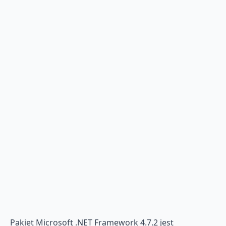
Pakiet Microsoft .NET Framework 4.7.2 jest