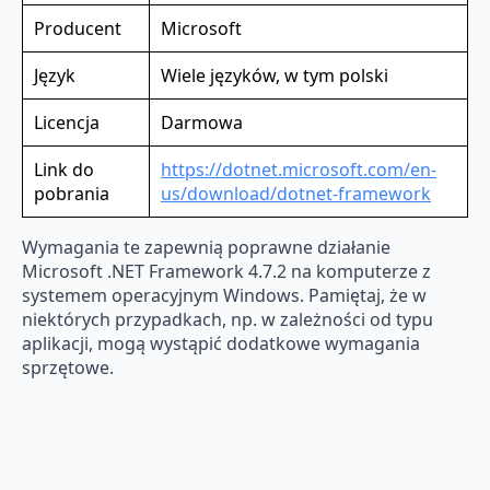
Producent
Microsoft
Język
Wiele języków, w tym polski
Licencja
Darmowa
Link do
https://dotnet.microsoft.com/en-
pobrania
us/download/dotnet-framework
Wymagania te zapewnią poprawne działanie
Microsoft .NET Framework 4.7.2 na komputerze z
systemem operacyjnym Windows. Pamiętaj, że w
niektórych przypadkach, np. w zależności od typu
aplikacji, mogą wystąpić dodatkowe wymagania
sprzętowe.