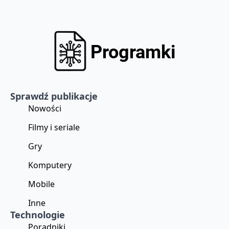
Sprawdź publikacje
Nowości
Filmy i seriale
Gry
Komputery
Mobile
Inne
Technologie
Poradniki