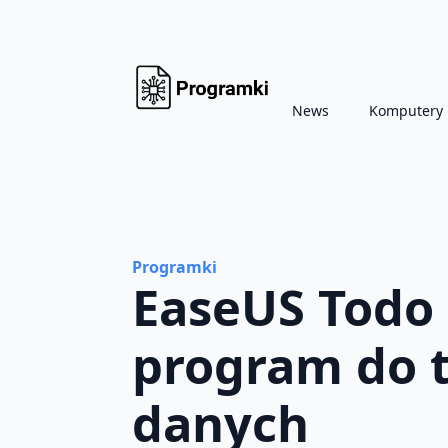
News
Komputery
Programki
EaseUS Todo
program do 
danych