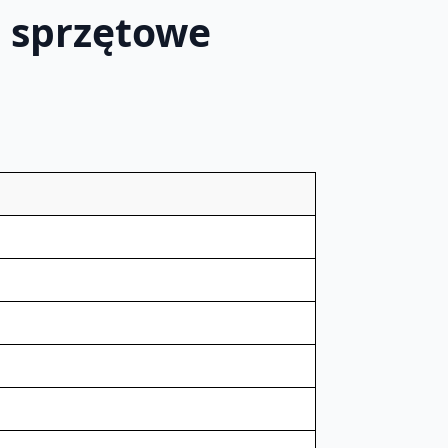
 sprzętowe