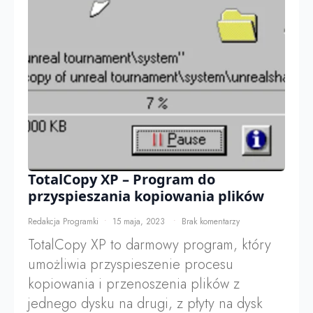
TotalCopy XP – Program do
przyspieszania kopiowania plików
Redakcja Programki
15 maja, 2023
Brak komentarzy
TotalCopy XP to darmowy program, który
umożliwia przyspieszenie procesu
kopiowania i przenoszenia plików z
jednego dysku na drugi, z płyty na dysk