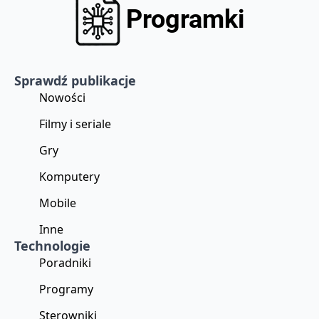
Sprawdź publikacje
Nowości
Filmy i seriale
Gry
Komputery
Mobile
Inne
Technologie
Poradniki
Programy
Sterowniki