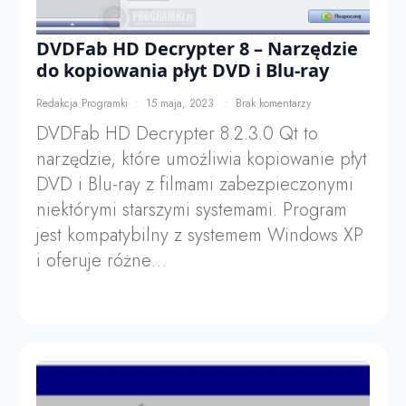
DVDFab HD Decrypter 8 – Narzędzie
do kopiowania płyt DVD i Blu-ray
Redakcja Programki
15 maja, 2023
Brak komentarzy
DVDFab HD Decrypter 8.2.3.0 Qt to
narzędzie, które umożliwia kopiowanie płyt
DVD i Blu-ray z filmami zabezpieczonymi
niektórymi starszymi systemami. Program
jest kompatybilny z systemem Windows XP
i oferuje różne…