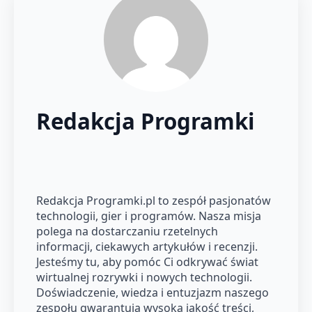
Redakcja Programki
Redakcja Programki.pl to zespół pasjonatów
technologii, gier i programów. Nasza misja
polega na dostarczaniu rzetelnych
informacji, ciekawych artykułów i recenzji.
Jesteśmy tu, aby pomóc Ci odkrywać świat
wirtualnej rozrywki i nowych technologii.
Doświadczenie, wiedza i entuzjazm naszego
zespołu gwarantują wysoką jakość treści,