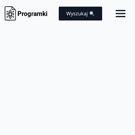
Wyszukaj