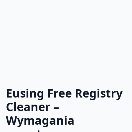
Eusing Free Registry
Cleaner –
Wymagania