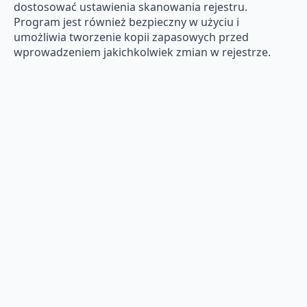
dostosować ustawienia skanowania rejestru.
Program jest również bezpieczny w użyciu i
umożliwia tworzenie kopii zapasowych przed
wprowadzeniem jakichkolwiek zmian w rejestrze.