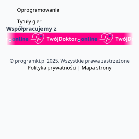
Oprogramowanie
Tytuły gier
Współpracujemy z
© programki.pl 2025. Wszystkie prawa zastrzeżone
Polityka prywatności
|
Mapa strony