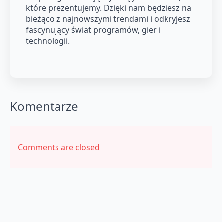
które prezentujemy. Dzięki nam będziesz na
bieżąco z najnowszymi trendami i odkryjesz
fascynujący świat programów, gier i
technologii.
Komentarze
Comments are closed